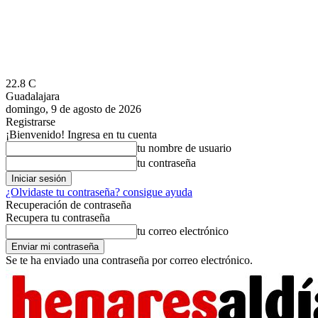
22.8
C
Guadalajara
domingo, 9 de agosto de 2026
Registrarse
¡Bienvenido! Ingresa en tu cuenta
tu nombre de usuario
tu contraseña
¿Olvidaste tu contraseña? consigue ayuda
Recuperación de contraseña
Recupera tu contraseña
tu correo electrónico
Se te ha enviado una contraseña por correo electrónico.