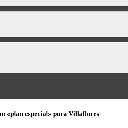
n «plan especial» para Villaflores