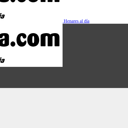
Henares al día