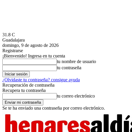
31.8
C
Guadalajara
domingo, 9 de agosto de 2026
Registrarse
¡Bienvenido! Ingresa en tu cuenta
tu nombre de usuario
tu contraseña
¿Olvidaste tu contraseña? consigue ayuda
Recuperación de contraseña
Recupera tu contraseña
tu correo electrónico
Se te ha enviado una contraseña por correo electrónico.