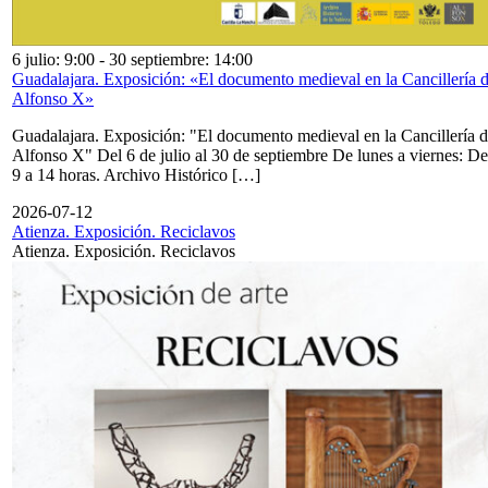
6 julio: 9:00
-
30 septiembre: 14:00
Guadalajara. Exposición: «El documento medieval en la Cancillería 
Alfonso X»
Guadalajara. Exposición: "El documento medieval en la Cancillería 
Alfonso X" Del 6 de julio al 30 de septiembre De lunes a viernes: De
9 a 14 horas. Archivo Histórico […]
2026-07-12
Atienza. Exposición. Reciclavos
Atienza. Exposición. Reciclavos