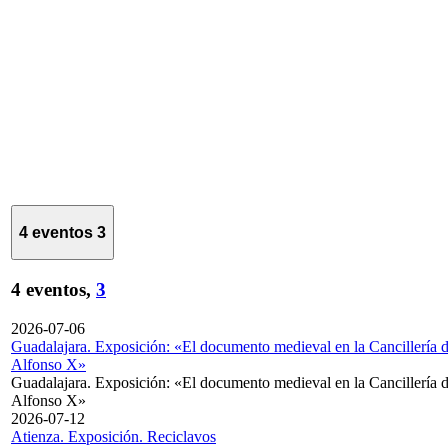
4 eventos
3
4 eventos,
3
2026-07-06
Guadalajara. Exposición: «El documento medieval en la Cancillería 
Alfonso X»
Guadalajara. Exposición: «El documento medieval en la Cancillería 
Alfonso X»
2026-07-12
Atienza. Exposición. Reciclavos