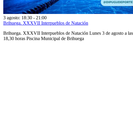
3 agosto: 18:30
-
21:00
Brihuega. XXXVII Interpueblos de Natación
Brihuega. XXXVII Interpueblos de Natación Lunes 3 de agosto a las
18,30 horas Piscina Municipal de Brihuega