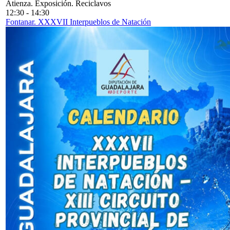
Atienza. Exposición. Reciclavos
12:30
-
14:30
Fontanar. XXXVII Interpueblos de Natación