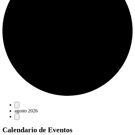
Eventos
agosto 2026
Calendario de Eventos