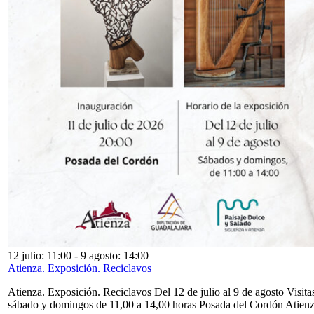
12 julio: 11:00
-
9 agosto: 14:00
Atienza. Exposición. Reciclavos
Atienza. Exposición. Reciclavos Del 12 de julio al 9 de agosto Visita
sábado y domingos de 11,00 a 14,00 horas Posada del Cordón Atien