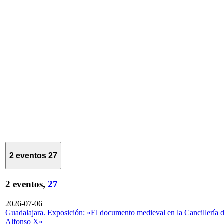
2 eventos
27
2 eventos,
27
2026-07-06
Guadalajara. Exposición: «El documento medieval en la Cancillería 
Alfonso X»