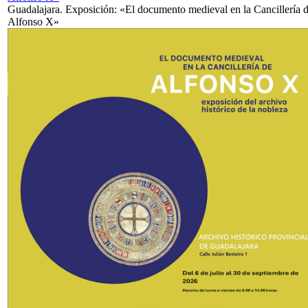
Guadalajara. Exposición: «El documento medieval en la Cancillería 
Alfonso X»