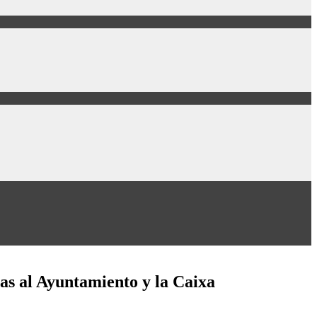
as al Ayuntamiento y la Caixa