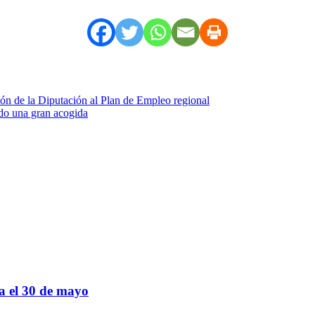
ón de la Diputación al Plan de Empleo regional
ndo una gran acogida
sa el 30 de mayo