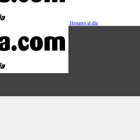
Henares al día