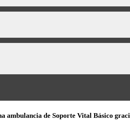
na ambulancia de Soporte Vital Básico graci