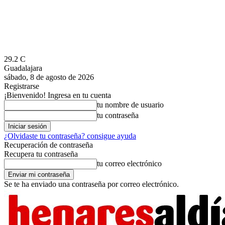
29.2
C
Guadalajara
sábado, 8 de agosto de 2026
Registrarse
¡Bienvenido! Ingresa en tu cuenta
tu nombre de usuario
tu contraseña
¿Olvidaste tu contraseña? consigue ayuda
Recuperación de contraseña
Recupera tu contraseña
tu correo electrónico
Se te ha enviado una contraseña por correo electrónico.