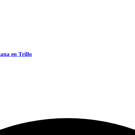
ana en Trillo