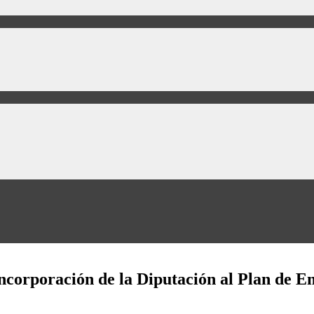
ncorporación de la Diputación al Plan de E