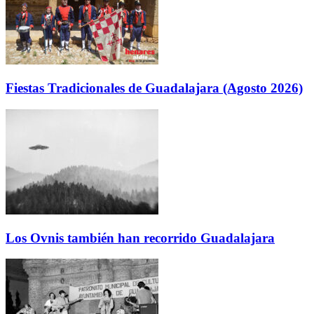
Fiestas Tradicionales de Guadalajara (Agosto 2026)
Los Ovnis también han recorrido Guadalajara