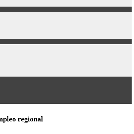
mpleo regional