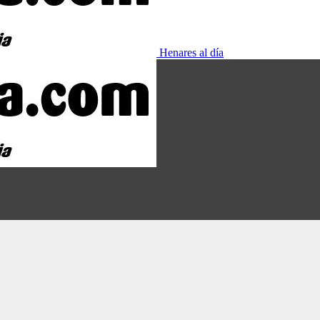
Henares al día