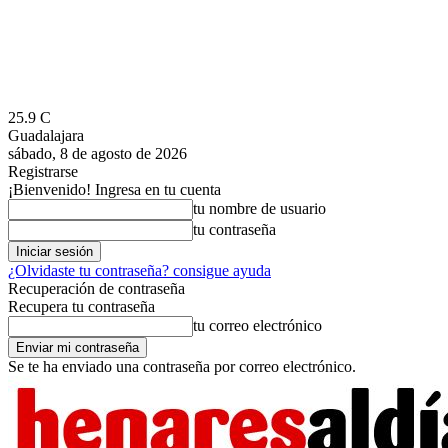
25.9
C
Guadalajara
sábado, 8 de agosto de 2026
Registrarse
¡Bienvenido! Ingresa en tu cuenta
tu nombre de usuario
tu contraseña
¿Olvidaste tu contraseña? consigue ayuda
Recuperación de contraseña
Recupera tu contraseña
tu correo electrónico
Se te ha enviado una contraseña por correo electrónico.