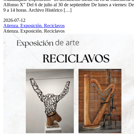
Alfonso X" Del 6 de julio al 30 de septiembre De lunes a viernes: De
9 a 14 horas. Archivo Histórico […]
2026-07-12
Atienza. Exposición. Reciclavos
Atienza. Exposición. Reciclavos