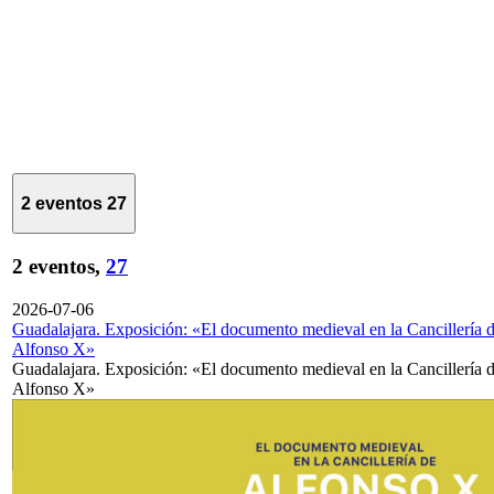
2 eventos
27
2 eventos,
27
2026-07-06
Guadalajara. Exposición: «El documento medieval en la Cancillería 
Alfonso X»
Guadalajara. Exposición: «El documento medieval en la Cancillería 
Alfonso X»