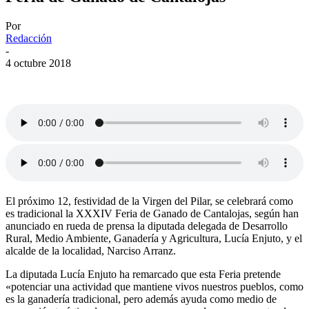
Por
Redacción
-
4 octubre 2018
El próximo 12, festividad de la Virgen del Pilar, se celebrará como
es tradicional la XXXIV Feria de Ganado de Cantalojas, según han
anunciado en rueda de prensa la diputada delegada de Desarrollo
Rural, Medio Ambiente, Ganadería y Agricultura, Lucía Enjuto, y el
alcalde de la localidad, Narciso Arranz.
La diputada Lucía Enjuto ha remarcado que esta Feria pretende
«potenciar una actividad que mantiene vivos nuestros pueblos, como
es la ganadería tradicional, pero además ayuda como medio de