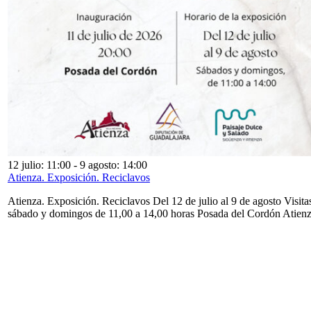
12 julio: 11:00
-
9 agosto: 14:00
Atienza. Exposición. Reciclavos
Atienza. Exposición. Reciclavos Del 12 de julio al 9 de agosto Visita
sábado y domingos de 11,00 a 14,00 horas Posada del Cordón Atien