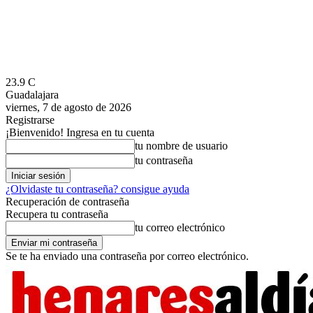
23.9
C
Guadalajara
viernes, 7 de agosto de 2026
Registrarse
¡Bienvenido! Ingresa en tu cuenta
tu nombre de usuario
tu contraseña
¿Olvidaste tu contraseña? consigue ayuda
Recuperación de contraseña
Recupera tu contraseña
tu correo electrónico
Se te ha enviado una contraseña por correo electrónico.