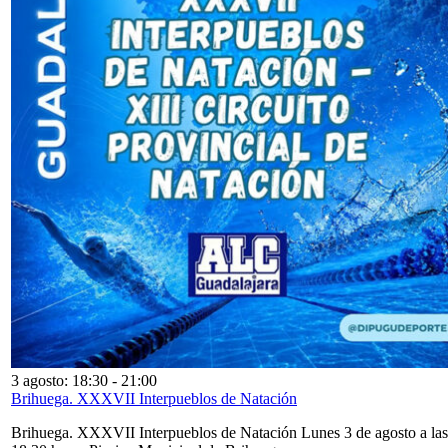
3 agosto: 18:30
-
21:00
Brihuega. XXXVII Interpueblos de Natación
Brihuega. XXXVII Interpueblos de Natación Lunes 3 de agosto a las