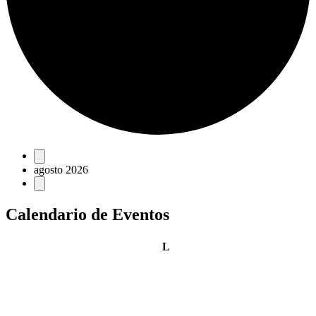
Eventos
agosto 2026
Calendario de Eventos
lunes
L