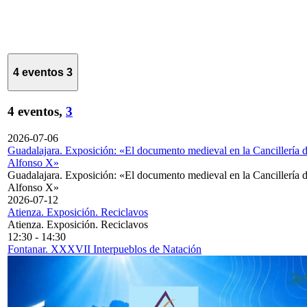
4 eventos
3
4 eventos,
3
2026-07-06
Guadalajara. Exposición: «El documento medieval en la Cancillería 
Alfonso X»
Guadalajara. Exposición: «El documento medieval en la Cancillería 
Alfonso X»
2026-07-12
Atienza. Exposición. Reciclavos
Atienza. Exposición. Reciclavos
12:30
-
14:30
Fontanar. XXXVII Interpueblos de Natación