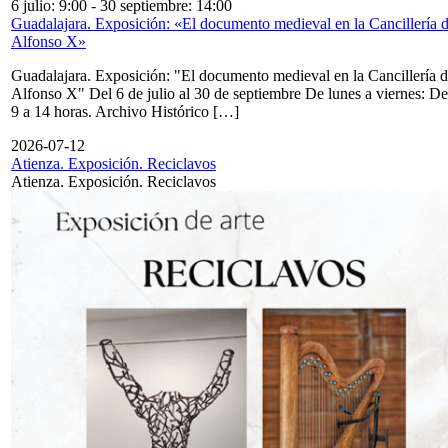
6 julio: 9:00
-
30 septiembre: 14:00
Guadalajara. Exposición: «El documento medieval en la Cancillería 
Alfonso X»
Guadalajara. Exposición: "El documento medieval en la Cancillería 
Alfonso X" Del 6 de julio al 30 de septiembre De lunes a viernes: De
9 a 14 horas. Archivo Histórico […]
2026-07-12
Atienza. Exposición. Reciclavos
Atienza. Exposición. Reciclavos