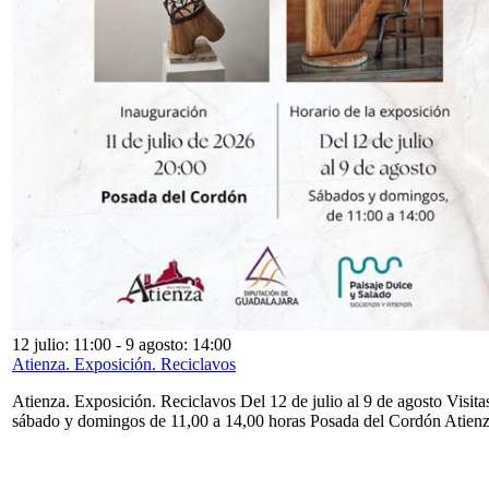
12 julio: 11:00
-
9 agosto: 14:00
Atienza. Exposición. Reciclavos
Atienza. Exposición. Reciclavos Del 12 de julio al 9 de agosto Visita
sábado y domingos de 11,00 a 14,00 horas Posada del Cordón Atien