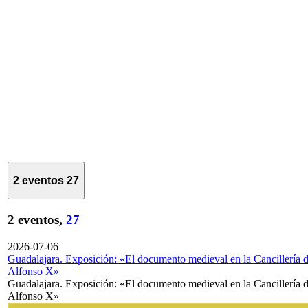
2 eventos
27
2 eventos,
27
2026-07-06
Guadalajara. Exposición: «El documento medieval en la Cancillería 
Alfonso X»
Guadalajara. Exposición: «El documento medieval en la Cancillería 
Alfonso X»