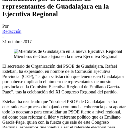
representantes de Guadalajara en la
Ejecutiva Regional
Por
Redacción
-
31 octubre 2017
Miembros de Guadalajara en la nueva Ejecutiva Regional
El secretario de Organización del PSOE de Guadalajara, Rafael
Esteban, ha expresado, en nombre de la Comisión Ejecutiva
Provincial (CEP), “la gran satisfacción que tenemos en Guadalajara
por haberse duplicado el número de representantes de nuestra
provincia en la Comisión Ejecutiva Regional de Emiliano García-
Page”, tras la celebración del XI Congreso Regional del partido.
Esteban ha recalcado que “desde el PSOE de Guadalajara se ha
encarado este proceso trabajando con mucha coherencia para aportar
todo lo necesario para consolidar un PSOE fuerte a nivel regional,
así como para reforzar al líder y referente político que es Emiliano
García-Page, quien con la fuerza que sale de este Congreso
Regional esperamos que vuelva a ser el referente electoral para