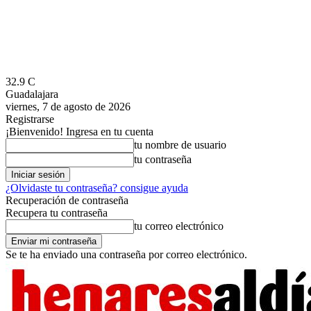
32.9
C
Guadalajara
viernes, 7 de agosto de 2026
Registrarse
¡Bienvenido! Ingresa en tu cuenta
tu nombre de usuario
tu contraseña
¿Olvidaste tu contraseña? consigue ayuda
Recuperación de contraseña
Recupera tu contraseña
tu correo electrónico
Se te ha enviado una contraseña por correo electrónico.