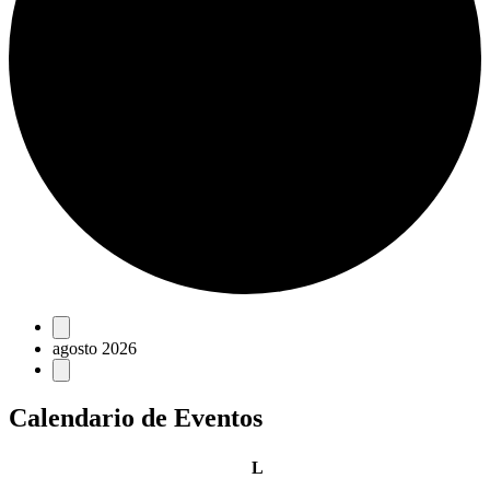
Eventos
agosto 2026
Calendario de Eventos
lunes
L