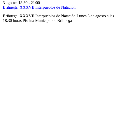
3 agosto: 18:30
-
21:00
Brihuega. XXXVII Interpueblos de Natación
Brihuega. XXXVII Interpueblos de Natación Lunes 3 de agosto a las
18,30 horas Piscina Municipal de Brihuega