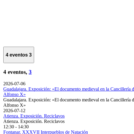
4 eventos
3
4 eventos,
3
2026-07-06
Guadalajara. Exposición: «El documento medieval en la Cancillería 
Alfonso X»
Guadalajara. Exposición: «El documento medieval en la Cancillería 
Alfonso X»
2026-07-12
Atienza. Exposición. Reciclavos
Atienza. Exposición. Reciclavos
12:30
-
14:30
Fontanar. XXXVII Interpueblos de Natación