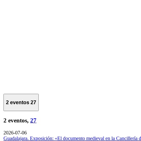
2 eventos
27
2 eventos,
27
2026-07-06
Guadalajara. Exposición: «El documento medieval en la Cancillería 