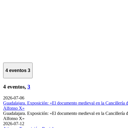
4 eventos
3
4 eventos,
3
2026-07-06
Guadalajara. Exposición: «El documento medieval en la Cancillería 
Alfonso X»
Guadalajara. Exposición: «El documento medieval en la Cancillería 
Alfonso X»
2026-07-12