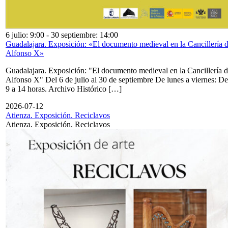
6 julio: 9:00
-
30 septiembre: 14:00
Guadalajara. Exposición: «El documento medieval en la Cancillería 
Alfonso X»
Guadalajara. Exposición: "El documento medieval en la Cancillería 
Alfonso X" Del 6 de julio al 30 de septiembre De lunes a viernes: De
9 a 14 horas. Archivo Histórico […]
2026-07-12
Atienza. Exposición. Reciclavos
Atienza. Exposición. Reciclavos