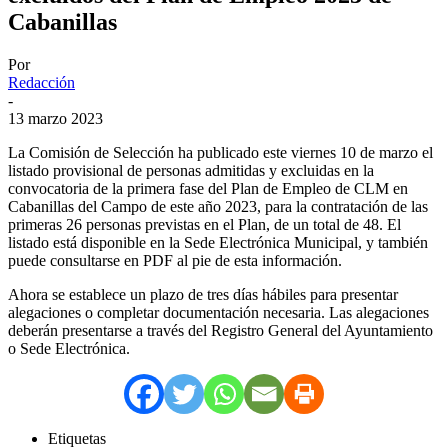
Cabanillas
Por
Redacción
-
13 marzo 2023
La Comisión de Selección ha publicado este viernes 10 de marzo el
listado provisional de personas admitidas y excluidas en la
convocatoria de la primera fase del Plan de Empleo de CLM en
Cabanillas del Campo de este año 2023, para la contratación de las
primeras 26 personas previstas en el Plan, de un total de 48. El
listado está disponible en la Sede Electrónica Municipal, y también
puede consultarse en PDF al pie de esta información.
Ahora se establece un plazo de tres días hábiles para presentar
alegaciones o completar documentación necesaria. Las alegaciones
deberán presentarse a través del Registro General del Ayuntamiento
o Sede Electrónica.
Etiquetas