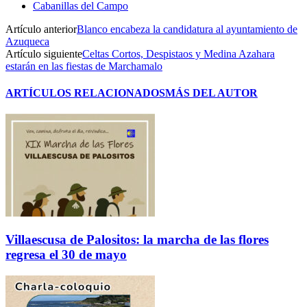
Cabanillas del Campo
Artículo anterior
Blanco encabeza la candidatura al ayuntamiento de
Azuqueca
Artículo siguiente
Celtas Cortos, Despistaos y Medina Azahara
estarán en las fiestas de Marchamalo
ARTÍCULOS RELACIONADOS
MÁS DEL AUTOR
Villaescusa de Palositos: la marcha de las flores
regresa el 30 de mayo