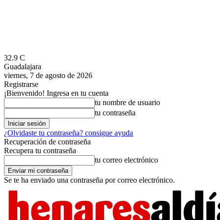
32.9
C
Guadalajara
viernes, 7 de agosto de 2026
Registrarse
¡Bienvenido! Ingresa en tu cuenta
tu nombre de usuario
tu contraseña
¿Olvidaste tu contraseña? consigue ayuda
Recuperación de contraseña
Recupera tu contraseña
tu correo electrónico
Se te ha enviado una contraseña por correo electrónico.