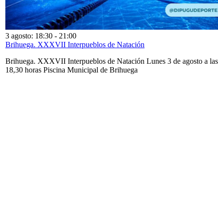
3 agosto: 18:30
-
21:00
Brihuega. XXXVII Interpueblos de Natación
Brihuega. XXXVII Interpueblos de Natación Lunes 3 de agosto a las
18,30 horas Piscina Municipal de Brihuega