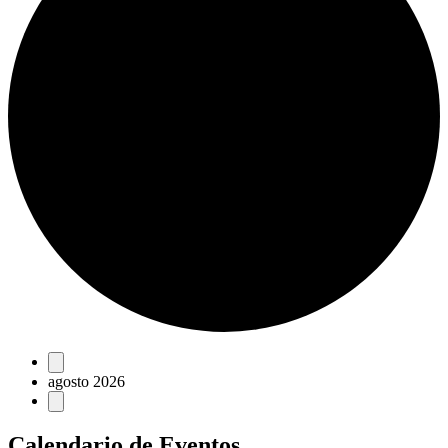
Eventos
agosto 2026
Calendario de Eventos