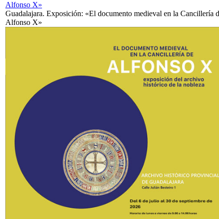
Alfonso X»
Guadalajara. Exposición: «El documento medieval en la Cancillería 
Alfonso X»