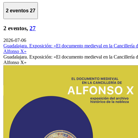
2 eventos
27
2 eventos,
27
2026-07-06
Guadalajara. Exposición: «El documento medieval en la Cancillería 
Alfonso X»
Guadalajara. Exposición: «El documento medieval en la Cancillería 
Alfonso X»