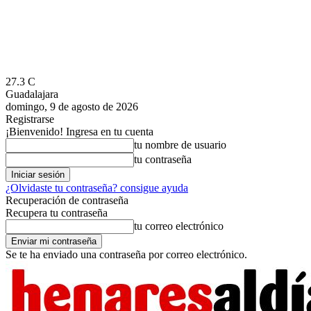
27.3
C
Guadalajara
domingo, 9 de agosto de 2026
Registrarse
¡Bienvenido! Ingresa en tu cuenta
tu nombre de usuario
tu contraseña
¿Olvidaste tu contraseña? consigue ayuda
Recuperación de contraseña
Recupera tu contraseña
tu correo electrónico
Se te ha enviado una contraseña por correo electrónico.