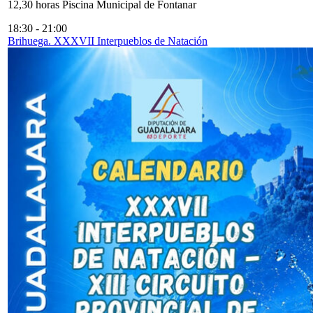
12,30 horas Piscina Municipal de Fontanar
18:30
-
21:00
Brihuega. XXXVII Interpueblos de Natación