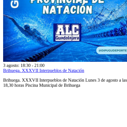
3 agosto: 18:30
-
21:00
Brihuega. XXXVII Interpueblos de Natación
Brihuega. XXXVII Interpueblos de Natación Lunes 3 de agosto a las
18,30 horas Piscina Municipal de Brihuega