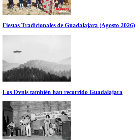
Fiestas Tradicionales de Guadalajara (Agosto 2026)
Los Ovnis también han recorrido Guadalajara