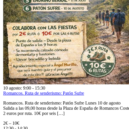
10 agosto: 9:00
-
15:30
Romancos. Ruta de senderismo: Patón Sufre
Romancos. Ruta de senderismo: Patón Sufre Lunes 10 de agosto
Salida a las 09,00 horas desde la Plaza de España de Romancos Cost
2 euros por ruta. 10€ por seis […]
2€ – 10€
12:30
-
14:30