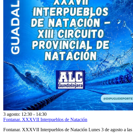
3 agosto: 12:30
-
14:30
Fontanar. XXXVII Interpueblos de Natación
Fontanar. XXXVII Interpueblos de Natación Lunes 3 de agosto a las