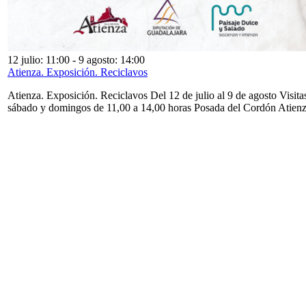
12 julio: 11:00
-
9 agosto: 14:00
Atienza. Exposición. Reciclavos
Atienza. Exposición. Reciclavos Del 12 de julio al 9 de agosto Visita
sábado y domingos de 11,00 a 14,00 horas Posada del Cordón Atien