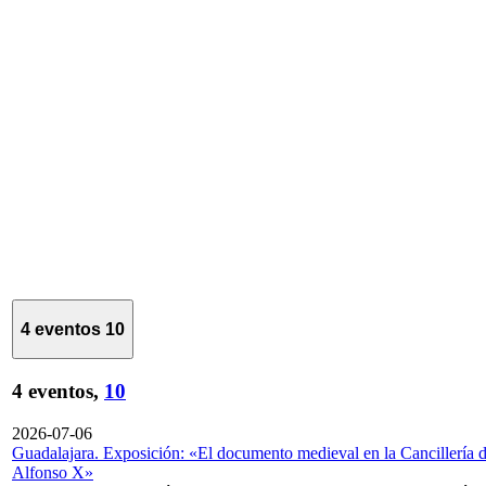
4 eventos
10
4 eventos,
10
2026-07-06
Guadalajara. Exposición: «El documento medieval en la Cancillería 
Alfonso X»