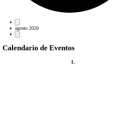
Eventos
agosto 2026
Calendario de Eventos
lunes
L