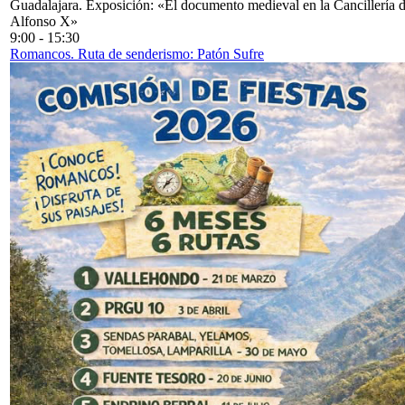
Guadalajara. Exposición: «El documento medieval en la Cancillería 
Alfonso X»
9:00
-
15:30
Romancos. Ruta de senderismo: Patón Sufre