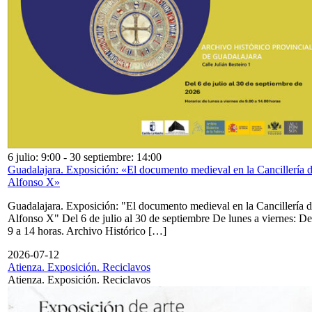
6 julio: 9:00
-
30 septiembre: 14:00
Guadalajara. Exposición: «El documento medieval en la Cancillería 
Alfonso X»
Guadalajara. Exposición: "El documento medieval en la Cancillería 
Alfonso X" Del 6 de julio al 30 de septiembre De lunes a viernes: De
9 a 14 horas. Archivo Histórico […]
2026-07-12
Atienza. Exposición. Reciclavos
Atienza. Exposición. Reciclavos