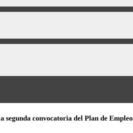
 la segunda convocatoria del Plan de Empleo