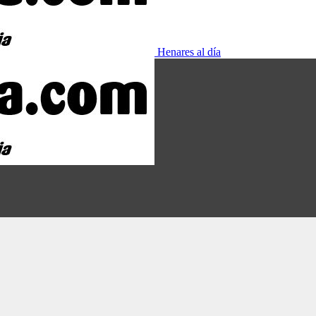
Henares al día