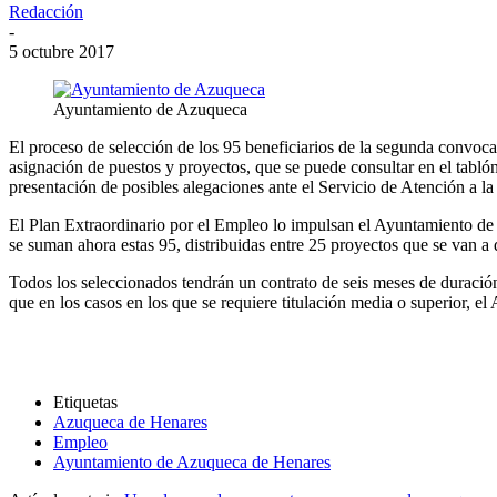
Redacción
-
5 octubre 2017
Ayuntamiento de Azuqueca
El proceso de selección de los 95 beneficiarios de la segunda convoca
asignación de puestos y proyectos, que se puede consultar en el tablón
presentación de posibles alegaciones ante el Servicio de Atención a 
El Plan Extraordinario por el Empleo lo impulsan el Ayuntamiento de
se suman ahora estas 95, distribuidas entre 25 proyectos que se van a 
Todos los seleccionados tendrán un contrato de seis meses de duración,
que en los casos en los que se requiere titulación media o superior, 
Etiquetas
Azuqueca de Henares
Empleo
Ayuntamiento de Azuqueca de Henares