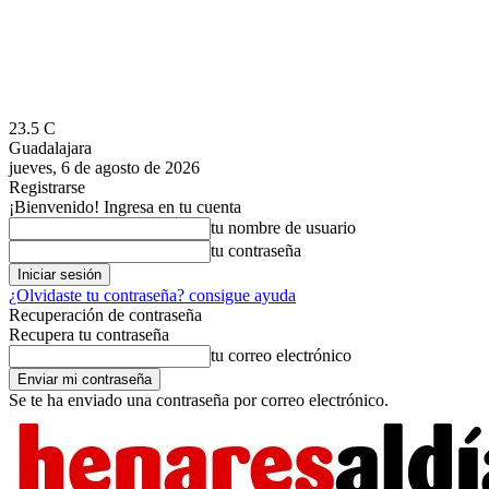
23.5
C
Guadalajara
jueves, 6 de agosto de 2026
Registrarse
¡Bienvenido! Ingresa en tu cuenta
tu nombre de usuario
tu contraseña
¿Olvidaste tu contraseña? consigue ayuda
Recuperación de contraseña
Recupera tu contraseña
tu correo electrónico
Se te ha enviado una contraseña por correo electrónico.