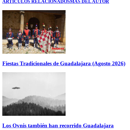
ARTÍCULOS RELACIONADOS
MÁS DEL AUTOR
Fiestas Tradicionales de Guadalajara (Agosto 2026)
Los Ovnis también han recorrido Guadalajara