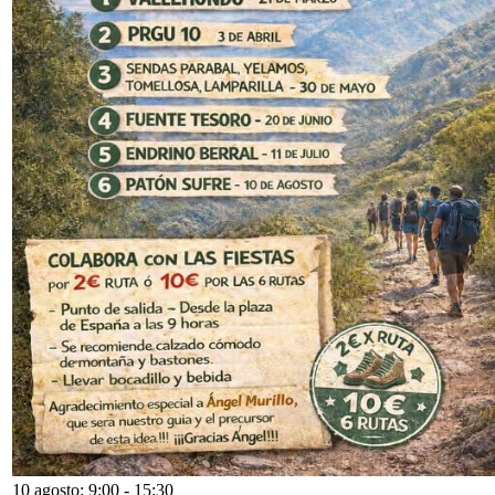
10 agosto: 9:00
-
15:30