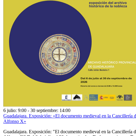
6 julio: 9:00
-
30 septiembre: 14:00
Guadalajara. Exposición: «El documento medieval en la Cancillería 
Alfonso X»
Guadalajara. Exposición: "El documento medieval en la Cancillería 