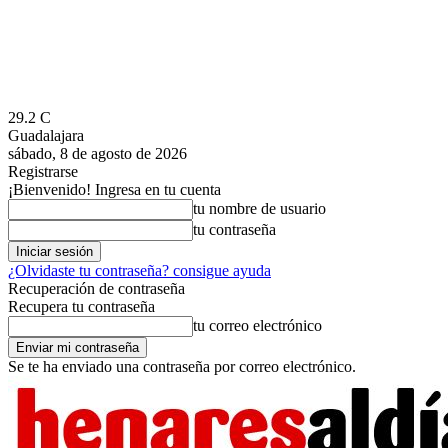
29.2
C
Guadalajara
sábado, 8 de agosto de 2026
Registrarse
¡Bienvenido! Ingresa en tu cuenta
tu nombre de usuario
tu contraseña
¿Olvidaste tu contraseña? consigue ayuda
Recuperación de contraseña
Recupera tu contraseña
tu correo electrónico
Se te ha enviado una contraseña por correo electrónico.