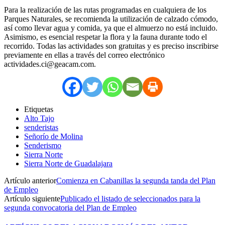
Para la realización de las rutas programadas en cualquiera de los
Parques Naturales, se recomienda la utilización de calzado cómodo,
así como llevar agua y comida, ya que el almuerzo no está incluido.
Asimismo, es esencial respetar la flora y la fauna durante todo el
recorrido. Todas las actividades son gratuitas y es preciso inscribirse
previamente en ellas a través del correo electrónico
actividades.ci@geacam.com.
Etiquetas
Alto Tajo
senderistas
Señorío de Molina
Senderismo
Sierra Norte
Sierra Norte de Guadalajara
Artículo anterior
Comienza en Cabanillas la segunda tanda del Plan
de Empleo
Artículo siguiente
Publicado el listado de seleccionados para la
segunda convocatoria del Plan de Empleo