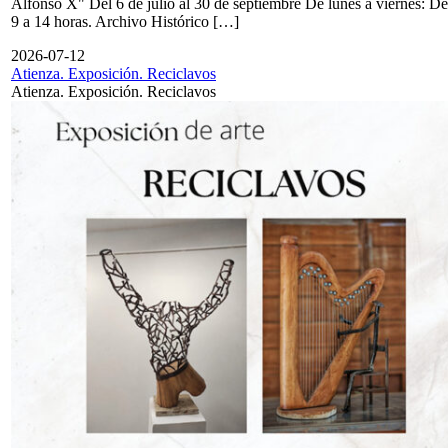
Alfonso X" Del 6 de julio al 30 de septiembre De lunes a viernes: De
9 a 14 horas. Archivo Histórico […]
2026-07-12
Atienza. Exposición. Reciclavos
Atienza. Exposición. Reciclavos