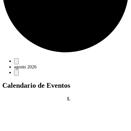
Eventos
agosto 2026
Calendario de Eventos
lunes
L