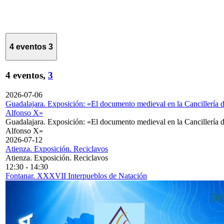
4 eventos
3
4 eventos,
3
2026-07-06
Guadalajara. Exposición: «El documento medieval en la Cancillería 
Alfonso X»
Guadalajara. Exposición: «El documento medieval en la Cancillería 
Alfonso X»
2026-07-12
Atienza. Exposición. Reciclavos
Atienza. Exposición. Reciclavos
12:30
-
14:30
Fontanar. XXXVII Interpueblos de Natación