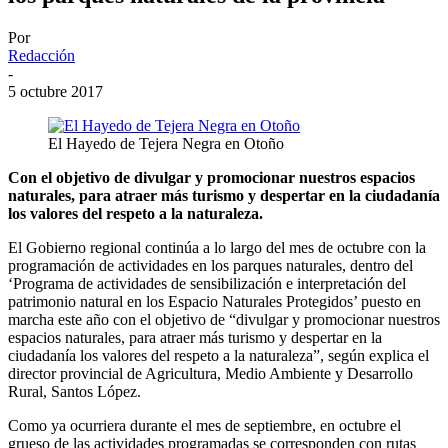
Por
Redacción
-
5 octubre 2017
El Hayedo de Tejera Negra en Otoño
Con el objetivo de divulgar y promocionar nuestros espacios
naturales, para atraer más turismo y despertar en la ciudadanía
los valores del respeto a la naturaleza.
El Gobierno regional continúa a lo largo del mes de octubre con la
programación de actividades en los parques naturales, dentro del
‘Programa de actividades de sensibilización e interpretación del
patrimonio natural en los Espacio Naturales Protegidos’ puesto en
marcha este año con el objetivo de “divulgar y promocionar nuestros
espacios naturales, para atraer más turismo y despertar en la
ciudadanía los valores del respeto a la naturaleza”, según explica el
director provincial de Agricultura, Medio Ambiente y Desarrollo
Rural, Santos López.
Como ya ocurriera durante el mes de septiembre, en octubre el
grueso de las actividades programadas se corresponden con rutas