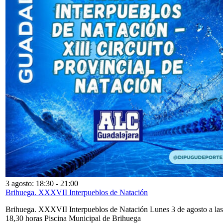
3 agosto: 18:30
-
21:00
Brihuega. XXXVII Interpueblos de Natación
Brihuega. XXXVII Interpueblos de Natación Lunes 3 de agosto a las
18,30 horas Piscina Municipal de Brihuega