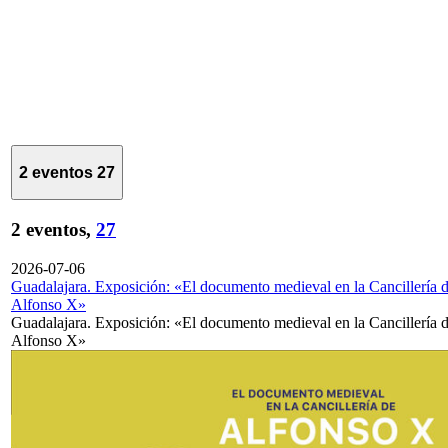
2 eventos
27
2 eventos,
27
2026-07-06
Guadalajara. Exposición: «El documento medieval en la Cancillería 
Alfonso X»
Guadalajara. Exposición: «El documento medieval en la Cancillería 
Alfonso X»