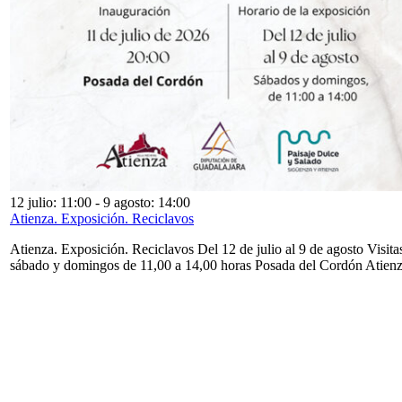
12 julio: 11:00
-
9 agosto: 14:00
Atienza. Exposición. Reciclavos
Atienza. Exposición. Reciclavos Del 12 de julio al 9 de agosto Visita
sábado y domingos de 11,00 a 14,00 horas Posada del Cordón Atien