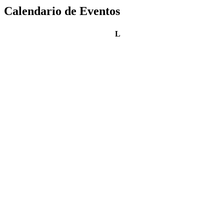
Calendario de Eventos
lunes
L