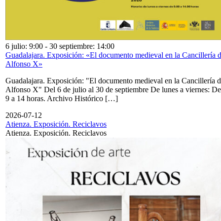
6 julio: 9:00
-
30 septiembre: 14:00
Guadalajara. Exposición: «El documento medieval en la Cancillería 
Alfonso X»
Guadalajara. Exposición: "El documento medieval en la Cancillería 
Alfonso X" Del 6 de julio al 30 de septiembre De lunes a viernes: De
9 a 14 horas. Archivo Histórico […]
2026-07-12
Atienza. Exposición. Reciclavos
Atienza. Exposición. Reciclavos