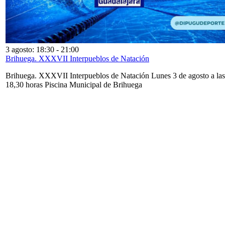
3 agosto: 18:30
-
21:00
Brihuega. XXXVII Interpueblos de Natación
Brihuega. XXXVII Interpueblos de Natación Lunes 3 de agosto a las
18,30 horas Piscina Municipal de Brihuega