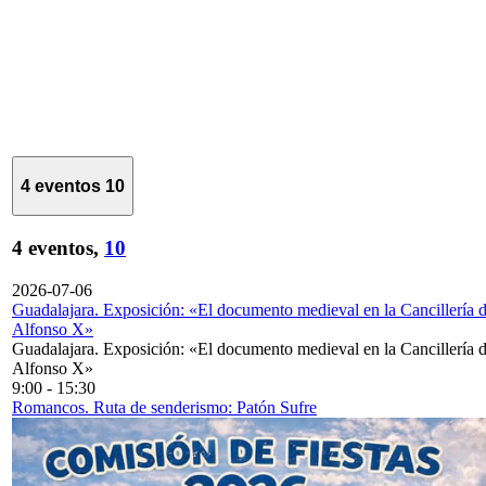
4 eventos
10
4 eventos,
10
2026-07-06
Guadalajara. Exposición: «El documento medieval en la Cancillería 
Alfonso X»
Guadalajara. Exposición: «El documento medieval en la Cancillería 
Alfonso X»
9:00
-
15:30
Romancos. Ruta de senderismo: Patón Sufre