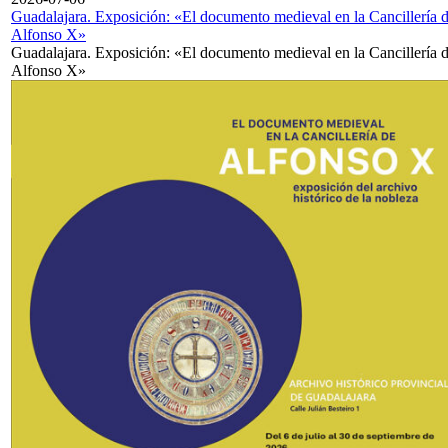
Guadalajara. Exposición: «El documento medieval en la Cancillería 
Alfonso X»
Guadalajara. Exposición: «El documento medieval en la Cancillería 
Alfonso X»