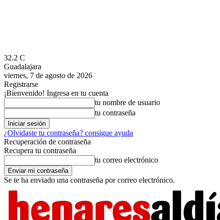
32.2
C
Guadalajara
viernes, 7 de agosto de 2026
Registrarse
¡Bienvenido! Ingresa en tu cuenta
tu nombre de usuario
tu contraseña
¿Olvidaste tu contraseña? consigue ayuda
Recuperación de contraseña
Recupera tu contraseña
tu correo electrónico
Se te ha enviado una contraseña por correo electrónico.