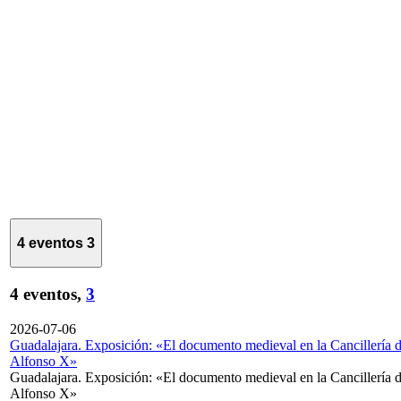
4 eventos
3
4 eventos,
3
2026-07-06
Guadalajara. Exposición: «El documento medieval en la Cancillería 
Alfonso X»
Guadalajara. Exposición: «El documento medieval en la Cancillería 
Alfonso X»