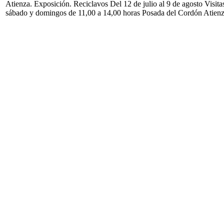
Atienza. Exposición. Reciclavos Del 12 de julio al 9 de agosto Visita
sábado y domingos de 11,00 a 14,00 horas Posada del Cordón Atien