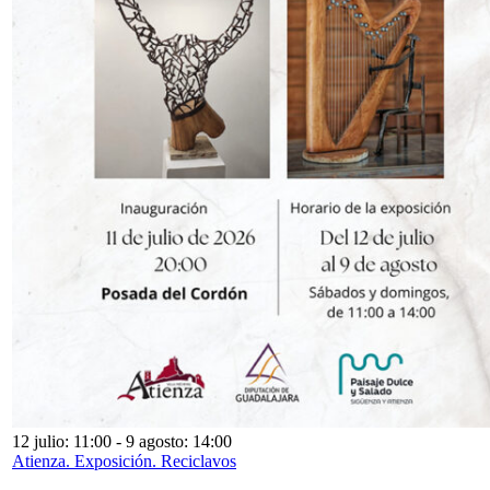
12 julio: 11:00
-
9 agosto: 14:00
Atienza. Exposición. Reciclavos