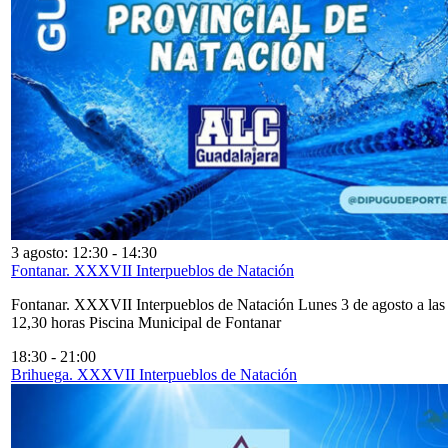
3 agosto: 12:30
-
14:30
Fontanar. XXXVII Interpueblos de Natación
Fontanar. XXXVII Interpueblos de Natación Lunes 3 de agosto a las
12,30 horas Piscina Municipal de Fontanar
18:30
-
21:00
Brihuega. XXXVII Interpueblos de Natación