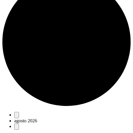
Eventos
agosto 2026