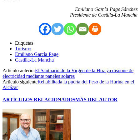
Emiliano García-Page Sánchez
Presidente de Castilla-La Mancha
Etiquetas
Turismo
Emiliano García-Page
Castilla-La Mancha
Artículo anterior
El Santuario de la Virgen de la Hoz ya dispone de
electricidad mediante paneles solares
Artículo siguiente
Rehabilitada la puerta del Peso de la Harina en el
Alcázar
ARTÍCULOS RELACIONADOS
MÁS DEL AUTOR