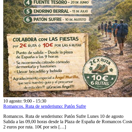
10 agosto: 9:00
-
15:30
Romancos. Ruta de senderismo: Patón Sufre
Romancos. Ruta de senderismo: Patón Sufre Lunes 10 de agosto
Salida a las 09,00 horas desde la Plaza de España de Romancos Cost
2 euros por ruta. 10€ por seis […]