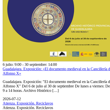
6 julio: 9:00
-
30 septiembre: 14:00
Guadalajara. Exposición: «El documento medieval en la Cancillería 
Alfonso X»
Guadalajara. Exposición: "El documento medieval en la Cancillería 
Alfonso X" Del 6 de julio al 30 de septiembre De lunes a viernes: De
9 a 14 horas. Archivo Histórico […]
2026-07-12
Atienza. Exposición. Reciclavos
Atienza. Exposición. Reciclavos