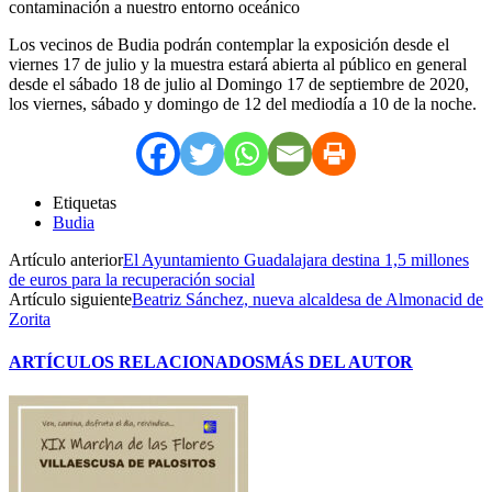
contaminación a nuestro entorno oceánico
Los vecinos de Budia podrán contemplar la exposición desde el
viernes 17 de julio y la muestra estará abierta al público en general
desde el sábado 18 de julio al Domingo 17 de septiembre de 2020,
los viernes, sábado y domingo de 12 del mediodía a 10 de la noche.
Etiquetas
Budia
Artículo anterior
El Ayuntamiento Guadalajara destina 1,5 millones
de euros para la recuperación social
Artículo siguiente
Beatriz Sánchez, nueva alcaldesa de Almonacid de
Zorita
ARTÍCULOS RELACIONADOS
MÁS DEL AUTOR