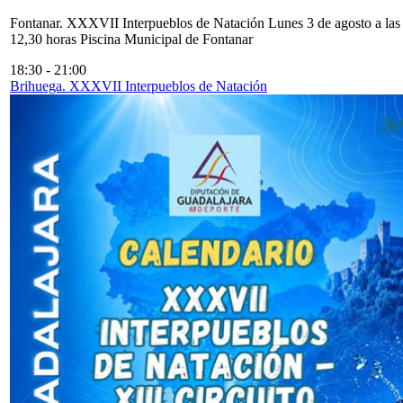
Fontanar. XXXVII Interpueblos de Natación Lunes 3 de agosto a las
12,30 horas Piscina Municipal de Fontanar
18:30
-
21:00
Brihuega. XXXVII Interpueblos de Natación