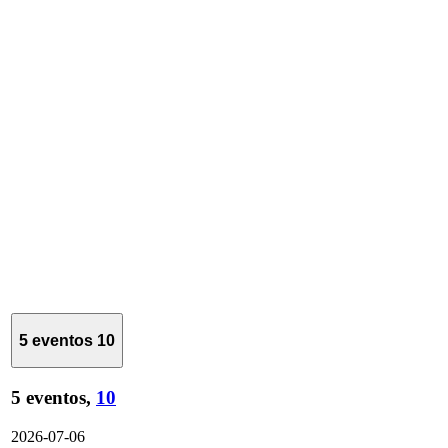
5 eventos
10
5 eventos,
10
2026-07-06