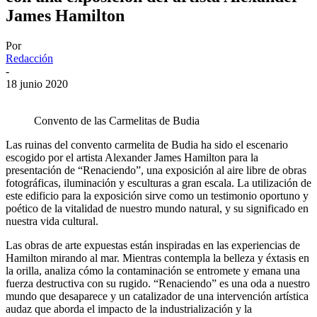
James Hamilton
Por
Redacción
-
18 junio 2020
Convento de las Carmelitas de Budia
Las ruinas del convento carmelita de Budia ha sido el escenario
escogido por el artista Alexander James Hamilton para la
presentación de “Renaciendo”, una exposición al aire libre de obras
fotográficas, iluminación y esculturas a gran escala. La utilización de
este edificio para la exposición sirve como un testimonio oportuno y
poético de la vitalidad de nuestro mundo natural, y su significado en
nuestra vida cultural.
Las obras de arte expuestas están inspiradas en las experiencias de
Hamilton mirando al mar. Mientras contempla la belleza y éxtasis en
la orilla, analiza cómo la contaminación se entromete y emana una
fuerza destructiva con su rugido. “Renaciendo” es una oda a nuestro
mundo que desaparece y un catalizador de una intervención artística
audaz que aborda el impacto de la industrialización y la