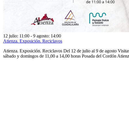
12 julio: 11:00
-
9 agosto: 14:00
Atienza. Exposición. Reciclavos
Atienza. Exposición. Reciclavos Del 12 de julio al 9 de agosto Visita
sábado y domingos de 11,00 a 14,00 horas Posada del Cordón Atien