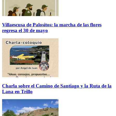
Villaescusa de Palositos: la marcha de las flores
regresa el 30 de mayo
Charla sobre el Camino de Santiago y la Ruta de la
Lana en Trillo