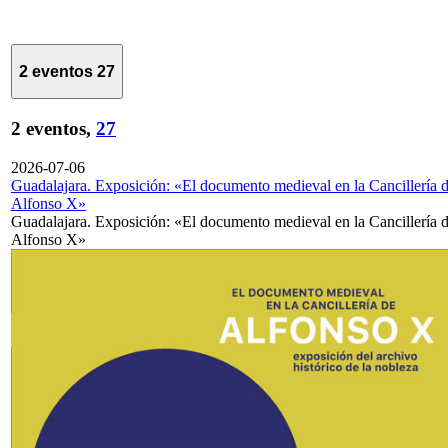
2 eventos
27
2 eventos,
27
2026-07-06
Guadalajara. Exposición: «El documento medieval en la Cancillería 
Alfonso X»
Guadalajara. Exposición: «El documento medieval en la Cancillería 
Alfonso X»