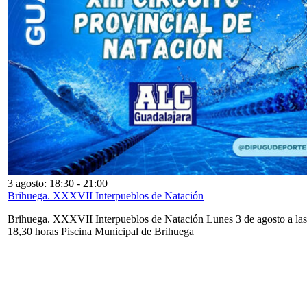
3 agosto: 18:30
-
21:00
Brihuega. XXXVII Interpueblos de Natación
Brihuega. XXXVII Interpueblos de Natación Lunes 3 de agosto a las
18,30 horas Piscina Municipal de Brihuega