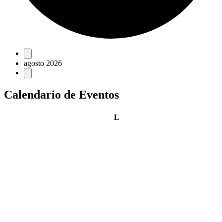
Eventos
agosto 2026
Calendario de Eventos
lunes
L