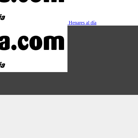
Henares al día