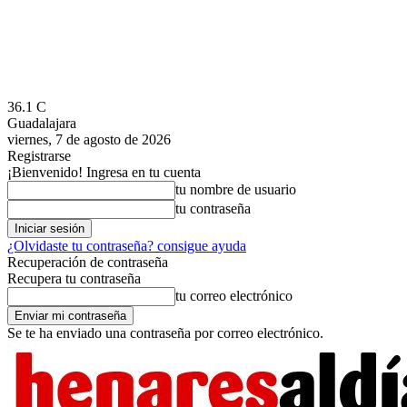
36.1
C
Guadalajara
viernes, 7 de agosto de 2026
Registrarse
¡Bienvenido! Ingresa en tu cuenta
tu nombre de usuario
tu contraseña
¿Olvidaste tu contraseña? consigue ayuda
Recuperación de contraseña
Recupera tu contraseña
tu correo electrónico
Se te ha enviado una contraseña por correo electrónico.