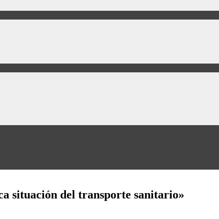
a situación del transporte sanitario»