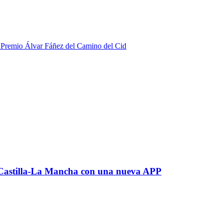
 Premio Álvar Fáñez del Camino del Cid
r Castilla-La Mancha con una nueva APP