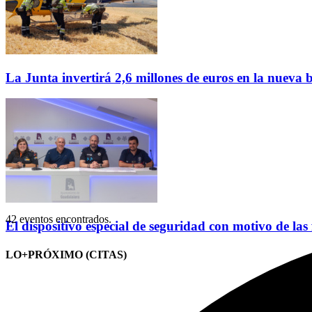
La Junta invertirá 2,6 millones de euros en la nueva
42 eventos encontrados.
El dispositivo especial de seguridad con motivo de las
LO+PRÓXIMO (CITAS)