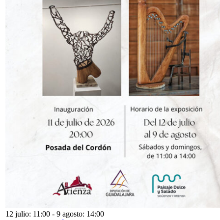
12 julio: 11:00
-
9 agosto: 14:00