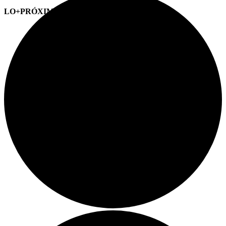
LO+PRÓXIMO (CITAS)