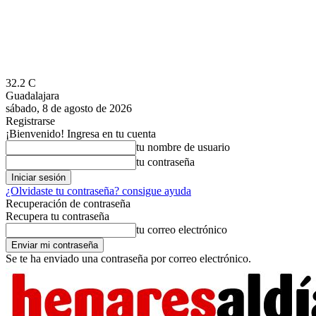
32.2
C
Guadalajara
sábado, 8 de agosto de 2026
Registrarse
¡Bienvenido! Ingresa en tu cuenta
tu nombre de usuario
tu contraseña
¿Olvidaste tu contraseña? consigue ayuda
Recuperación de contraseña
Recupera tu contraseña
tu correo electrónico
Se te ha enviado una contraseña por correo electrónico.