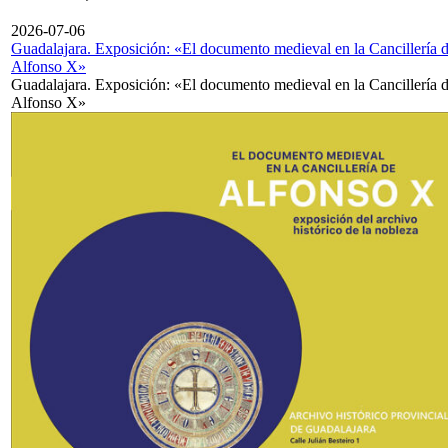
2026-07-06
Guadalajara. Exposición: «El documento medieval en la Cancillería 
Alfonso X»
Guadalajara. Exposición: «El documento medieval en la Cancillería 
Alfonso X»