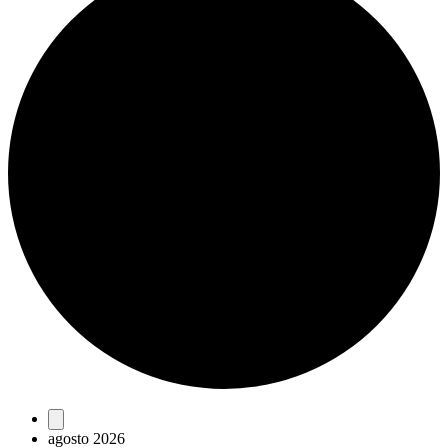
Eventos
agosto 2026