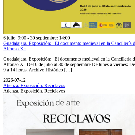
6 julio: 9:00
-
30 septiembre: 14:00
Guadalajara. Exposición: «El documento medieval en la Cancillería 
Alfonso X»
Guadalajara. Exposición: "El documento medieval en la Cancillería 
Alfonso X" Del 6 de julio al 30 de septiembre De lunes a viernes: De
9 a 14 horas. Archivo Histórico […]
2026-07-12
Atienza. Exposición. Reciclavos
Atienza. Exposición. Reciclavos