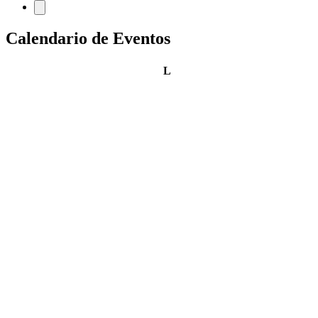
Calendario de Eventos
lunes
L