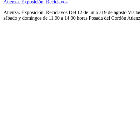
Atienza. Exposición. Reciclavos
Atienza. Exposición. Reciclavos Del 12 de julio al 9 de agosto Visita
sábado y domingos de 11,00 a 14,00 horas Posada del Cordón Atien