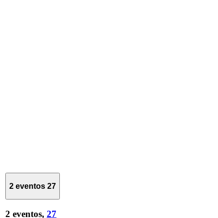
2 eventos
27
2 eventos,
27