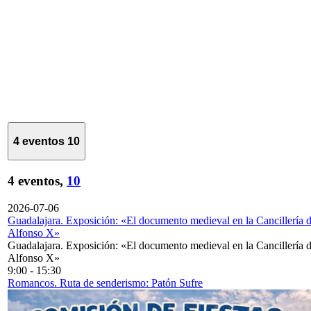
4 eventos
10
4 eventos,
10
2026-07-06
Guadalajara. Exposición: «El documento medieval en la Cancillería 
Alfonso X»
Guadalajara. Exposición: «El documento medieval en la Cancillería 
Alfonso X»
9:00
-
15:30
Romancos. Ruta de senderismo: Patón Sufre