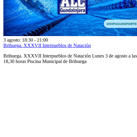
3 agosto: 18:30
-
21:00
Brihuega. XXXVII Interpueblos de Natación
Brihuega. XXXVII Interpueblos de Natación Lunes 3 de agosto a las
18,30 horas Piscina Municipal de Brihuega