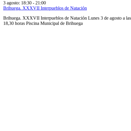
3 agosto: 18:30
-
21:00
Brihuega. XXXVII Interpueblos de Natación
Brihuega. XXXVII Interpueblos de Natación Lunes 3 de agosto a las
18,30 horas Piscina Municipal de Brihuega