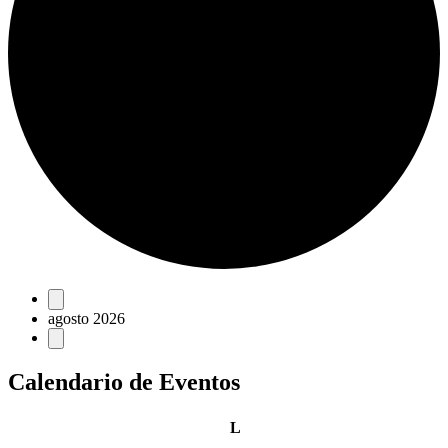
Eventos
agosto 2026
Calendario de Eventos
lunes
L