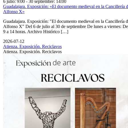
6 julio: 9:00
-
30 septiembre: 14:00
Guadalajara. Exposición: «El documento medieval en la Cancillería 
Alfonso X»
Guadalajara. Exposición: "El documento medieval en la Cancillería 
Alfonso X" Del 6 de julio al 30 de septiembre De lunes a viernes: De
9 a 14 horas. Archivo Histórico […]
2026-07-12
Atienza. Exposición. Reciclavos
Atienza. Exposición. Reciclavos