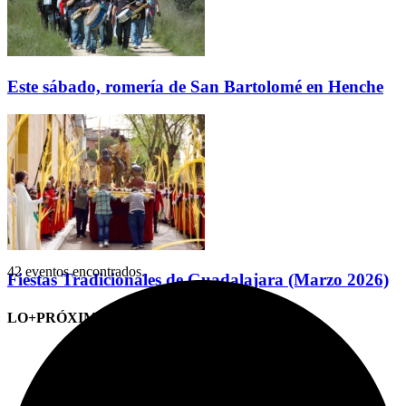
Este sábado, romería de San Bartolomé en Henche
42 eventos encontrados.
Fiestas Tradicionales de Guadalajara (Marzo 2026)
LO+PRÓXIMO (CITAS)