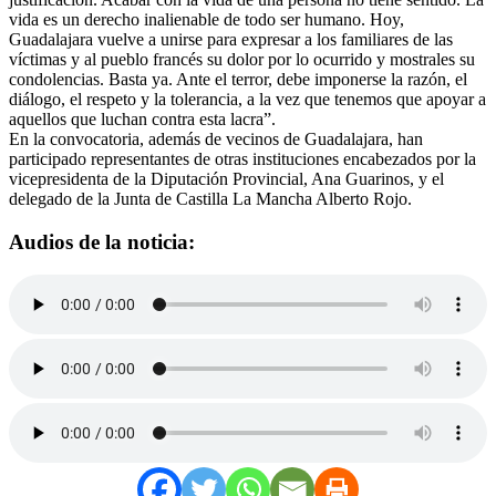
vida es un derecho inalienable de todo ser humano. Hoy,
Guadalajara vuelve a unirse para expresar a los familiares de las
víctimas y al pueblo francés su dolor por lo ocurrido y mostrales su
condolencias. Basta ya. Ante el terror, debe imponerse la razón, el
diálogo, el respeto y la tolerancia, a la vez que tenemos que apoyar a
aquellos que luchan contra esta lacra”.
En la convocatoria, además de vecinos de Guadalajara, han
participado representantes de otras instituciones encabezados por la
vicepresidenta de la Diputación Provincial, Ana Guarinos, y el
delegado de la Junta de Castilla La Mancha Alberto Rojo.
Audios de la noticia: