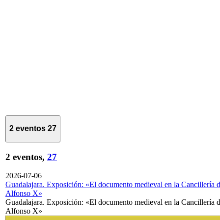
2 eventos
27
2 eventos,
27
2026-07-06
Guadalajara. Exposición: «El documento medieval en la Cancillería 
Alfonso X»
Guadalajara. Exposición: «El documento medieval en la Cancillería 
Alfonso X»