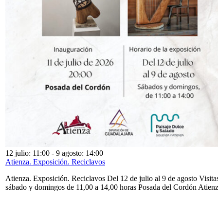
12 julio: 11:00
-
9 agosto: 14:00
Atienza. Exposición. Reciclavos
Atienza. Exposición. Reciclavos Del 12 de julio al 9 de agosto Visita
sábado y domingos de 11,00 a 14,00 horas Posada del Cordón Atien