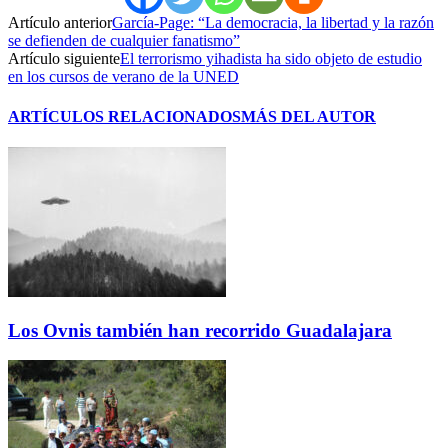
Artículo anterior
García-Page: “La democracia, la libertad y la razón
se defienden de cualquier fanatismo”
Artículo siguiente
El terrorismo yihadista ha sido objeto de estudio
en los cursos de verano de la UNED
ARTÍCULOS RELACIONADOS
MÁS DEL AUTOR
Los Ovnis también han recorrido Guadalajara