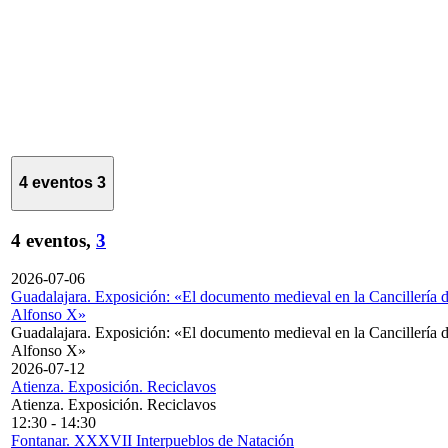
4 eventos
3
4 eventos,
3
2026-07-06
Guadalajara. Exposición: «El documento medieval en la Cancillería 
Alfonso X»
Guadalajara. Exposición: «El documento medieval en la Cancillería 
Alfonso X»
2026-07-12
Atienza. Exposición. Reciclavos
Atienza. Exposición. Reciclavos
12:30
-
14:30
Fontanar. XXXVII Interpueblos de Natación