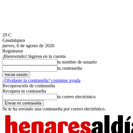
29
C
Guadalajara
jueves, 6 de agosto de 2026
Registrarse
¡Bienvenido! Ingresa en tu cuenta
tu nombre de usuario
tu contraseña
¿Olvidaste tu contraseña? consigue ayuda
Recuperación de contraseña
Recupera tu contraseña
tu correo electrónico
Se te ha enviado una contraseña por correo electrónico.