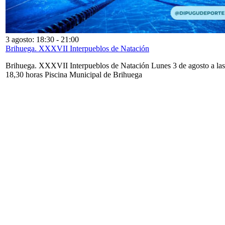
3 agosto: 18:30
-
21:00
Brihuega. XXXVII Interpueblos de Natación
Brihuega. XXXVII Interpueblos de Natación Lunes 3 de agosto a las
18,30 horas Piscina Municipal de Brihuega