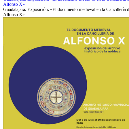
Alfonso X»
Guadalajara. Exposición: «El documento medieval en la Cancillería 
Alfonso X»