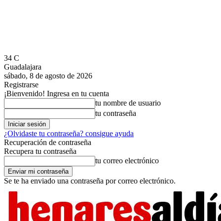
34
C
Guadalajara
sábado, 8 de agosto de 2026
Registrarse
¡Bienvenido! Ingresa en tu cuenta
tu nombre de usuario
tu contraseña
¿Olvidaste tu contraseña? consigue ayuda
Recuperación de contraseña
Recupera tu contraseña
tu correo electrónico
Se te ha enviado una contraseña por correo electrónico.