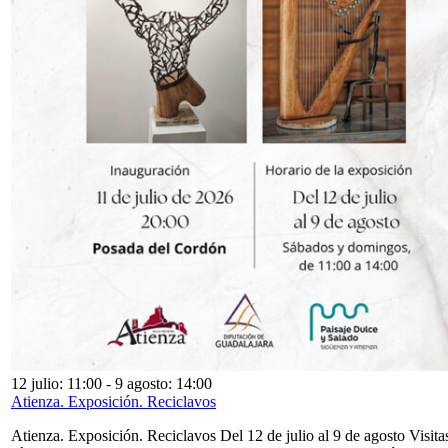
12 julio: 11:00
-
9 agosto: 14:00
Atienza. Exposición. Reciclavos
Atienza. Exposición. Reciclavos Del 12 de julio al 9 de agosto Visita