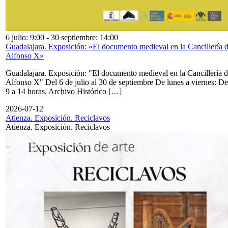
6 julio: 9:00
-
30 septiembre: 14:00
Guadalajara. Exposición: «El documento medieval en la Cancillería 
Alfonso X»
Guadalajara. Exposición: "El documento medieval en la Cancillería 
Alfonso X" Del 6 de julio al 30 de septiembre De lunes a viernes: De
9 a 14 horas. Archivo Histórico […]
2026-07-12
Atienza. Exposición. Reciclavos
Atienza. Exposición. Reciclavos