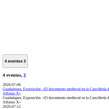
4 eventos
3
4 eventos,
3
2026-07-06
Guadalajara. Exposición: «El documento medieval en la Cancillería 
Alfonso X»
Guadalajara. Exposición: «El documento medieval en la Cancillería 
Alfonso X»
2026-07-12