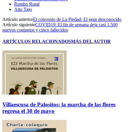
Rumbo Rural
Alto Tajo
Artículo anterior
El convento de La Piedad: El gran desconocido
Artículo siguiente
COVID19: El fin de semana deja casi 1.500
nuevos contagios y cinco fallecidos
ARTÍCULOS RELACIONADOS
MÁS DEL AUTOR
Villaescusa de Palositos: la marcha de las flores
regresa el 30 de mayo