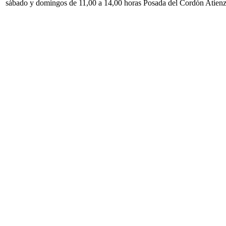
sábado y domingos de 11,00 a 14,00 horas Posada del Cordón Atien