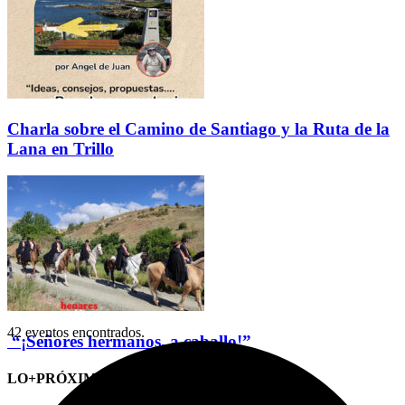
Charla sobre el Camino de Santiago y la Ruta de la
Lana en Trillo
42 eventos encontrados.
“¡Señores hermanos, a caballo!”
LO+PRÓXIMO (CITAS)