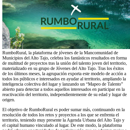
RumboRural, la plataforma de jóvenes de la Mancomunidad de
Municipios del Alto Tajo, celebra los fantásticos resultados en forma
de multitud de proyectos tras la unión del talento joven del territorio,
materializado en su grupo de Jóvenes del Alto Tajo. Tras los éxitos
de los últimos meses, la agrupación exporta este modelo de acción a
todos los públicos e interesados en ayudar al territorio, ampliando la
inteligencia colectiva del lugar y lanzando un “Mapeo de Talento”
abierto para detectar a todos aquellos interesados en participar en la
reactivación del territorio, independientemente de su edad y lugar de
origen.
El objetivo de RumboRural es poder sumar más, continuando en la
resolución de todos los retos y proyectos a los que se enfrenta el
territorio, teniendo muy presente la Agenda Urbana del Alto Tajo y
el capital humano vinculado al lugar. De este modo, la plataforma