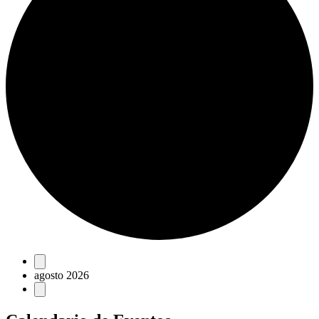
Eventos
agosto 2026