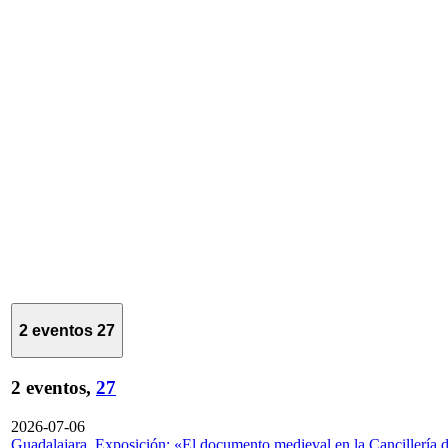
2 eventos
27
2 eventos,
27
2026-07-06
Guadalajara. Exposición: «El documento medieval en la Cancillería 