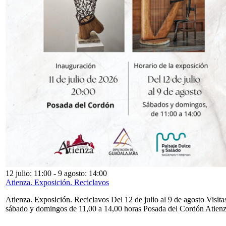
12 julio: 11:00
-
9 agosto: 14:00
Atienza. Exposición. Reciclavos
Atienza. Exposición. Reciclavos Del 12 de julio al 9 de agosto Visita
sábado y domingos de 11,00 a 14,00 horas Posada del Cordón Atien