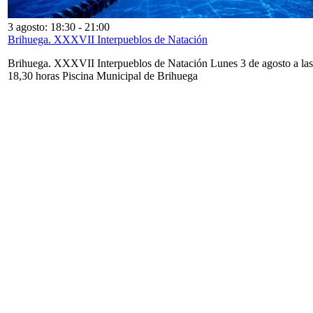
3 agosto: 18:30
-
21:00
Brihuega. XXXVII Interpueblos de Natación
Brihuega. XXXVII Interpueblos de Natación Lunes 3 de agosto a las
18,30 horas Piscina Municipal de Brihuega