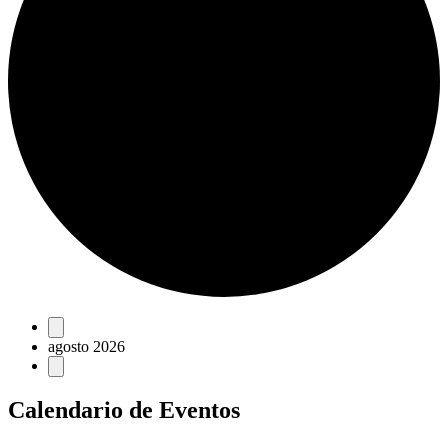
Eventos
agosto 2026
Calendario de Eventos