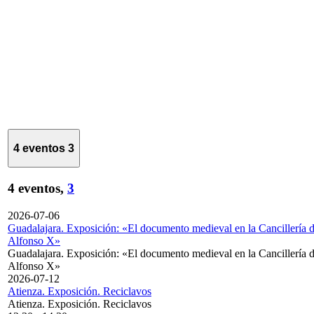
4 eventos
3
4 eventos,
3
2026-07-06
Guadalajara. Exposición: «El documento medieval en la Cancillería 
Alfonso X»
Guadalajara. Exposición: «El documento medieval en la Cancillería 
Alfonso X»
2026-07-12
Atienza. Exposición. Reciclavos
Atienza. Exposición. Reciclavos