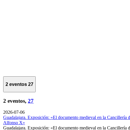
2 eventos
27
2 eventos,
27
2026-07-06
Guadalajara. Exposición: «El documento medieval en la Cancillería 
Alfonso X»
Guadalajara. Exposición: «El documento medieval en la Cancillería 