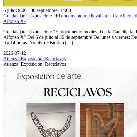
6 julio: 9:00
-
30 septiembre: 14:00
Guadalajara. Exposición: «El documento medieval en la Cancillería 
Alfonso X»
Guadalajara. Exposición: "El documento medieval en la Cancillería 
Alfonso X" Del 6 de julio al 30 de septiembre De lunes a viernes: De
9 a 14 horas. Archivo Histórico […]
2026-07-12
Atienza. Exposición. Reciclavos
Atienza. Exposición. Reciclavos