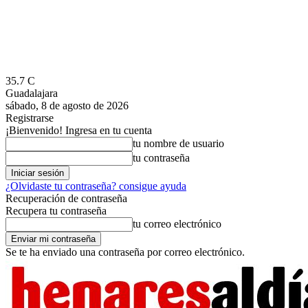
35.7
C
Guadalajara
sábado, 8 de agosto de 2026
Registrarse
¡Bienvenido! Ingresa en tu cuenta
tu nombre de usuario
tu contraseña
¿Olvidaste tu contraseña? consigue ayuda
Recuperación de contraseña
Recupera tu contraseña
tu correo electrónico
Se te ha enviado una contraseña por correo electrónico.