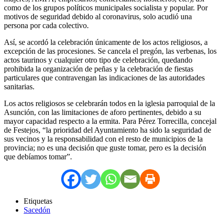
como de los grupos políticos municipales socialista y popular. Por
motivos de seguridad debido al coronavirus, solo acudió una
persona por cada colectivo.
Así, se acordó la celebración únicamente de los actos religiosos, a
excepción de las procesiones. Se cancela el pregón, las verbenas, los
actos taurinos y cualquier otro tipo de celebración, quedando
prohibida la organización de peñas y la celebración de fiestas
particulares que contravengan las indicaciones de las autoridades
sanitarias.
Los actos religiosos se celebrarán todos en la iglesia parroquial de la
Asunción, con las limitaciones de aforo pertinentes, debido a su
mayor capacidad respecto a la ermita. Para Pérez Torrecilla, concejal
de Festejos, “la prioridad del Ayuntamiento ha sido la seguridad de
sus vecinos y la responsabilidad con el resto de municipios de la
provincia; no es una decisión que guste tomar, pero es la decisión
que debíamos tomar”.
Etiquetas
Sacedón