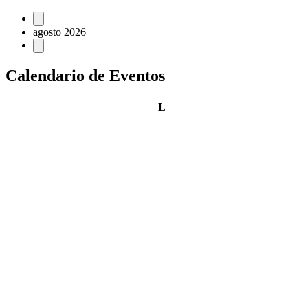
Eventos
agosto 2026
Calendario de Eventos
lunes
L