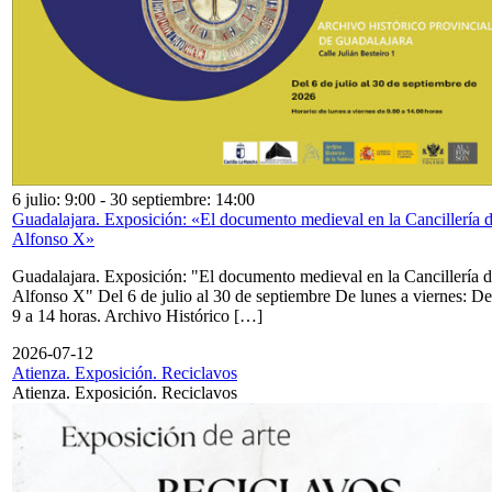
6 julio: 9:00
-
30 septiembre: 14:00
Guadalajara. Exposición: «El documento medieval en la Cancillería 
Alfonso X»
Guadalajara. Exposición: "El documento medieval en la Cancillería 
Alfonso X" Del 6 de julio al 30 de septiembre De lunes a viernes: De
9 a 14 horas. Archivo Histórico […]
2026-07-12
Atienza. Exposición. Reciclavos
Atienza. Exposición. Reciclavos