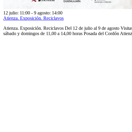
12 julio: 11:00
-
9 agosto: 14:00
Atienza. Exposición. Reciclavos
Atienza. Exposición. Reciclavos Del 12 de julio al 9 de agosto Visita
sábado y domingos de 11,00 a 14,00 horas Posada del Cordón Atien