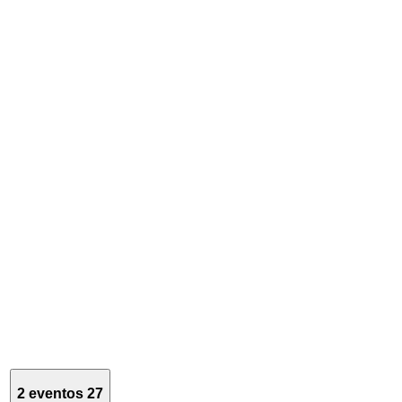
2 eventos
27