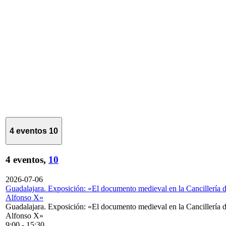
4 eventos
10
4 eventos,
10
2026-07-06
Guadalajara. Exposición: «El documento medieval en la Cancillería 
Alfonso X»
Guadalajara. Exposición: «El documento medieval en la Cancillería 
Alfonso X»
9:00
-
15:30