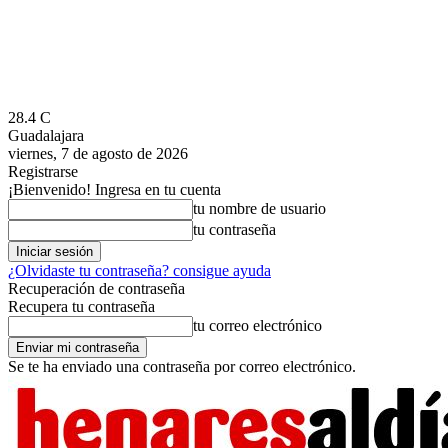
28.4
C
Guadalajara
viernes, 7 de agosto de 2026
Registrarse
¡Bienvenido! Ingresa en tu cuenta
tu nombre de usuario
tu contraseña
¿Olvidaste tu contraseña? consigue ayuda
Recuperación de contraseña
Recupera tu contraseña
tu correo electrónico
Se te ha enviado una contraseña por correo electrónico.