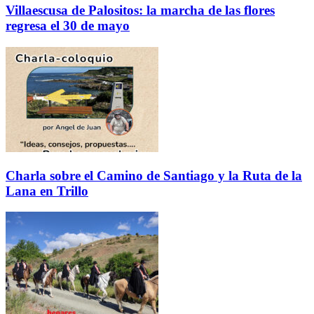
Villaescusa de Palositos: la marcha de las flores
regresa el 30 de mayo
Charla sobre el Camino de Santiago y la Ruta de la
Lana en Trillo