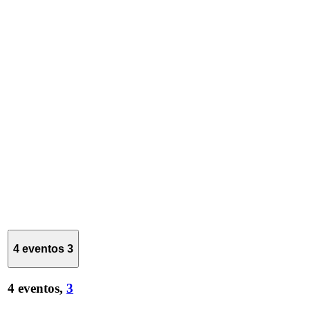
4 eventos
3
4 eventos,
3