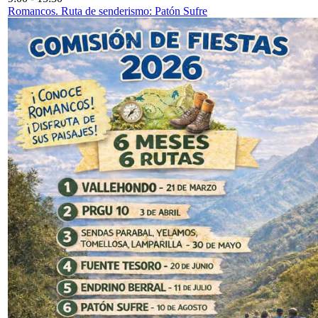
Romancos. Ruta de senderismo: Patón Sufre