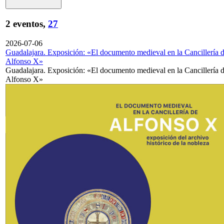
2 eventos,
27
2026-07-06
Guadalajara. Exposición: «El documento medieval en la Cancillería 
Alfonso X»
Guadalajara. Exposición: «El documento medieval en la Cancillería 
Alfonso X»