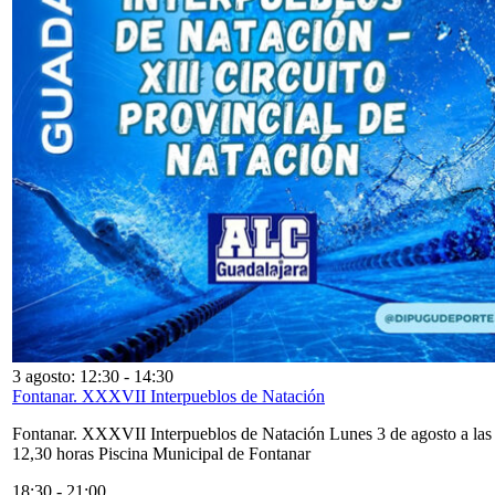
3 agosto: 12:30
-
14:30
Fontanar. XXXVII Interpueblos de Natación
Fontanar. XXXVII Interpueblos de Natación Lunes 3 de agosto a las
12,30 horas Piscina Municipal de Fontanar
18:30
-
21:00