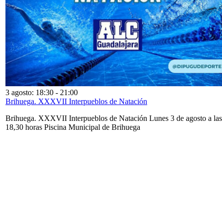
3 agosto: 18:30
-
21:00
Brihuega. XXXVII Interpueblos de Natación
Brihuega. XXXVII Interpueblos de Natación Lunes 3 de agosto a las
18,30 horas Piscina Municipal de Brihuega