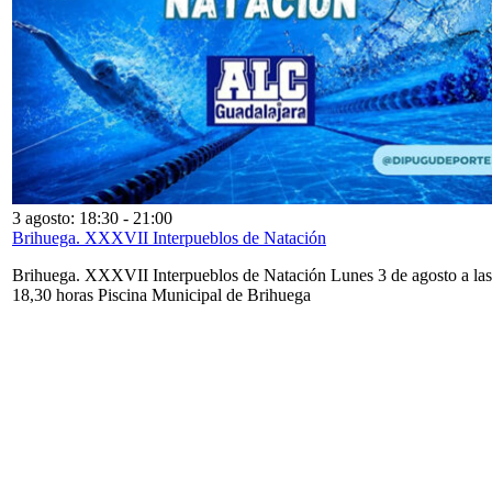
3 agosto: 18:30
-
21:00
Brihuega. XXXVII Interpueblos de Natación
Brihuega. XXXVII Interpueblos de Natación Lunes 3 de agosto a las
18,30 horas Piscina Municipal de Brihuega