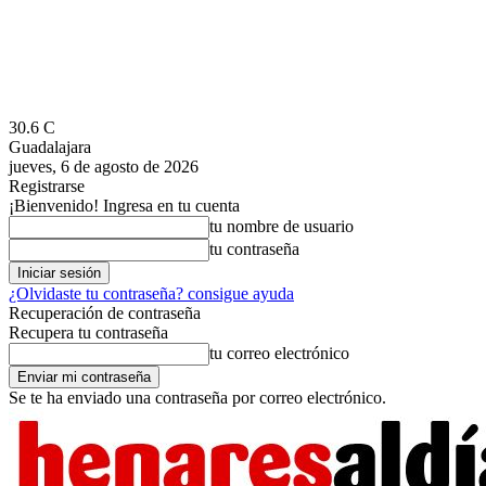
30.6
C
Guadalajara
jueves, 6 de agosto de 2026
Registrarse
¡Bienvenido! Ingresa en tu cuenta
tu nombre de usuario
tu contraseña
¿Olvidaste tu contraseña? consigue ayuda
Recuperación de contraseña
Recupera tu contraseña
tu correo electrónico
Se te ha enviado una contraseña por correo electrónico.