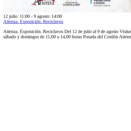
12 julio: 11:00
-
9 agosto: 14:00
Atienza. Exposición. Reciclavos
Atienza. Exposición. Reciclavos Del 12 de julio al 9 de agosto Visita
sábado y domingos de 11,00 a 14,00 horas Posada del Cordón Atien