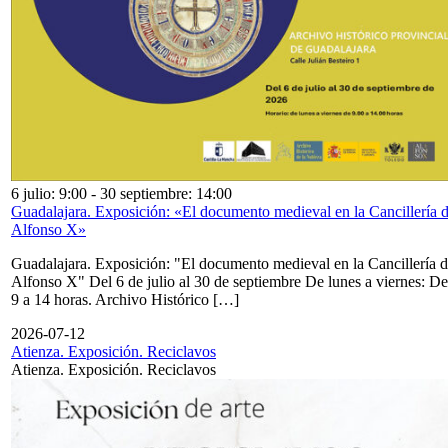
6 julio: 9:00
-
30 septiembre: 14:00
Guadalajara. Exposición: «El documento medieval en la Cancillería 
Alfonso X»
Guadalajara. Exposición: "El documento medieval en la Cancillería 
Alfonso X" Del 6 de julio al 30 de septiembre De lunes a viernes: De
9 a 14 horas. Archivo Histórico […]
2026-07-12
Atienza. Exposición. Reciclavos
Atienza. Exposición. Reciclavos