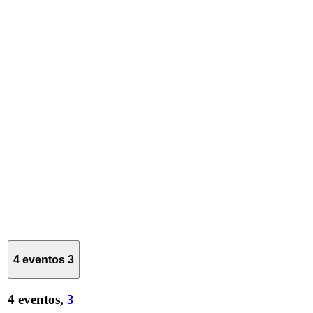
4 eventos
3
4 eventos,
3