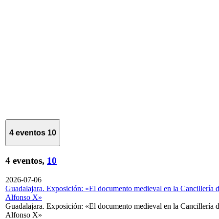
4 eventos
10
4 eventos,
10
2026-07-06
Guadalajara. Exposición: «El documento medieval en la Cancillería 
Alfonso X»
Guadalajara. Exposición: «El documento medieval en la Cancillería 
Alfonso X»