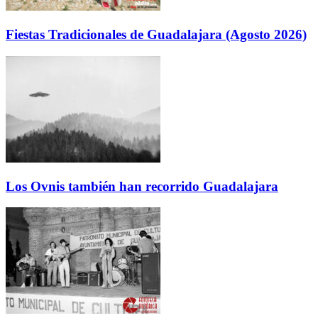
Fiestas Tradicionales de Guadalajara (Agosto 2026)
Los Ovnis también han recorrido Guadalajara