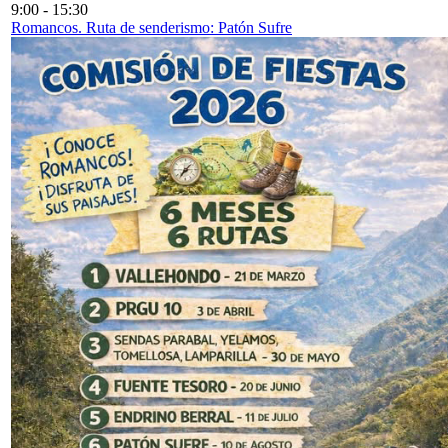
9:00
-
15:30
Romancos. Ruta de senderismo: Patón Sufre