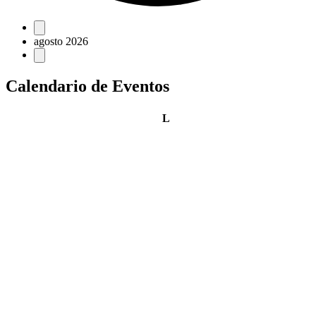
Eventos
agosto 2026
Calendario de Eventos
lunes
L