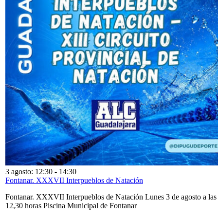
3 agosto: 12:30
-
14:30
Fontanar. XXXVII Interpueblos de Natación
Fontanar. XXXVII Interpueblos de Natación Lunes 3 de agosto a las
12,30 horas Piscina Municipal de Fontanar