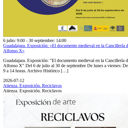
6 julio: 9:00
-
30 septiembre: 14:00
Guadalajara. Exposición: «El documento medieval en la Cancillería 
Alfonso X»
Guadalajara. Exposición: "El documento medieval en la Cancillería 
Alfonso X" Del 6 de julio al 30 de septiembre De lunes a viernes: De
9 a 14 horas. Archivo Histórico […]
2026-07-12
Atienza. Exposición. Reciclavos
Atienza. Exposición. Reciclavos