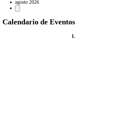
agosto 2026
Calendario de Eventos
lunes
L