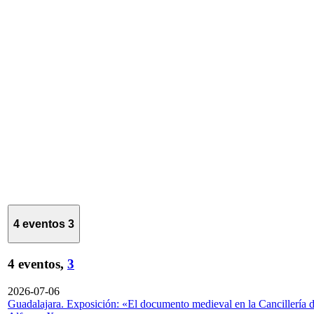
4 eventos
3
4 eventos,
3
2026-07-06
Guadalajara. Exposición: «El documento medieval en la Cancillería 