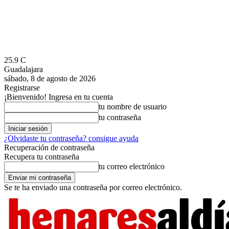
25.9
C
Guadalajara
sábado, 8 de agosto de 2026
Registrarse
¡Bienvenido! Ingresa en tu cuenta
tu nombre de usuario
tu contraseña
¿Olvidaste tu contraseña? consigue ayuda
Recuperación de contraseña
Recupera tu contraseña
tu correo electrónico
Se te ha enviado una contraseña por correo electrónico.