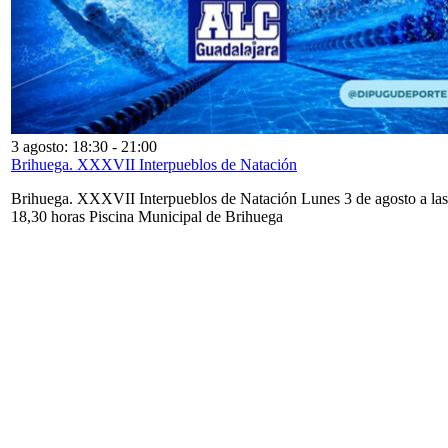
3 agosto: 18:30
-
21:00
Brihuega. XXXVII Interpueblos de Natación
Brihuega. XXXVII Interpueblos de Natación Lunes 3 de agosto a las
18,30 horas Piscina Municipal de Brihuega