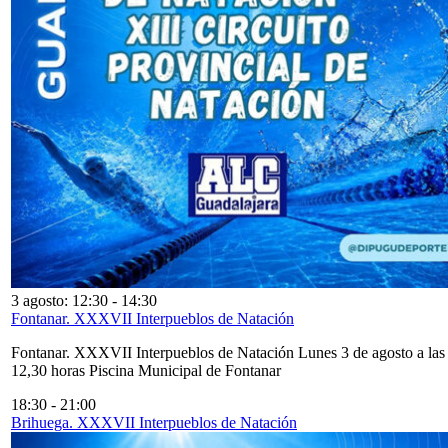
3 agosto: 12:30
-
14:30
Fontanar. XXXVII Interpueblos de Natación
Fontanar. XXXVII Interpueblos de Natación Lunes 3 de agosto a las
12,30 horas Piscina Municipal de Fontanar
18:30
-
21:00
Brihuega. XXXVII Interpueblos de Natación