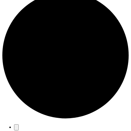
Eventos