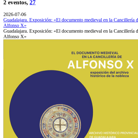
2 eventos,
27
2026-07-06
Guadalajara. Exposición: «El documento medieval en la Cancillería 
Alfonso X»
Guadalajara. Exposición: «El documento medieval en la Cancillería 
Alfonso X»