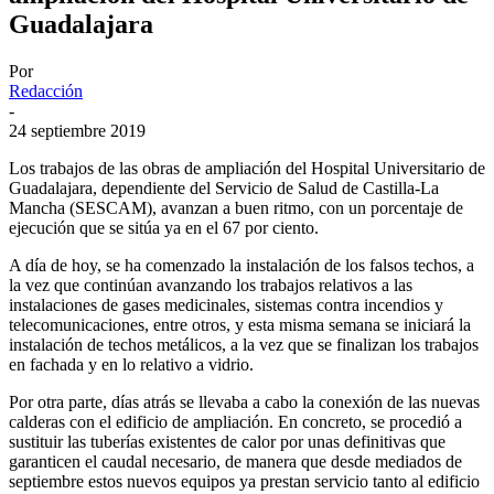
Guadalajara
Por
Redacción
-
24 septiembre 2019
Los trabajos de las obras de ampliación del Hospital Universitario de
Guadalajara, dependiente del Servicio de Salud de Castilla-La
Mancha (SESCAM), avanzan a buen ritmo, con un porcentaje de
ejecución que se sitúa ya en el 67 por ciento.
A día de hoy, se ha comenzado la instalación de los falsos techos, a
la vez que continúan avanzando los trabajos relativos a las
instalaciones de gases medicinales, sistemas contra incendios y
telecomunicaciones, entre otros, y esta misma semana se iniciará la
instalación de techos metálicos, a la vez que se finalizan los trabajos
en fachada y en lo relativo a vidrio.
Por otra parte, días atrás se llevaba a cabo la conexión de las nuevas
calderas con el edificio de ampliación. En concreto, se procedió a
sustituir las tuberías existentes de calor por unas definitivas que
garanticen el caudal necesario, de manera que desde mediados de
septiembre estos nuevos equipos ya prestan servicio tanto al edificio