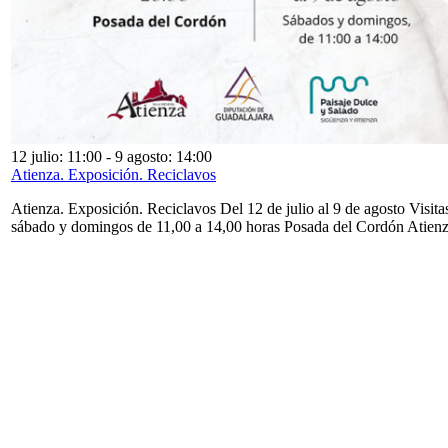
12 julio: 11:00
-
9 agosto: 14:00
Atienza. Exposición. Reciclavos
Atienza. Exposición. Reciclavos Del 12 de julio al 9 de agosto Visita
sábado y domingos de 11,00 a 14,00 horas Posada del Cordón Atien