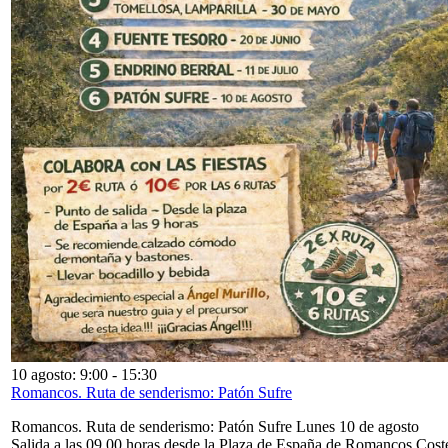
10 agosto: 9:00
-
15:30
Romancos. Ruta de senderismo: Patón Sufre
Romancos. Ruta de senderismo: Patón Sufre Lunes 10 de agosto
Salida a las 09,00 horas desde la Plaza de España de Romancos Cost