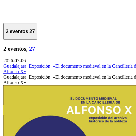
2 eventos
27
2 eventos,
27
2026-07-06
Guadalajara. Exposición: «El documento medieval en la Cancillería 
Alfonso X»
Guadalajara. Exposición: «El documento medieval en la Cancillería 
Alfonso X»