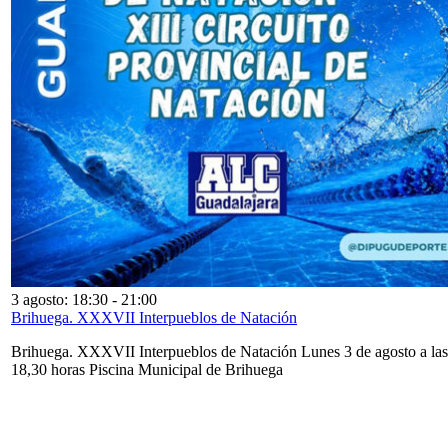
3 agosto: 18:30
-
21:00
Brihuega. XXXVII Interpueblos de Natación
Brihuega. XXXVII Interpueblos de Natación Lunes 3 de agosto a las
18,30 horas Piscina Municipal de Brihuega