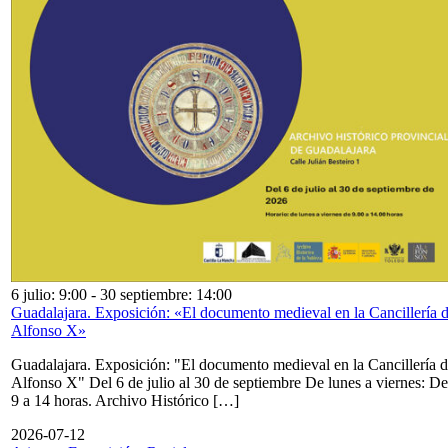
6 julio: 9:00
-
30 septiembre: 14:00
Guadalajara. Exposición: «El documento medieval en la Cancillería 
Alfonso X»
Guadalajara. Exposición: "El documento medieval en la Cancillería 
Alfonso X" Del 6 de julio al 30 de septiembre De lunes a viernes: De
9 a 14 horas. Archivo Histórico […]
2026-07-12