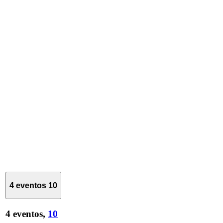
4 eventos
10
4 eventos,
10