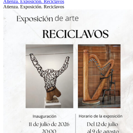
Atienza. Exposición. Reciclavos
Atienza. Exposición. Reciclavos