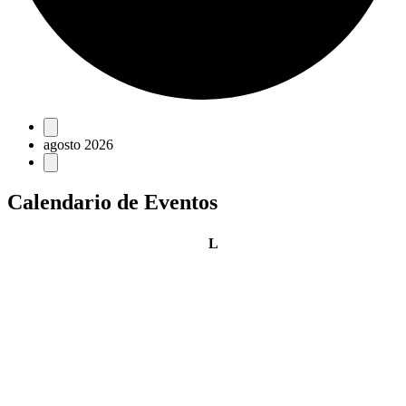
Eventos
agosto 2026
Calendario de Eventos
lunes
L