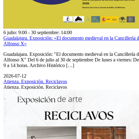
6 julio: 9:00
-
30 septiembre: 14:00
Guadalajara. Exposición: «El documento medieval en la Cancillería 
Alfonso X»
Guadalajara. Exposición: "El documento medieval en la Cancillería 
Alfonso X" Del 6 de julio al 30 de septiembre De lunes a viernes: De
9 a 14 horas. Archivo Histórico […]
2026-07-12
Atienza. Exposición. Reciclavos
Atienza. Exposición. Reciclavos