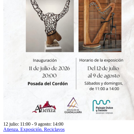
12 julio: 11:00
-
9 agosto: 14:00
Atienza. Exposición. Reciclavos