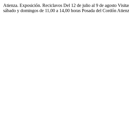
Atienza. Exposición. Reciclavos Del 12 de julio al 9 de agosto Visita
sábado y domingos de 11,00 a 14,00 horas Posada del Cordón Atien