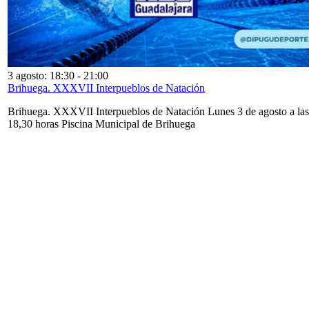
3 agosto: 18:30
-
21:00
Brihuega. XXXVII Interpueblos de Natación
Brihuega. XXXVII Interpueblos de Natación Lunes 3 de agosto a las
18,30 horas Piscina Municipal de Brihuega