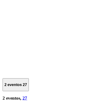
2 eventos
27
2 eventos,
27