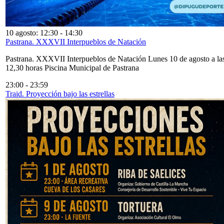
10 agosto: 12:30
-
14:30
Pastrana. XXXVII Interpueblos de Natación
Pastrana. XXXVII Interpueblos de Natación Lunes 10 de agosto a la
12,30 horas Piscina Municipal de Pastrana
23:00
-
23:59
Traid. Proyección bajo las estrellas