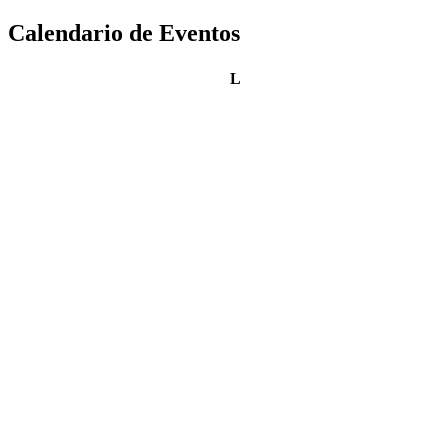
Calendario de Eventos
lunes
L