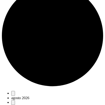
Eventos
agosto 2026