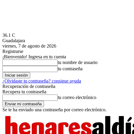
36.1
C
Guadalajara
viernes, 7 de agosto de 2026
Registrarse
¡Bienvenido! Ingresa en tu cuenta
tu nombre de usuario
tu contraseña
¿Olvidaste tu contraseña? consigue ayuda
Recuperación de contraseña
Recupera tu contraseña
tu correo electrónico
Se te ha enviado una contraseña por correo electrónico.