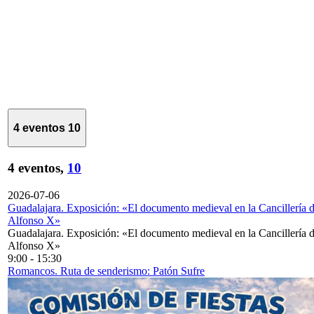
4 eventos
10
4 eventos,
10
2026-07-06
Guadalajara. Exposición: «El documento medieval en la Cancillería 
Alfonso X»
Guadalajara. Exposición: «El documento medieval en la Cancillería 
Alfonso X»
9:00
-
15:30
Romancos. Ruta de senderismo: Patón Sufre