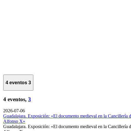
4 eventos
3
4 eventos,
3
2026-07-06
Guadalajara. Exposición: «El documento medieval en la Cancillería 
Alfonso X»
Guadalajara. Exposición: «El documento medieval en la Cancillería 