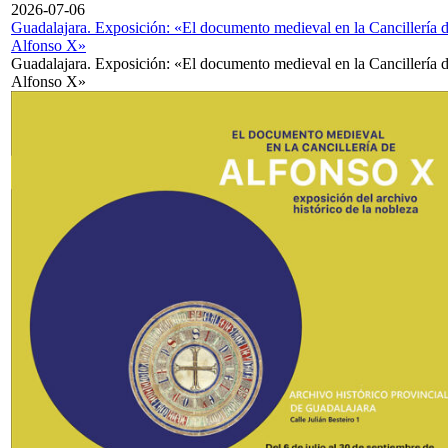
2026-07-06
Guadalajara. Exposición: «El documento medieval en la Cancillería 
Alfonso X»
Guadalajara. Exposición: «El documento medieval en la Cancillería 
Alfonso X»