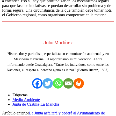
a entender. Eso sí, hay que profundizar en los mecanismos legales
para que las dos iniciativas se puedan desarrollar sin problema y de
forma segura. Una circunstancia de la que también debe tomar nota
el Gobierno regional, como organismo competente en la materia.
Julio Martínez
Historiador y periodista, especialista en comunicación ambiental y en
Masonería mexicana. El reporterismo es mi vocación. Ahora
informando desde Guadalajara. “Entre los individuos, como entre las
Naciones, el respeto al derecho ajeno es la paz” (Benito Juárez, 1867).
Etiquetas
Medio Ambiente
Junta de Castilla-La Mancha
Artículo anterior
La Junta asfaltará y cederá al Ayuntamiento de