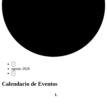
Eventos
agosto 2026
Calendario de Eventos
lunes
L