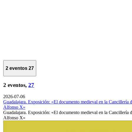
2 eventos
27
2 eventos,
27
2026-07-06
Guadalajara. Exposición: «El documento medieval en la Cancillería 
Alfonso X»
Guadalajara. Exposición: «El documento medieval en la Cancillería 
Alfonso X»