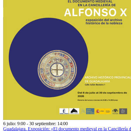
6 julio: 9:00
-
30 septiembre: 14:00
Guadalajara. Exposición: «El documento medieval en la Cancillería 