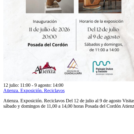
12 julio: 11:00
-
9 agosto: 14:00
Atienza. Exposición. Reciclavos
Atienza. Exposición. Reciclavos Del 12 de julio al 9 de agosto Visita
sábado y domingos de 11,00 a 14,00 horas Posada del Cordón Atien