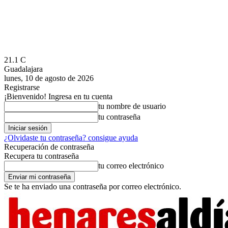
21.1
C
Guadalajara
lunes, 10 de agosto de 2026
Registrarse
¡Bienvenido! Ingresa en tu cuenta
tu nombre de usuario
tu contraseña
¿Olvidaste tu contraseña? consigue ayuda
Recuperación de contraseña
Recupera tu contraseña
tu correo electrónico
Se te ha enviado una contraseña por correo electrónico.