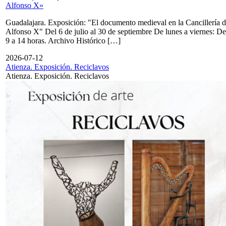
Alfonso X»
Guadalajara. Exposición: "El documento medieval en la Cancillería 
Alfonso X" Del 6 de julio al 30 de septiembre De lunes a viernes: De
9 a 14 horas. Archivo Histórico […]
2026-07-12
Atienza. Exposición. Reciclavos
Atienza. Exposición. Reciclavos