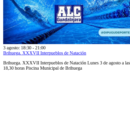
3 agosto: 18:30
-
21:00
Brihuega. XXXVII Interpueblos de Natación
Brihuega. XXXVII Interpueblos de Natación Lunes 3 de agosto a las
18,30 horas Piscina Municipal de Brihuega