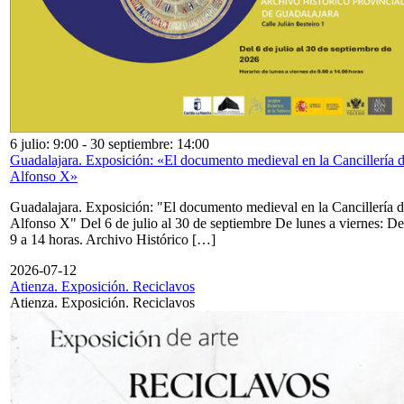
6 julio: 9:00
-
30 septiembre: 14:00
Guadalajara. Exposición: «El documento medieval en la Cancillería 
Alfonso X»
Guadalajara. Exposición: "El documento medieval en la Cancillería 
Alfonso X" Del 6 de julio al 30 de septiembre De lunes a viernes: De
9 a 14 horas. Archivo Histórico […]
2026-07-12
Atienza. Exposición. Reciclavos
Atienza. Exposición. Reciclavos