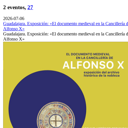
2 eventos,
27
2026-07-06
Guadalajara. Exposición: «El documento medieval en la Cancillería 
Alfonso X»
Guadalajara. Exposición: «El documento medieval en la Cancillería 
Alfonso X»