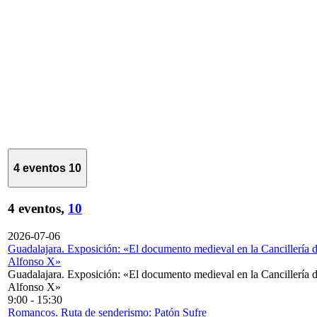
4 eventos
10
4 eventos,
10
2026-07-06
Guadalajara. Exposición: «El documento medieval en la Cancillería 
Alfonso X»
Guadalajara. Exposición: «El documento medieval en la Cancillería 
Alfonso X»
9:00
-
15:30
Romancos. Ruta de senderismo: Patón Sufre