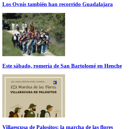
Los Ovnis también han recorrido Guadalajara
Este sábado, romería de San Bartolomé en Henche
Villaescusa de Palositos: la marcha de las flores