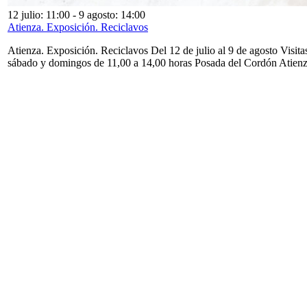
12 julio: 11:00
-
9 agosto: 14:00
Atienza. Exposición. Reciclavos
Atienza. Exposición. Reciclavos Del 12 de julio al 9 de agosto Visita
sábado y domingos de 11,00 a 14,00 horas Posada del Cordón Atien