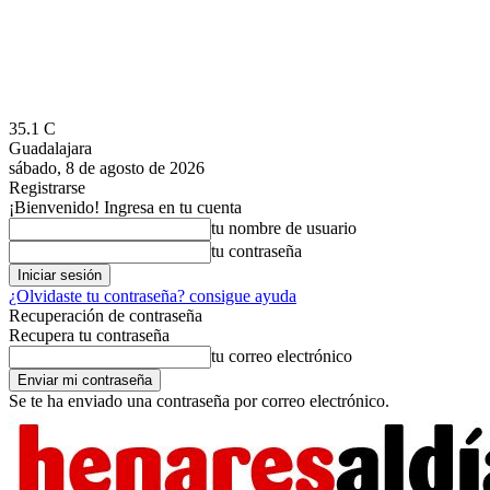
35.1
C
Guadalajara
sábado, 8 de agosto de 2026
Registrarse
¡Bienvenido! Ingresa en tu cuenta
tu nombre de usuario
tu contraseña
¿Olvidaste tu contraseña? consigue ayuda
Recuperación de contraseña
Recupera tu contraseña
tu correo electrónico
Se te ha enviado una contraseña por correo electrónico.