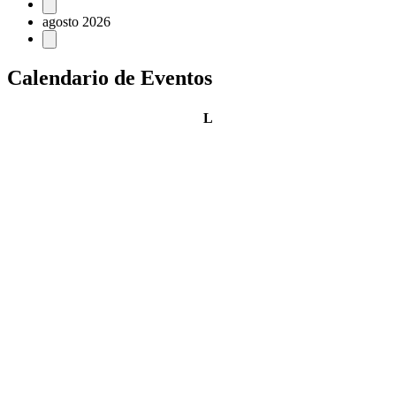
Eventos
agosto 2026
Calendario de Eventos
lunes
L