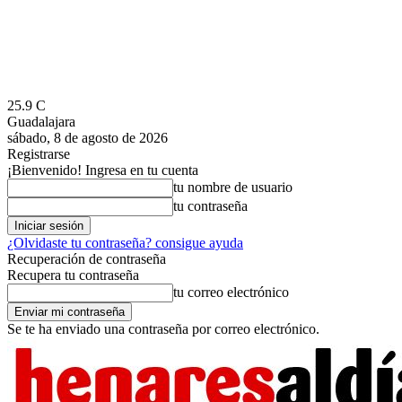
25.9
C
Guadalajara
sábado, 8 de agosto de 2026
Registrarse
¡Bienvenido! Ingresa en tu cuenta
tu nombre de usuario
tu contraseña
¿Olvidaste tu contraseña? consigue ayuda
Recuperación de contraseña
Recupera tu contraseña
tu correo electrónico
Se te ha enviado una contraseña por correo electrónico.