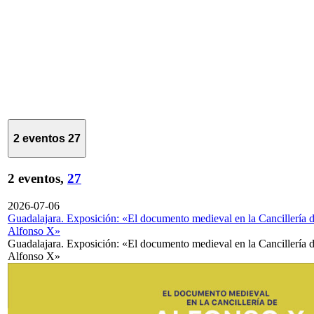
2 eventos
27
2 eventos,
27
2026-07-06
Guadalajara. Exposición: «El documento medieval en la Cancillería 
Alfonso X»
Guadalajara. Exposición: «El documento medieval en la Cancillería 
Alfonso X»