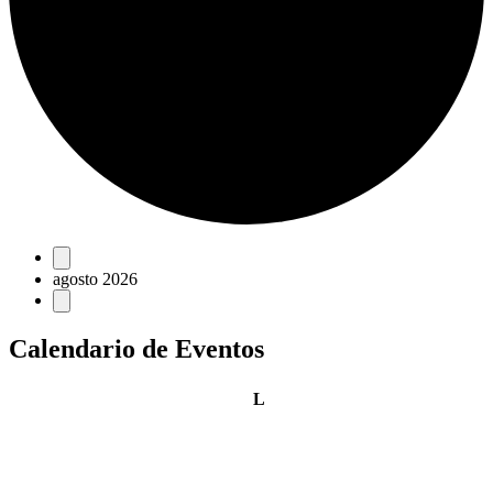
Eventos
agosto 2026
Calendario de Eventos
lunes
L