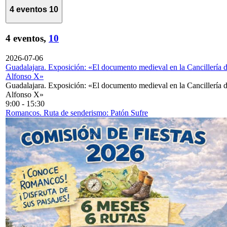
4 eventos
10
4 eventos,
10
2026-07-06
Guadalajara. Exposición: «El documento medieval en la Cancillería 
Alfonso X»
Guadalajara. Exposición: «El documento medieval en la Cancillería 
Alfonso X»
9:00
-
15:30
Romancos. Ruta de senderismo: Patón Sufre