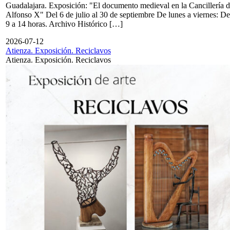
Guadalajara. Exposición: "El documento medieval en la Cancillería 
Alfonso X" Del 6 de julio al 30 de septiembre De lunes a viernes: De
9 a 14 horas. Archivo Histórico […]
2026-07-12
Atienza. Exposición. Reciclavos
Atienza. Exposición. Reciclavos