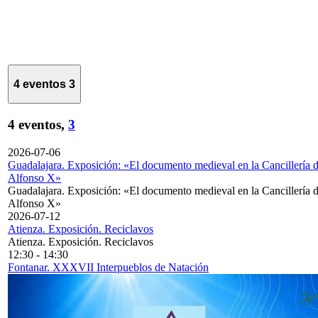
4 eventos
3
4 eventos,
3
2026-07-06
Guadalajara. Exposición: «El documento medieval en la Cancillería 
Alfonso X»
Guadalajara. Exposición: «El documento medieval en la Cancillería 
Alfonso X»
2026-07-12
Atienza. Exposición. Reciclavos
Atienza. Exposición. Reciclavos
12:30
-
14:30
Fontanar. XXXVII Interpueblos de Natación