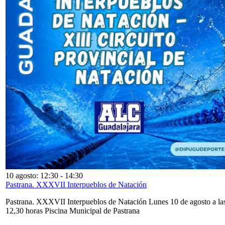
10 agosto: 12:30
-
14:30
Pastrana. XXXVII Interpueblos de Natación
Pastrana. XXXVII Interpueblos de Natación Lunes 10 de agosto a la
12,30 horas Piscina Municipal de Pastrana