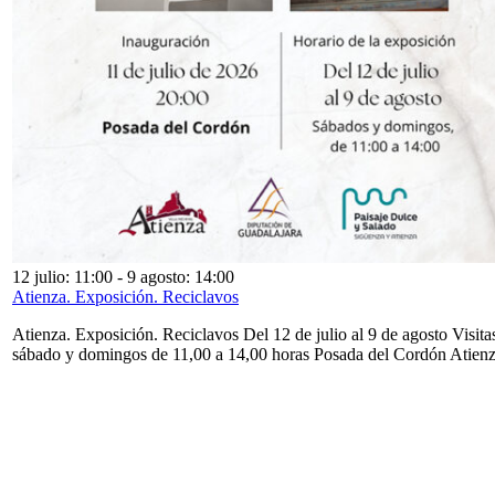
12 julio: 11:00
-
9 agosto: 14:00
Atienza. Exposición. Reciclavos
Atienza. Exposición. Reciclavos Del 12 de julio al 9 de agosto Visita
sábado y domingos de 11,00 a 14,00 horas Posada del Cordón Atien