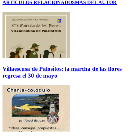
ARTÍCULOS RELACIONADOS
MÁS DEL AUTOR
Villaescusa de Palositos: la marcha de las flores
regresa el 30 de mayo