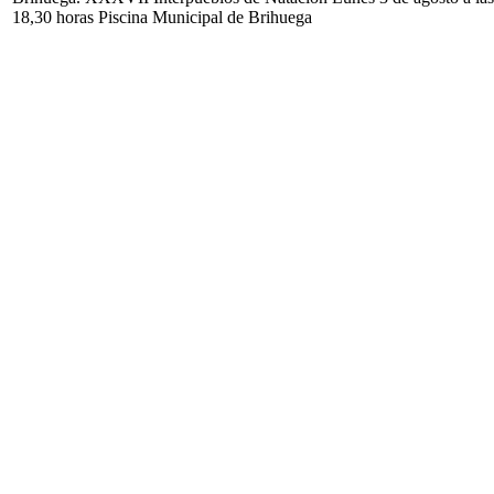
18,30 horas Piscina Municipal de Brihuega