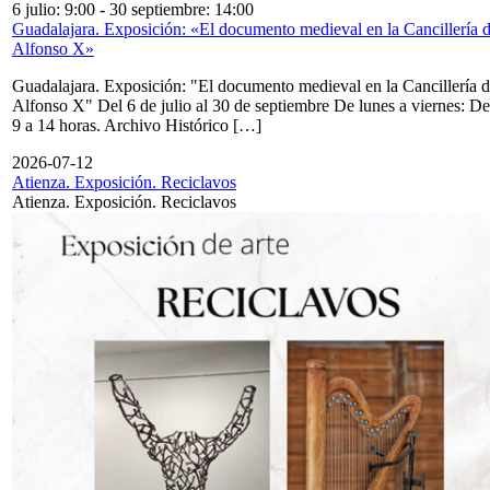
6 julio: 9:00
-
30 septiembre: 14:00
Guadalajara. Exposición: «El documento medieval en la Cancillería 
Alfonso X»
Guadalajara. Exposición: "El documento medieval en la Cancillería 
Alfonso X" Del 6 de julio al 30 de septiembre De lunes a viernes: De
9 a 14 horas. Archivo Histórico […]
2026-07-12
Atienza. Exposición. Reciclavos
Atienza. Exposición. Reciclavos