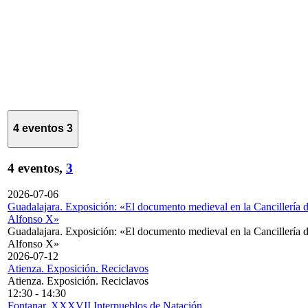
4 eventos
3
4 eventos,
3
2026-07-06
Guadalajara. Exposición: «El documento medieval en la Cancillería 
Alfonso X»
Guadalajara. Exposición: «El documento medieval en la Cancillería 
Alfonso X»
2026-07-12
Atienza. Exposición. Reciclavos
Atienza. Exposición. Reciclavos
12:30
-
14:30
Fontanar. XXXVII Interpueblos de Natación