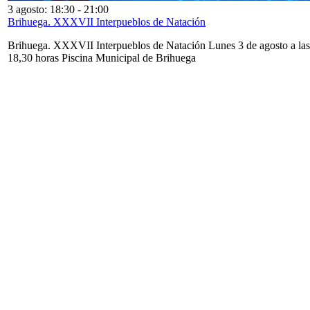
3 agosto: 18:30
-
21:00
Brihuega. XXXVII Interpueblos de Natación
Brihuega. XXXVII Interpueblos de Natación Lunes 3 de agosto a las
18,30 horas Piscina Municipal de Brihuega