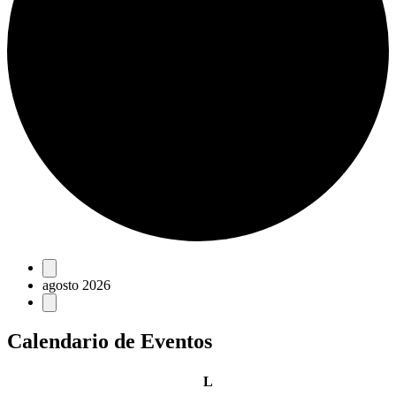
Eventos
agosto 2026
Calendario de Eventos
lunes
L