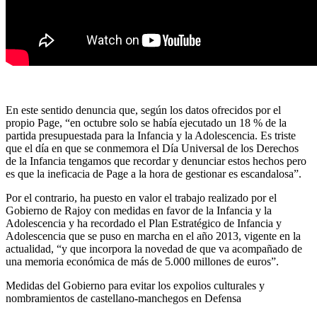
En este sentido denuncia que, según los datos ofrecidos por el
propio Page, “en octubre solo se había ejecutado un 18 % de la
partida presupuestada para la Infancia y la Adolescencia. Es triste
que el día en que se conmemora el Día Universal de los Derechos
de la Infancia tengamos que recordar y denunciar estos hechos pero
es que la ineficacia de Page a la hora de gestionar es escandalosa”.
Por el contrario, ha puesto en valor el trabajo realizado por el
Gobierno de Rajoy con medidas en favor de la Infancia y la
Adolescencia y ha recordado el Plan Estratégico de Infancia y
Adolescencia que se puso en marcha en el año 2013, vigente en la
actualidad, “y que incorpora la novedad de que va acompañado de
una memoria económica de más de 5.000 millones de euros”.
Medidas del Gobierno para evitar los expolios culturales y
nombramientos de castellano-manchegos en Defensa