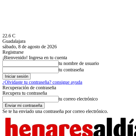
22.6
C
Guadalajara
sábado, 8 de agosto de 2026
Registrarse
¡Bienvenido! Ingresa en tu cuenta
tu nombre de usuario
tu contraseña
¿Olvidaste tu contraseña? consigue ayuda
Recuperación de contraseña
Recupera tu contraseña
tu correo electrónico
Se te ha enviado una contraseña por correo electrónico.