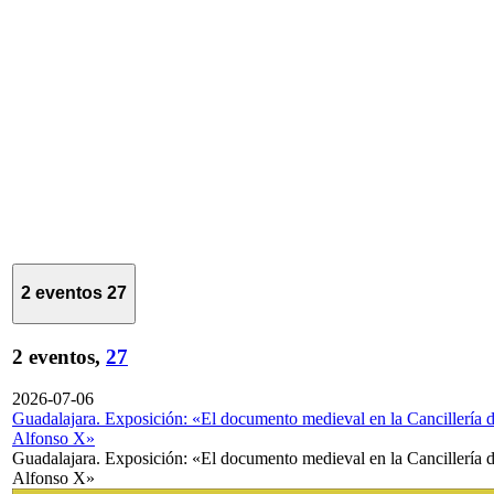
2 eventos
27
2 eventos,
27
2026-07-06
Guadalajara. Exposición: «El documento medieval en la Cancillería 
Alfonso X»
Guadalajara. Exposición: «El documento medieval en la Cancillería 
Alfonso X»