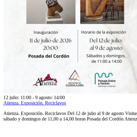
12 julio: 11:00
-
9 agosto: 14:00
Atienza. Exposición. Reciclavos
Atienza. Exposición. Reciclavos Del 12 de julio al 9 de agosto Visita
sábado y domingos de 11,00 a 14,00 horas Posada del Cordón Atien