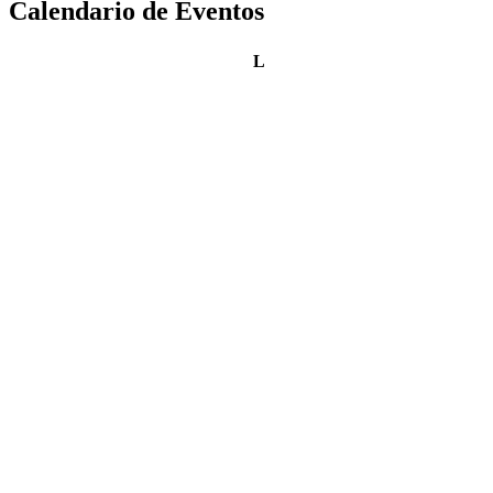
Calendario de Eventos
lunes
L