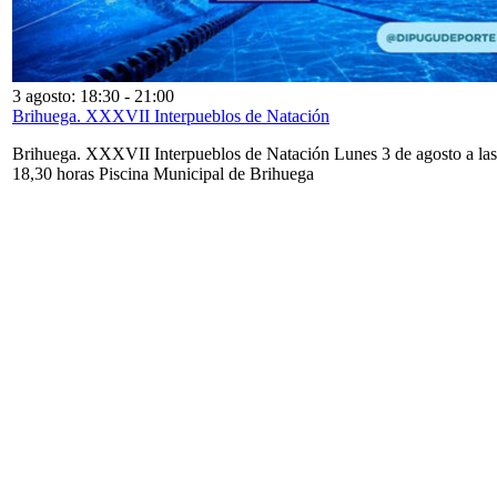
3 agosto: 18:30
-
21:00
Brihuega. XXXVII Interpueblos de Natación
Brihuega. XXXVII Interpueblos de Natación Lunes 3 de agosto a las
18,30 horas Piscina Municipal de Brihuega