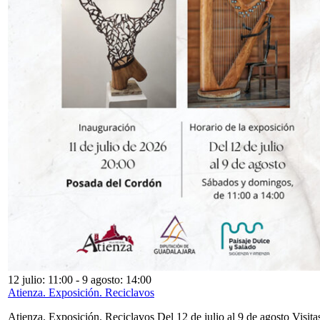
12 julio: 11:00
-
9 agosto: 14:00
Atienza. Exposición. Reciclavos
Atienza. Exposición. Reciclavos Del 12 de julio al 9 de agosto Visita