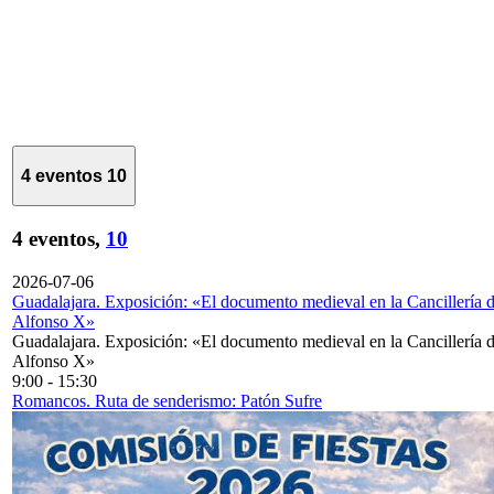
4 eventos
10
4 eventos,
10
2026-07-06
Guadalajara. Exposición: «El documento medieval en la Cancillería 
Alfonso X»
Guadalajara. Exposición: «El documento medieval en la Cancillería 
Alfonso X»
9:00
-
15:30
Romancos. Ruta de senderismo: Patón Sufre