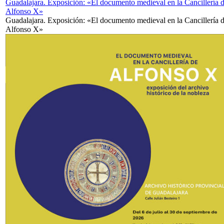
Guadalajara. Exposición: «El documento medieval en la Cancillería 
Alfonso X»
Guadalajara. Exposición: «El documento medieval en la Cancillería 
Alfonso X»