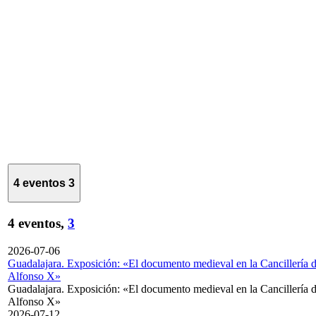
4 eventos
3
4 eventos,
3
2026-07-06
Guadalajara. Exposición: «El documento medieval en la Cancillería 
Alfonso X»
Guadalajara. Exposición: «El documento medieval en la Cancillería 
Alfonso X»
2026-07-12