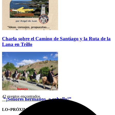
Charla sobre el Camino de Santiago y la Ruta de la
Lana en Trillo
42 eventos encontrados.
“¡Señores hermanos, a caballo!”
LO+PRÓXIMO (CITAS)