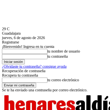
29
C
Guadalajara
jueves, 6 de agosto de 2026
Registrarse
¡Bienvenido! Ingresa en tu cuenta
tu nombre de usuario
tu contraseña
¿Olvidaste tu contraseña? consigue ayuda
Recuperación de contraseña
Recupera tu contraseña
tu correo electrónico
Se te ha enviado una contraseña por correo electrónico.