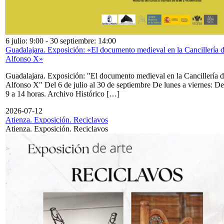
6 julio: 9:00
-
30 septiembre: 14:00
Guadalajara. Exposición: «El documento medieval en la Cancillería 
Alfonso X»
Guadalajara. Exposición: "El documento medieval en la Cancillería 
Alfonso X" Del 6 de julio al 30 de septiembre De lunes a viernes: De
9 a 14 horas. Archivo Histórico […]
2026-07-12
Atienza. Exposición. Reciclavos
Atienza. Exposición. Reciclavos