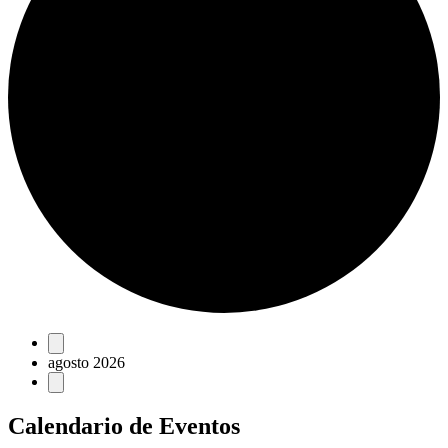
Eventos
agosto 2026
Calendario de Eventos