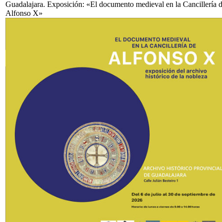
Guadalajara. Exposición: «El documento medieval en la Cancillería 
Alfonso X»