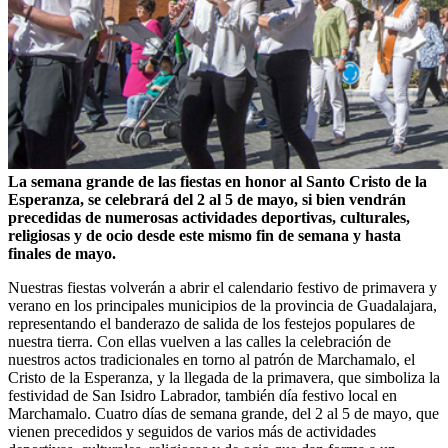
La semana grande de las fiestas en honor al Santo Cristo de la
Esperanza, se celebrará del 2 al 5 de mayo, si bien vendrán
precedidas de numerosas actividades deportivas, culturales,
religiosas y de ocio desde este mismo fin de semana y hasta
finales de mayo.
Nuestras fiestas volverán a abrir el calendario festivo de primavera y
verano en los principales municipios de la provincia de Guadalajara,
representando el banderazo de salida de los festejos populares de
nuestra tierra. Con ellas vuelven a las calles la celebración de
nuestros actos tradicionales en torno al patrón de Marchamalo, el
Cristo de la Esperanza, y la llegada de la primavera, que simboliza la
festividad de San Isidro Labrador, también día festivo local en
Marchamalo. Cuatro días de semana grande, del 2 al 5 de mayo, que
vienen precedidos y seguidos de varios más de actividades