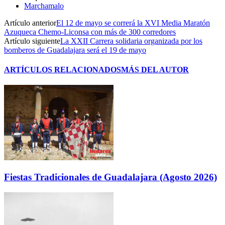
Marchamalo
Artículo anterior
El 12 de mayo se correrá la XVI Media Maratón
Azuqueca Chemo-Liconsa con más de 300 corredores
Artículo siguiente
La XXII Carrera solidaria organizada por los
bomberos de Guadalajara será el 19 de mayo
ARTÍCULOS RELACIONADOS
MÁS DEL AUTOR
Fiestas Tradicionales de Guadalajara (Agosto 2026)