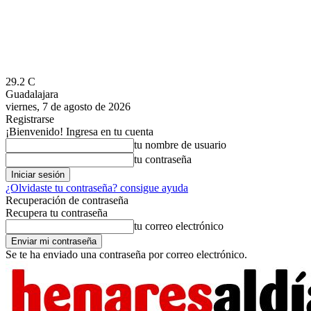
29.2
C
Guadalajara
viernes, 7 de agosto de 2026
Registrarse
¡Bienvenido! Ingresa en tu cuenta
tu nombre de usuario
tu contraseña
¿Olvidaste tu contraseña? consigue ayuda
Recuperación de contraseña
Recupera tu contraseña
tu correo electrónico
Se te ha enviado una contraseña por correo electrónico.