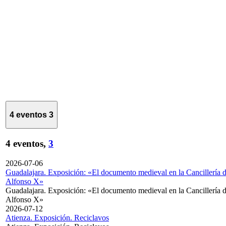
4 eventos
3
4 eventos,
3
2026-07-06
Guadalajara. Exposición: «El documento medieval en la Cancillería 
Alfonso X»
Guadalajara. Exposición: «El documento medieval en la Cancillería 
Alfonso X»
2026-07-12
Atienza. Exposición. Reciclavos