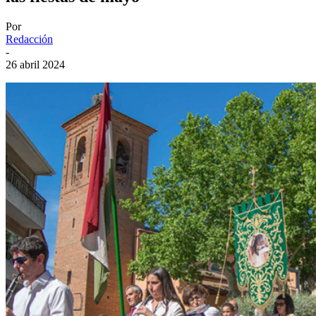
Por
Redacción
-
26 abril 2024