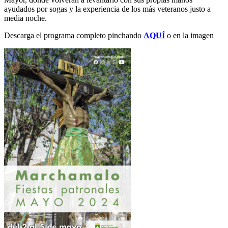
ayudados por sogas y la experiencia de los más veteranos justo a
media noche.
Descarga el programa completo pinchando
AQUÍ
o en la imagen