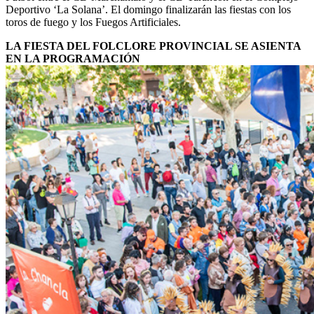
Deportivo ‘La Solana’. El domingo finalizarán las fiestas con los
toros de fuego y los Fuegos Artificiales.
LA FIESTA DEL FOLCLORE PROVINCIAL SE ASIENTA
EN LA PROGRAMACIÓN