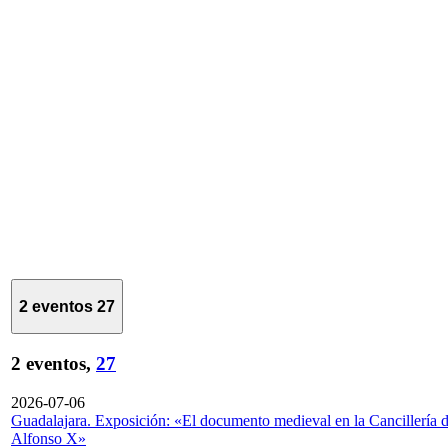
2 eventos
27
2 eventos,
27
2026-07-06
Guadalajara. Exposición: «El documento medieval en la Cancillería 
Alfonso X»