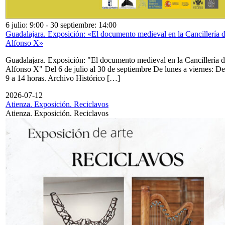
6 julio: 9:00
-
30 septiembre: 14:00
Guadalajara. Exposición: «El documento medieval en la Cancillería 
Alfonso X»
Guadalajara. Exposición: "El documento medieval en la Cancillería 
Alfonso X" Del 6 de julio al 30 de septiembre De lunes a viernes: De
9 a 14 horas. Archivo Histórico […]
2026-07-12
Atienza. Exposición. Reciclavos
Atienza. Exposición. Reciclavos