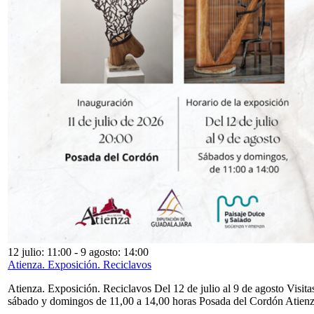
12 julio: 11:00
-
9 agosto: 14:00
Atienza. Exposición. Reciclavos
Atienza. Exposición. Reciclavos Del 12 de julio al 9 de agosto Visita
sábado y domingos de 11,00 a 14,00 horas Posada del Cordón Atien