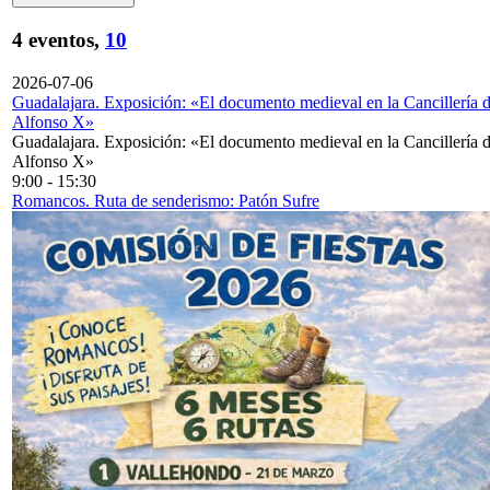
4 eventos,
10
2026-07-06
Guadalajara. Exposición: «El documento medieval en la Cancillería 
Alfonso X»
Guadalajara. Exposición: «El documento medieval en la Cancillería 
Alfonso X»
9:00
-
15:30
Romancos. Ruta de senderismo: Patón Sufre