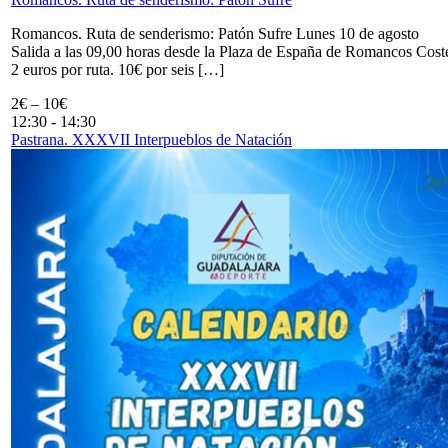
Romancos. Ruta de senderismo: Patón Sufre Lunes 10 de agosto
Salida a las 09,00 horas desde la Plaza de España de Romancos Cost
2 euros por ruta. 10€ por seis […]
2€ – 10€
12:30
-
14:30
Pastrana. XXXVII Interpueblos de Natación