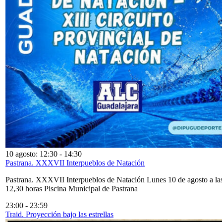
10 agosto: 12:30
-
14:30
Pastrana. XXXVII Interpueblos de Natación
Pastrana. XXXVII Interpueblos de Natación Lunes 10 de agosto a la
12,30 horas Piscina Municipal de Pastrana
23:00
-
23:59
Traid. Proyección bajo las estrellas