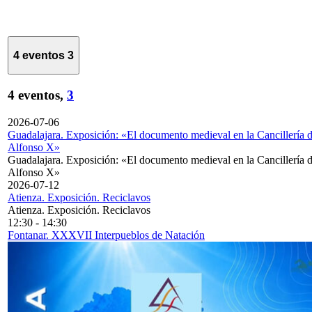
4 eventos
3
4 eventos,
3
2026-07-06
Guadalajara. Exposición: «El documento medieval en la Cancillería 
Alfonso X»
Guadalajara. Exposición: «El documento medieval en la Cancillería 
Alfonso X»
2026-07-12
Atienza. Exposición. Reciclavos
Atienza. Exposición. Reciclavos
12:30
-
14:30
Fontanar. XXXVII Interpueblos de Natación