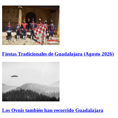
Fiestas Tradicionales de Guadalajara (Agosto 2026)
Los Ovnis también han recorrido Guadalajara