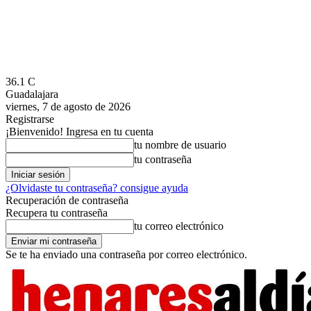
36.1
C
Guadalajara
viernes, 7 de agosto de 2026
Registrarse
¡Bienvenido! Ingresa en tu cuenta
tu nombre de usuario
tu contraseña
¿Olvidaste tu contraseña? consigue ayuda
Recuperación de contraseña
Recupera tu contraseña
tu correo electrónico
Se te ha enviado una contraseña por correo electrónico.