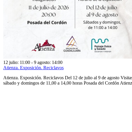
12 julio: 11:00
-
9 agosto: 14:00
Atienza. Exposición. Reciclavos
Atienza. Exposición. Reciclavos Del 12 de julio al 9 de agosto Visita
sábado y domingos de 11,00 a 14,00 horas Posada del Cordón Atien