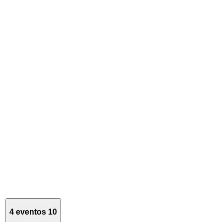
4 eventos
10