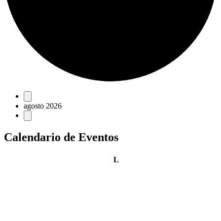
Eventos
agosto 2026
Calendario de Eventos
lunes
L