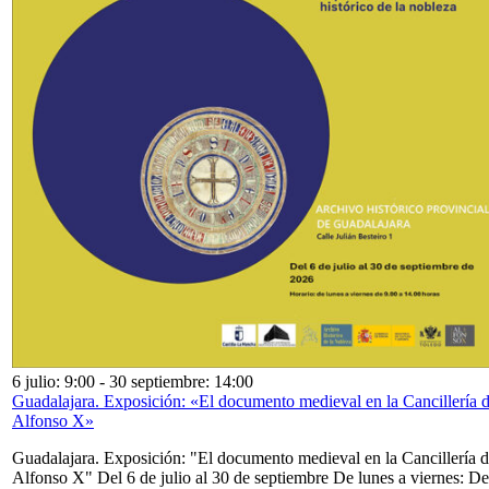
6 julio: 9:00
-
30 septiembre: 14:00
Guadalajara. Exposición: «El documento medieval en la Cancillería 
Alfonso X»
Guadalajara. Exposición: "El documento medieval en la Cancillería 
Alfonso X" Del 6 de julio al 30 de septiembre De lunes a viernes: De