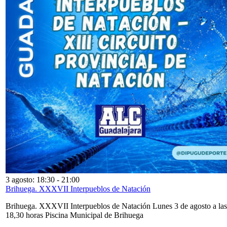
3 agosto: 18:30
-
21:00
Brihuega. XXXVII Interpueblos de Natación
Brihuega. XXXVII Interpueblos de Natación Lunes 3 de agosto a las
18,30 horas Piscina Municipal de Brihuega