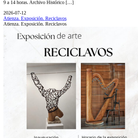
9 a 14 horas. Archivo Histórico […]
2026-07-12
Atienza. Exposición. Reciclavos
Atienza. Exposición. Reciclavos