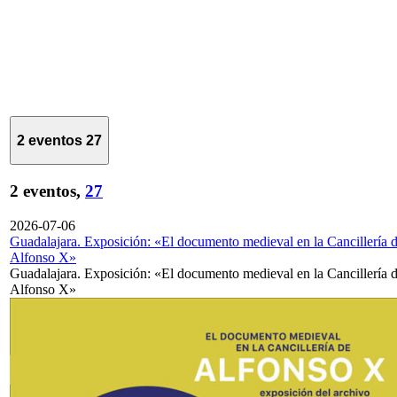
2 eventos
27
2 eventos,
27
2026-07-06
Guadalajara. Exposición: «El documento medieval en la Cancillería 
Alfonso X»
Guadalajara. Exposición: «El documento medieval en la Cancillería 
Alfonso X»