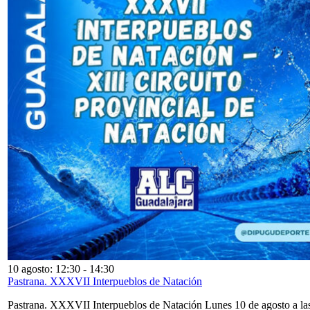
10 agosto: 12:30
-
14:30
Pastrana. XXXVII Interpueblos de Natación
Pastrana. XXXVII Interpueblos de Natación Lunes 10 de agosto a la