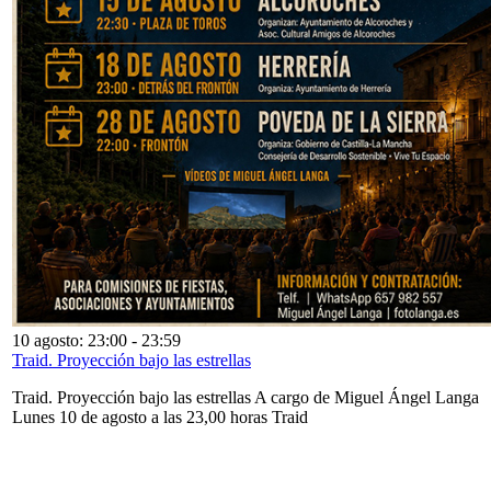
10 agosto: 23:00
-
23:59
Traid. Proyección bajo las estrellas
Traid. Proyección bajo las estrellas A cargo de Miguel Ángel Langa
Lunes 10 de agosto a las 23,00 horas Traid