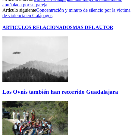
apuñalada por su pareja
Artículo siguiente
Concentración y minuto de silencio por la víctima
de violencia en Galápagos
ARTÍCULOS RELACIONADOS
MÁS DEL AUTOR
Los Ovnis también han recorrido Guadalajara