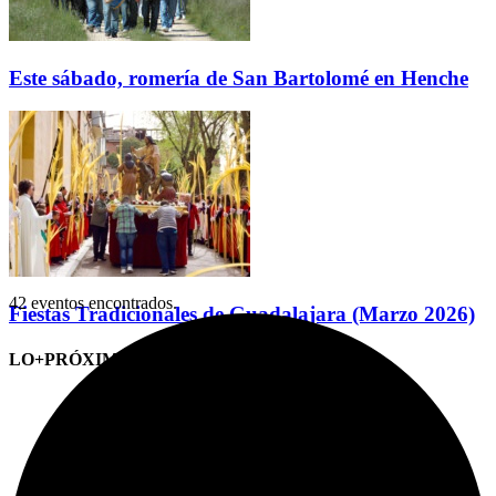
Este sábado, romería de San Bartolomé en Henche
42 eventos encontrados.
Fiestas Tradicionales de Guadalajara (Marzo 2026)
LO+PRÓXIMO (CITAS)