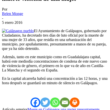
Por
Belen Monge
-
5 enero 2016
El Ayuntamiento de Galápagos, gobernado por
Ciudadanos, ha decretado tres días de luto oficial por la muerte de
una mujer de 33 años, que residía en una urbanización del
municipio, por apuñalamiento, presuntamente a manos de su pareja,
que ya ha sido detenido.
Además, tanto en este municipio como en Guadalalajara capital,
habrá este mediodía concentraciones de condena de este nuevo caso
de violencia de género, el primero en lo que va de año en Castilla-
La Mancha y el segundo en España.
En la capital alcarreña habrá una concentración a las 12 horas, y una
hora después se guardará un minuto de silencio en Galápagos.
Artículo anterior
Muere en Galápagos una mujer presuntamente