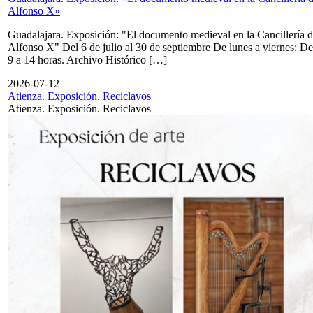
Alfonso X»
Guadalajara. Exposición: "El documento medieval en la Cancillería 
Alfonso X" Del 6 de julio al 30 de septiembre De lunes a viernes: De
9 a 14 horas. Archivo Histórico […]
2026-07-12
Atienza. Exposición. Reciclavos
Atienza. Exposición. Reciclavos