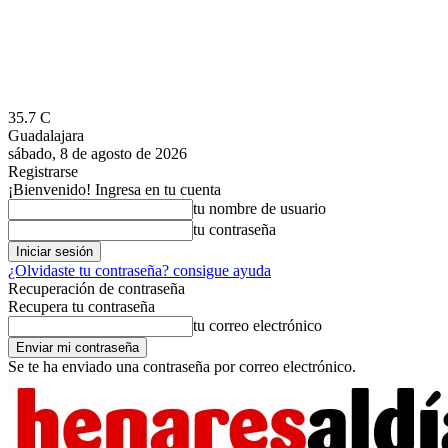
35.7
C
Guadalajara
sábado, 8 de agosto de 2026
Registrarse
¡Bienvenido! Ingresa en tu cuenta
tu nombre de usuario
tu contraseña
¿Olvidaste tu contraseña? consigue ayuda
Recuperación de contraseña
Recupera tu contraseña
tu correo electrónico
Se te ha enviado una contraseña por correo electrónico.