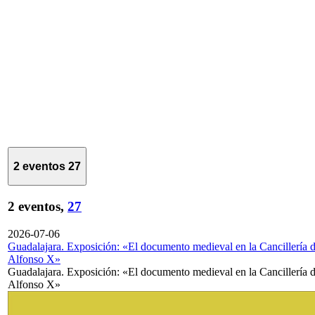
2 eventos
27
2 eventos,
27
2026-07-06
Guadalajara. Exposición: «El documento medieval en la Cancillería 
Alfonso X»
Guadalajara. Exposición: «El documento medieval en la Cancillería 
Alfonso X»