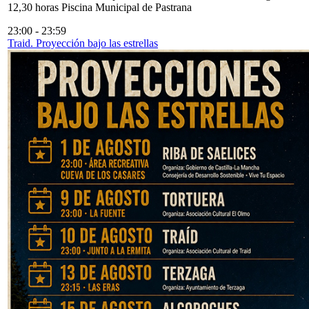
12,30 horas Piscina Municipal de Pastrana
23:00
-
23:59
Traid. Proyección bajo las estrellas