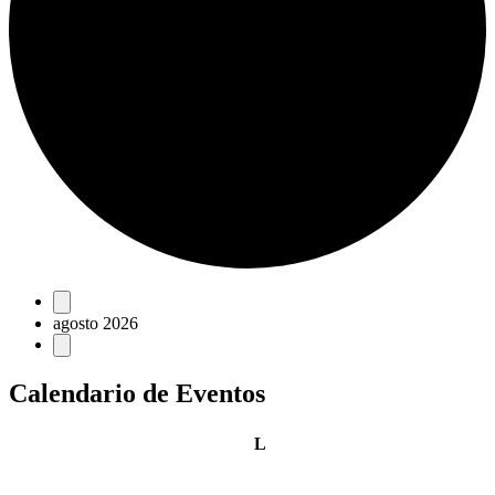
Eventos
agosto 2026
Calendario de Eventos
lunes
L