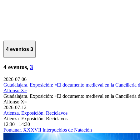
4 eventos
3
4 eventos,
3
2026-07-06
Guadalajara. Exposición: «El documento medieval en la Cancillería 
Alfonso X»
Guadalajara. Exposición: «El documento medieval en la Cancillería 
Alfonso X»
2026-07-12
Atienza. Exposición. Reciclavos
Atienza. Exposición. Reciclavos
12:30
-
14:30
Fontanar. XXXVII Interpueblos de Natación