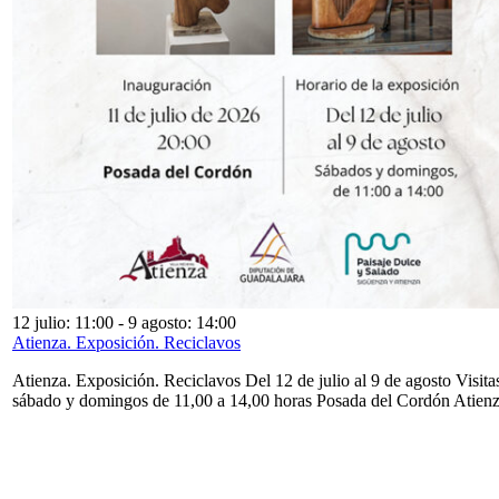
12 julio: 11:00
-
9 agosto: 14:00
Atienza. Exposición. Reciclavos
Atienza. Exposición. Reciclavos Del 12 de julio al 9 de agosto Visita
sábado y domingos de 11,00 a 14,00 horas Posada del Cordón Atien