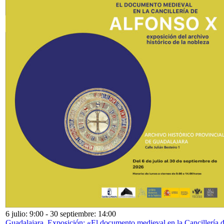
6 julio: 9:00
-
30 septiembre: 14:00
Guadalajara. Exposición: «El documento medieval en la Cancillería 