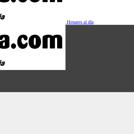
Henares al día