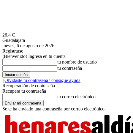
26.4
C
Guadalajara
jueves, 6 de agosto de 2026
Registrarse
¡Bienvenido! Ingresa en tu cuenta
tu nombre de usuario
tu contraseña
¿Olvidaste tu contraseña? consigue ayuda
Recuperación de contraseña
Recupera tu contraseña
tu correo electrónico
Se te ha enviado una contraseña por correo electrónico.