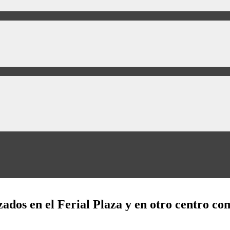
ados en el Ferial Plaza y en otro centro co