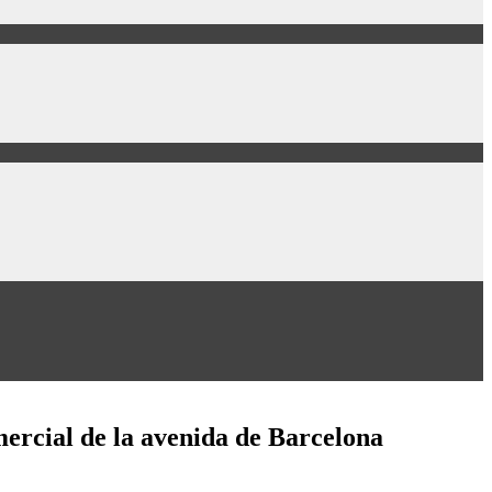
mercial de la avenida de Barcelona