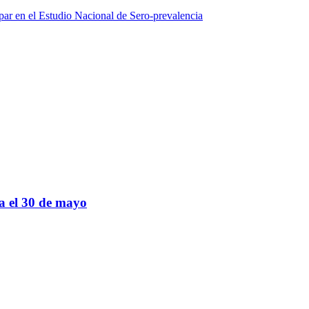
par en el Estudio Nacional de Sero-prevalencia
sa el 30 de mayo