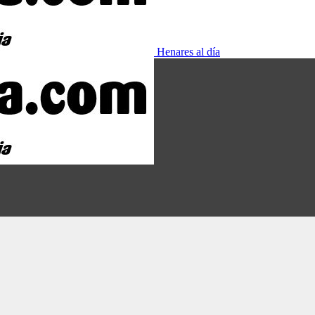
Henares al día