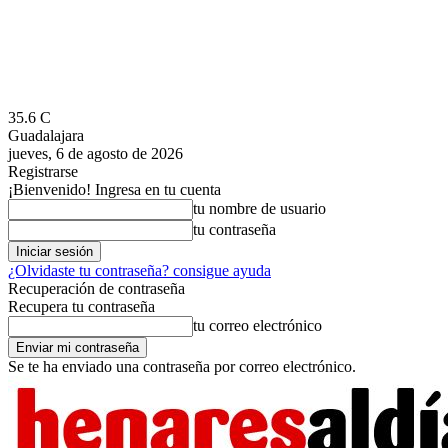
35.6
C
Guadalajara
jueves, 6 de agosto de 2026
Registrarse
¡Bienvenido! Ingresa en tu cuenta
tu nombre de usuario
tu contraseña
¿Olvidaste tu contraseña? consigue ayuda
Recuperación de contraseña
Recupera tu contraseña
tu correo electrónico
Se te ha enviado una contraseña por correo electrónico.