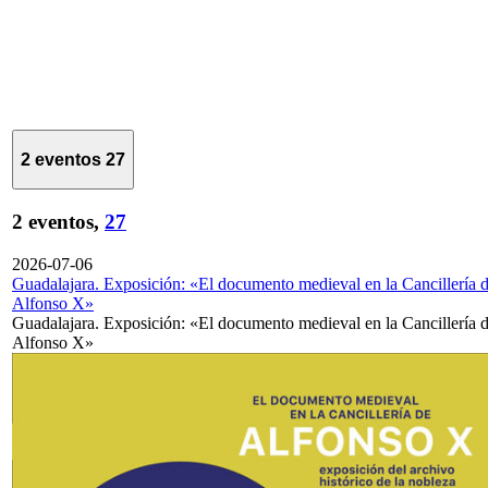
2 eventos
27
2 eventos,
27
2026-07-06
Guadalajara. Exposición: «El documento medieval en la Cancillería 
Alfonso X»
Guadalajara. Exposición: «El documento medieval en la Cancillería 
Alfonso X»