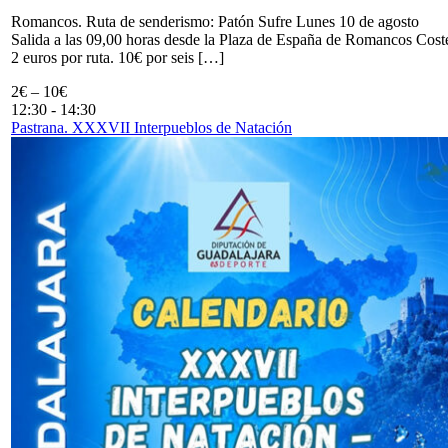
Romancos. Ruta de senderismo: Patón Sufre Lunes 10 de agosto
Salida a las 09,00 horas desde la Plaza de España de Romancos Cost
2 euros por ruta. 10€ por seis […]
2€ – 10€
12:30
-
14:30
Pastrana. XXXVII Interpueblos de Natación