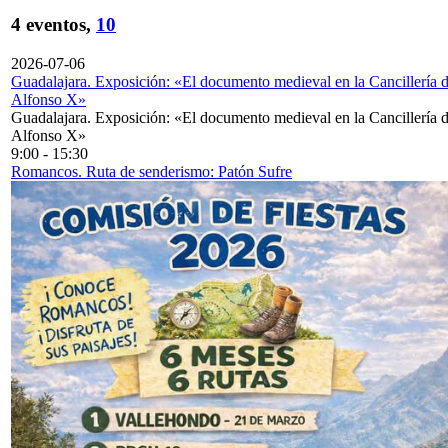
4 eventos,
10
2026-07-06
Guadalajara. Exposición: «El documento medieval en la Cancillería 
Alfonso X»
Guadalajara. Exposición: «El documento medieval en la Cancillería 
Alfonso X»
9:00
-
15:30
Romancos. Ruta de senderismo: Patón Sufre