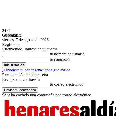
24
C
Guadalajara
viernes, 7 de agosto de 2026
Registrarse
¡Bienvenido! Ingresa en tu cuenta
tu nombre de usuario
tu contraseña
¿Olvidaste tu contraseña? consigue ayuda
Recuperación de contraseña
Recupera tu contraseña
tu correo electrónico
Se te ha enviado una contraseña por correo electrónico.