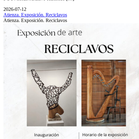
2026-07-12
Atienza. Exposición. Reciclavos
Atienza. Exposición. Reciclavos