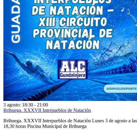
3 agosto: 18:30
-
21:00
Brihuega. XXXVII Interpueblos de Natación
Brihuega. XXXVII Interpueblos de Natación Lunes 3 de agosto a las
18,30 horas Piscina Municipal de Brihuega