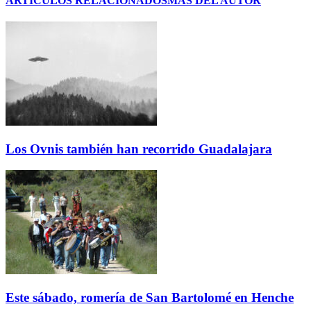
ARTÍCULOS RELACIONADOS
MÁS DEL AUTOR
Los Ovnis también han recorrido Guadalajara
Este sábado, romería de San Bartolomé en Henche