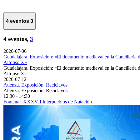
4 eventos
3
4 eventos,
3
2026-07-06
Guadalajara. Exposición: «El documento medieval en la Cancillería 
Alfonso X»
Guadalajara. Exposición: «El documento medieval en la Cancillería 
Alfonso X»
2026-07-12
Atienza. Exposición. Reciclavos
Atienza. Exposición. Reciclavos
12:30
-
14:30
Fontanar. XXXVII Interpueblos de Natación