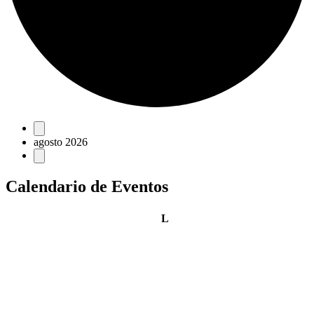
Eventos
agosto 2026
Calendario de Eventos
lunes
L