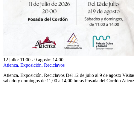
12 julio: 11:00
-
9 agosto: 14:00
Atienza. Exposición. Reciclavos
Atienza. Exposición. Reciclavos Del 12 de julio al 9 de agosto Visita
sábado y domingos de 11,00 a 14,00 horas Posada del Cordón Atien