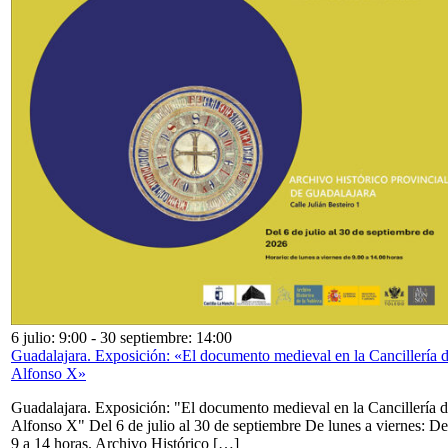
6 julio: 9:00
-
30 septiembre: 14:00
Guadalajara. Exposición: «El documento medieval en la Cancillería 
Alfonso X»
Guadalajara. Exposición: "El documento medieval en la Cancillería 
Alfonso X" Del 6 de julio al 30 de septiembre De lunes a viernes: De
9 a 14 horas. Archivo Histórico […]