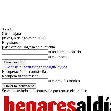
35.6
C
Guadalajara
jueves, 6 de agosto de 2026
Registrarse
¡Bienvenido! Ingresa en tu cuenta
tu nombre de usuario
tu contraseña
¿Olvidaste tu contraseña? consigue ayuda
Recuperación de contraseña
Recupera tu contraseña
tu correo electrónico
Se te ha enviado una contraseña por correo electrónico.