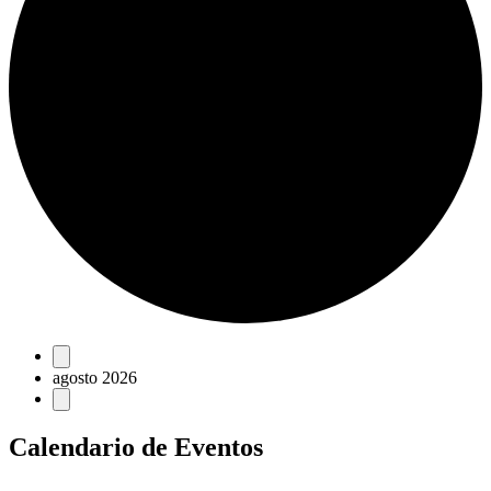
Eventos
agosto 2026
Calendario de Eventos