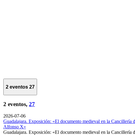
2 eventos
27
2 eventos,
27
2026-07-06
Guadalajara. Exposición: «El documento medieval en la Cancillería 
Alfonso X»
Guadalajara. Exposición: «El documento medieval en la Cancillería 