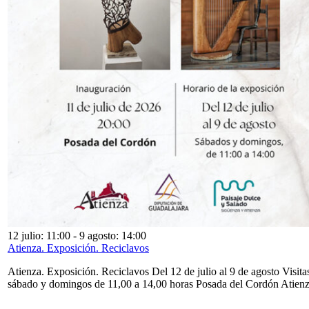
12 julio: 11:00
-
9 agosto: 14:00
Atienza. Exposición. Reciclavos
Atienza. Exposición. Reciclavos Del 12 de julio al 9 de agosto Visita
sábado y domingos de 11,00 a 14,00 horas Posada del Cordón Atien