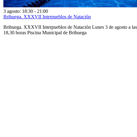
3 agosto: 18:30
-
21:00
Brihuega. XXXVII Interpueblos de Natación
Brihuega. XXXVII Interpueblos de Natación Lunes 3 de agosto a las
18,30 horas Piscina Municipal de Brihuega