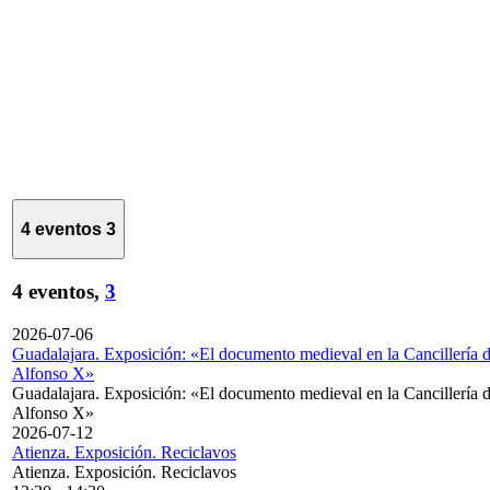
4 eventos
3
4 eventos,
3
2026-07-06
Guadalajara. Exposición: «El documento medieval en la Cancillería 
Alfonso X»
Guadalajara. Exposición: «El documento medieval en la Cancillería 
Alfonso X»
2026-07-12
Atienza. Exposición. Reciclavos
Atienza. Exposición. Reciclavos