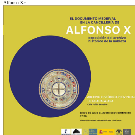
Alfonso X»