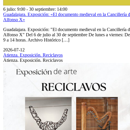
6 julio: 9:00
-
30 septiembre: 14:00
Guadalajara. Exposición: «El documento medieval en la Cancillería 
Alfonso X»
Guadalajara. Exposición: "El documento medieval en la Cancillería 
Alfonso X" Del 6 de julio al 30 de septiembre De lunes a viernes: De
9 a 14 horas. Archivo Histórico […]
2026-07-12
Atienza. Exposición. Reciclavos
Atienza. Exposición. Reciclavos