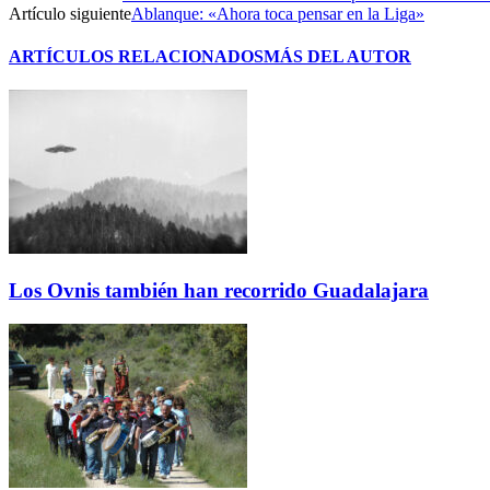
Artículo siguiente
Ablanque: «Ahora toca pensar en la Liga»
ARTÍCULOS RELACIONADOS
MÁS DEL AUTOR
Los Ovnis también han recorrido Guadalajara