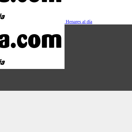
Henares al día