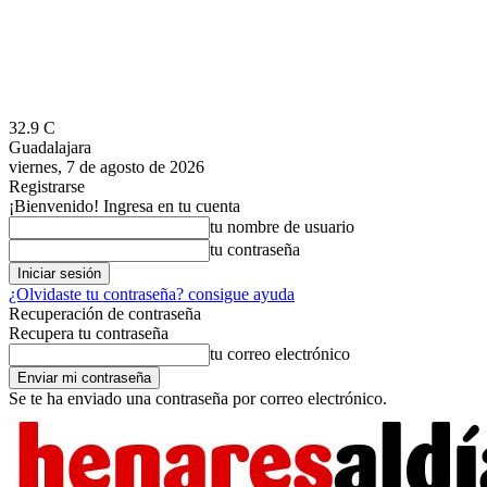
32.9
C
Guadalajara
viernes, 7 de agosto de 2026
Registrarse
¡Bienvenido! Ingresa en tu cuenta
tu nombre de usuario
tu contraseña
¿Olvidaste tu contraseña? consigue ayuda
Recuperación de contraseña
Recupera tu contraseña
tu correo electrónico
Se te ha enviado una contraseña por correo electrónico.