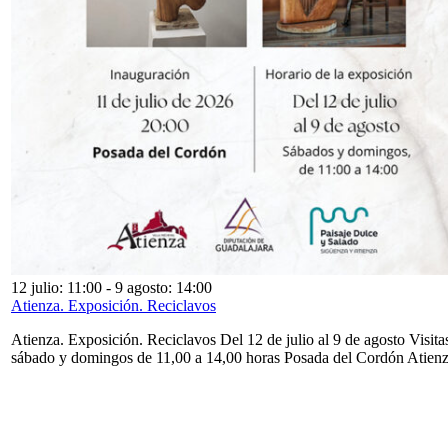
12 julio: 11:00
-
9 agosto: 14:00
Atienza. Exposición. Reciclavos
Atienza. Exposición. Reciclavos Del 12 de julio al 9 de agosto Visita
sábado y domingos de 11,00 a 14,00 horas Posada del Cordón Atien