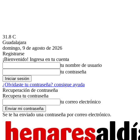
31.8
C
Guadalajara
domingo, 9 de agosto de 2026
Registrarse
¡Bienvenido! Ingresa en tu cuenta
tu nombre de usuario
tu contraseña
¿Olvidaste tu contraseña? consigue ayuda
Recuperación de contraseña
Recupera tu contraseña
tu correo electrónico
Se te ha enviado una contraseña por correo electrónico.