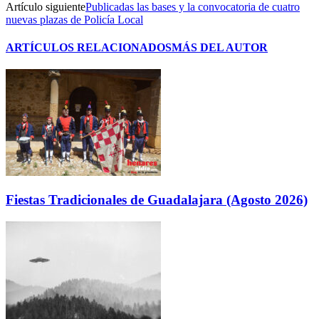
Artículo siguiente
Publicadas las bases y la convocatoria de cuatro
nuevas plazas de Policía Local
ARTÍCULOS RELACIONADOS
MÁS DEL AUTOR
Fiestas Tradicionales de Guadalajara (Agosto 2026)