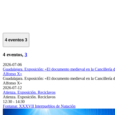
4 eventos
3
4 eventos,
3
2026-07-06
Guadalajara. Exposición: «El documento medieval en la Cancillería 
Alfonso X»
Guadalajara. Exposición: «El documento medieval en la Cancillería 
Alfonso X»
2026-07-12
Atienza. Exposición. Reciclavos
Atienza. Exposición. Reciclavos
12:30
-
14:30
Fontanar. XXXVII Interpueblos de Natación