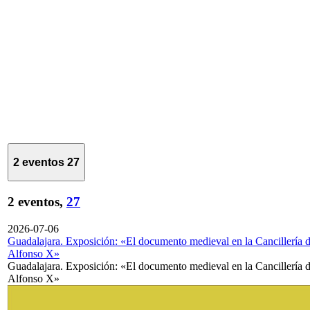
2 eventos
27
2 eventos,
27
2026-07-06
Guadalajara. Exposición: «El documento medieval en la Cancillería 
Alfonso X»
Guadalajara. Exposición: «El documento medieval en la Cancillería 
Alfonso X»