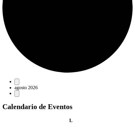
Eventos
agosto 2026
Calendario de Eventos
lunes
L