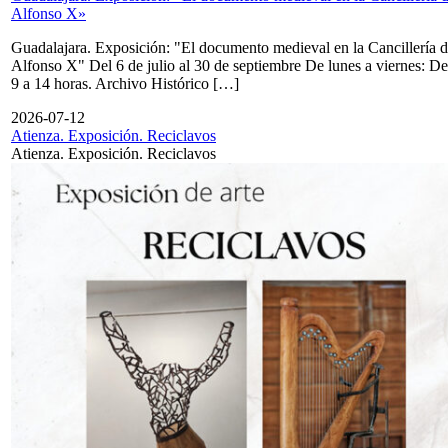
Alfonso X»
Guadalajara. Exposición: "El documento medieval en la Cancillería 
Alfonso X" Del 6 de julio al 30 de septiembre De lunes a viernes: De
9 a 14 horas. Archivo Histórico […]
2026-07-12
Atienza. Exposición. Reciclavos
Atienza. Exposición. Reciclavos