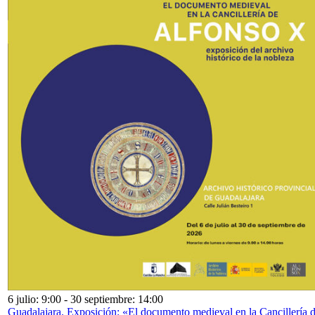
6 julio: 9:00
-
30 septiembre: 14:00
Guadalajara. Exposición: «El documento medieval en la Cancillería 