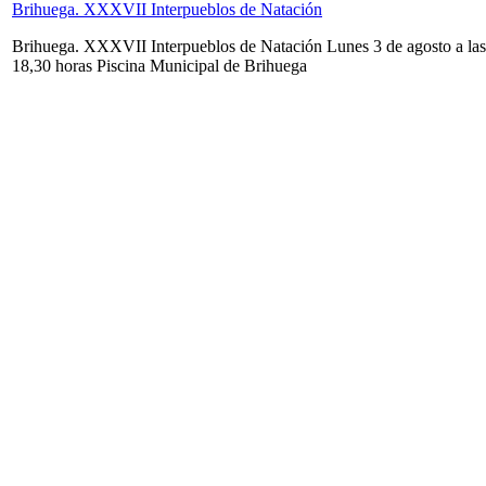
Brihuega. XXXVII Interpueblos de Natación
Brihuega. XXXVII Interpueblos de Natación Lunes 3 de agosto a las
18,30 horas Piscina Municipal de Brihuega