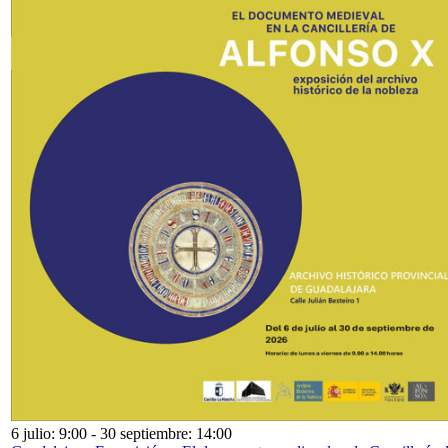
6 julio: 9:00
-
30 septiembre: 14:00