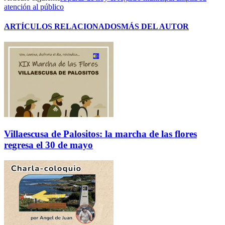
atención al público
ARTÍCULOS RELACIONADOS
MÁS DEL AUTOR
Villaescusa de Palositos: la marcha de las flores
regresa el 30 de mayo