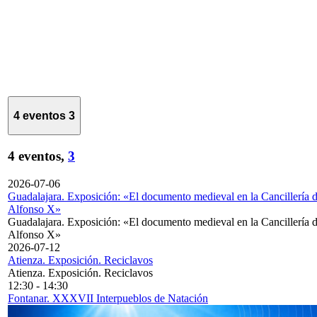
4 eventos
3
4 eventos,
3
2026-07-06
Guadalajara. Exposición: «El documento medieval en la Cancillería 
Alfonso X»
Guadalajara. Exposición: «El documento medieval en la Cancillería 
Alfonso X»
2026-07-12
Atienza. Exposición. Reciclavos
Atienza. Exposición. Reciclavos
12:30
-
14:30
Fontanar. XXXVII Interpueblos de Natación