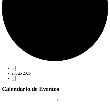
Eventos
agosto 2026
Calendario de Eventos
lunes
L