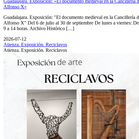
Guadalajara. Exposición: «El documento medieval en la Cancillería 
Alfonso X»
Guadalajara. Exposición: "El documento medieval en la Cancillería 
Alfonso X" Del 6 de julio al 30 de septiembre De lunes a viernes: De
9 a 14 horas. Archivo Histórico […]
2026-07-12
Atienza. Exposición. Reciclavos
Atienza. Exposición. Reciclavos