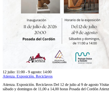
12 julio: 11:00
-
9 agosto: 14:00
Atienza. Exposición. Reciclavos
Atienza. Exposición. Reciclavos Del 12 de julio al 9 de agosto Visita
sábado y domingos de 11,00 a 14,00 horas Posada del Cordón Atien