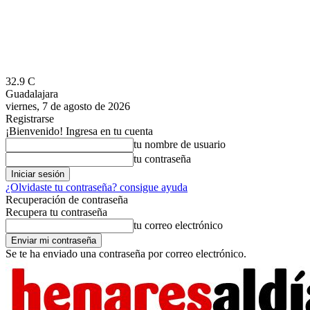
32.9
C
Guadalajara
viernes, 7 de agosto de 2026
Registrarse
¡Bienvenido! Ingresa en tu cuenta
tu nombre de usuario
tu contraseña
¿Olvidaste tu contraseña? consigue ayuda
Recuperación de contraseña
Recupera tu contraseña
tu correo electrónico
Se te ha enviado una contraseña por correo electrónico.