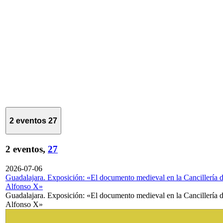
2 eventos
27
2 eventos,
27
2026-07-06
Guadalajara. Exposición: «El documento medieval en la Cancillería 
Alfonso X»
Guadalajara. Exposición: «El documento medieval en la Cancillería 
Alfonso X»