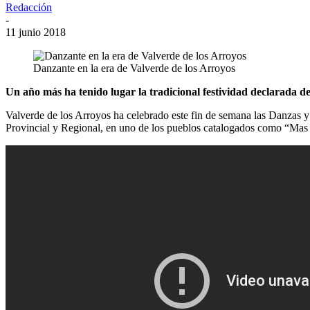
Redacción
-
11 junio 2018
Danzante en la era de Valverde de los Arroyos
Un año más ha tenido lugar la tradicional festividad declarada de
Valverde de los Arroyos ha celebrado este fin de semana las Danzas y b
Provincial y Regional, en uno de los pueblos catalogados como “Mas