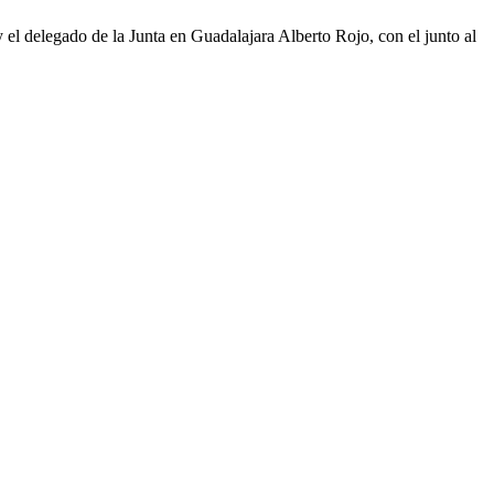
y el delegado de la Junta en Guadalajara Alberto Rojo, con el junto al