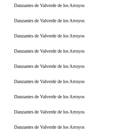
Danzantes de Valverde de los Arroyos
Danzantes de Valverde de los Arroyos
Danzantes de Valverde de los Arroyos
Danzantes de Valverde de los Arroyos
Danzantes de Valverde de los Arroyos
Danzantes de Valverde de los Arroyos
Danzantes de Valverde de los Arroyos
Danzantes de Valverde de los Arroyos
Danzantes de Valverde de los Arroyos