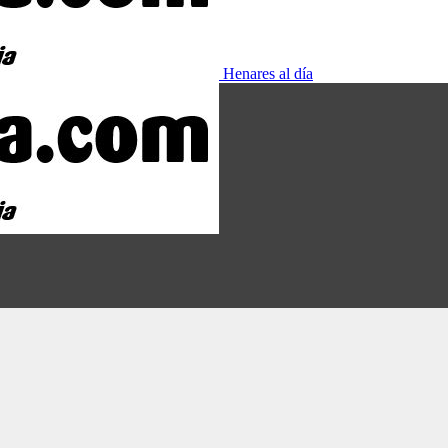
Henares al día