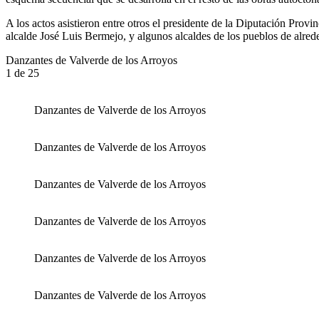
A los actos asistieron entre otros el presidente de la Diputación Prov
alcalde José Luis Bermejo, y algunos alcaldes de los pueblos de alred
Danzantes de Valverde de los Arroyos
1
de 25
Danzantes de Valverde de los Arroyos
Danzantes de Valverde de los Arroyos
Danzantes de Valverde de los Arroyos
Danzantes de Valverde de los Arroyos
Danzantes de Valverde de los Arroyos
Danzantes de Valverde de los Arroyos