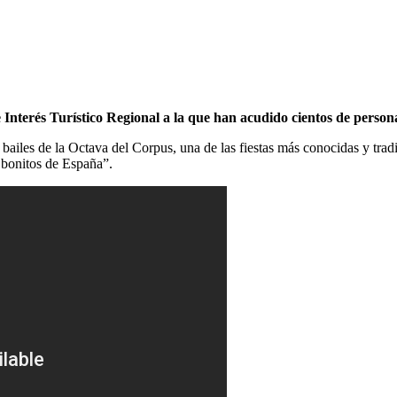
 Interés Turístico Regional a la que han acudido cientos de person
ailes de la Octava del Corpus, una de las fiestas más conocidas y tradi
 bonitos de España”.