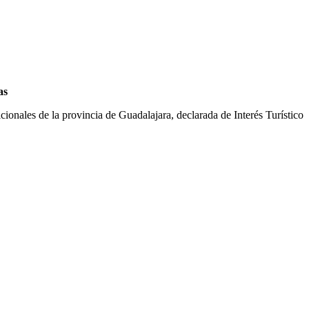
as
cionales de la provincia de Guadalajara, declarada de Interés Turístico