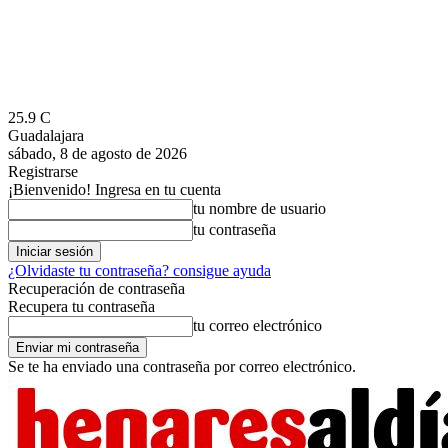
25.9
C
Guadalajara
sábado, 8 de agosto de 2026
Registrarse
¡Bienvenido! Ingresa en tu cuenta
tu nombre de usuario
tu contraseña
¿Olvidaste tu contraseña? consigue ayuda
Recuperación de contraseña
Recupera tu contraseña
tu correo electrónico
Se te ha enviado una contraseña por correo electrónico.