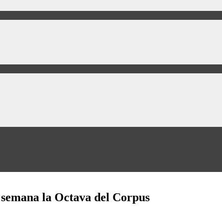
e semana la Octava del Corpus