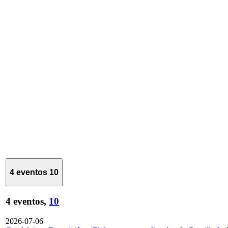
4 eventos
10
4 eventos,
10
2026-07-06