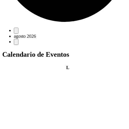
Eventos
agosto 2026
Calendario de Eventos
lunes
L