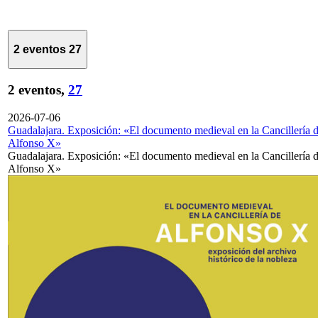
2 eventos
27
2 eventos,
27
2026-07-06
Guadalajara. Exposición: «El documento medieval en la Cancillería 
Alfonso X»
Guadalajara. Exposición: «El documento medieval en la Cancillería 
Alfonso X»