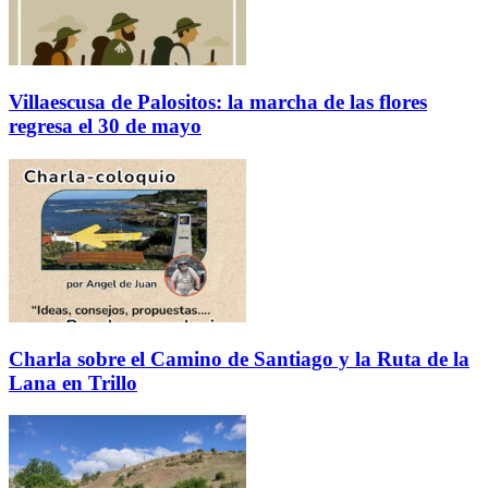
Villaescusa de Palositos: la marcha de las flores
regresa el 30 de mayo
Charla sobre el Camino de Santiago y la Ruta de la
Lana en Trillo