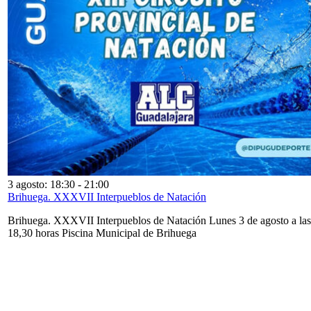
3 agosto: 18:30
-
21:00
Brihuega. XXXVII Interpueblos de Natación
Brihuega. XXXVII Interpueblos de Natación Lunes 3 de agosto a las
18,30 horas Piscina Municipal de Brihuega