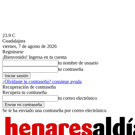
23.9
C
Guadalajara
viernes, 7 de agosto de 2026
Registrarse
¡Bienvenido! Ingresa en tu cuenta
tu nombre de usuario
tu contraseña
¿Olvidaste tu contraseña? consigue ayuda
Recuperación de contraseña
Recupera tu contraseña
tu correo electrónico
Se te ha enviado una contraseña por correo electrónico.