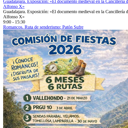
Guadalajara. Exposición: «El documento medieval en la Cancillería 
Alfonso X»
Guadalajara. Exposición: «El documento medieval en la Cancillería 
Alfonso X»
9:00
-
15:30
Romancos. Ruta de senderismo: Patón Sufre