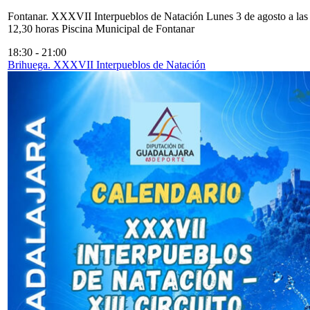
Fontanar. XXXVII Interpueblos de Natación Lunes 3 de agosto a las
12,30 horas Piscina Municipal de Fontanar
18:30
-
21:00
Brihuega. XXXVII Interpueblos de Natación