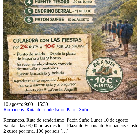
10 agosto: 9:00
-
15:30
Romancos. Ruta de senderismo: Patón Sufre
Romancos. Ruta de senderismo: Patón Sufre Lunes 10 de agosto
Salida a las 09,00 horas desde la Plaza de España de Romancos Cost
2 euros por ruta. 10€ por seis […]