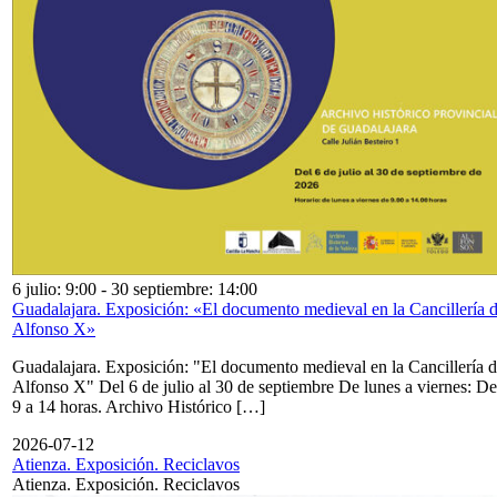
6 julio: 9:00
-
30 septiembre: 14:00
Guadalajara. Exposición: «El documento medieval en la Cancillería 
Alfonso X»
Guadalajara. Exposición: "El documento medieval en la Cancillería 
Alfonso X" Del 6 de julio al 30 de septiembre De lunes a viernes: De
9 a 14 horas. Archivo Histórico […]
2026-07-12
Atienza. Exposición. Reciclavos
Atienza. Exposición. Reciclavos