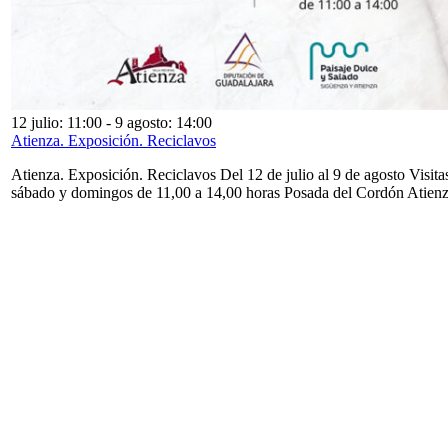
12 julio: 11:00
-
9 agosto: 14:00
Atienza. Exposición. Reciclavos
Atienza. Exposición. Reciclavos Del 12 de julio al 9 de agosto Visita
sábado y domingos de 11,00 a 14,00 horas Posada del Cordón Atien