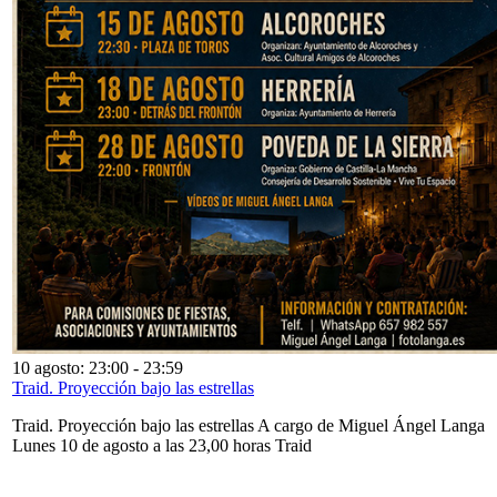
10 agosto: 23:00
-
23:59
Traid. Proyección bajo las estrellas
Traid. Proyección bajo las estrellas A cargo de Miguel Ángel Langa
Lunes 10 de agosto a las 23,00 horas Traid