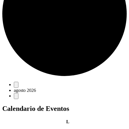
Eventos
agosto 2026
Calendario de Eventos
lunes
L