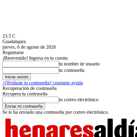
23.5
C
Guadalajara
jueves, 6 de agosto de 2026
Registrarse
¡Bienvenido! Ingresa en tu cuenta
tu nombre de usuario
tu contraseña
¿Olvidaste tu contraseña? consigue ayuda
Recuperación de contraseña
Recupera tu contraseña
tu correo electrónico
Se te ha enviado una contraseña por correo electrónico.