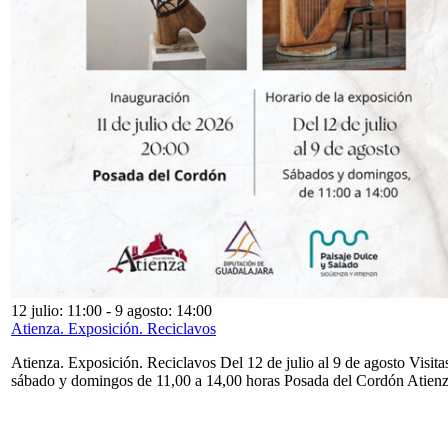
12 julio: 11:00
-
9 agosto: 14:00
Atienza. Exposición. Reciclavos
Atienza. Exposición. Reciclavos Del 12 de julio al 9 de agosto Visita
sábado y domingos de 11,00 a 14,00 horas Posada del Cordón Atien