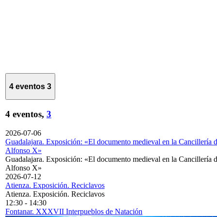
4 eventos
3
4 eventos,
3
2026-07-06
Guadalajara. Exposición: «El documento medieval en la Cancillería 
Alfonso X»
Guadalajara. Exposición: «El documento medieval en la Cancillería 
Alfonso X»
2026-07-12
Atienza. Exposición. Reciclavos
Atienza. Exposición. Reciclavos
12:30
-
14:30
Fontanar. XXXVII Interpueblos de Natación