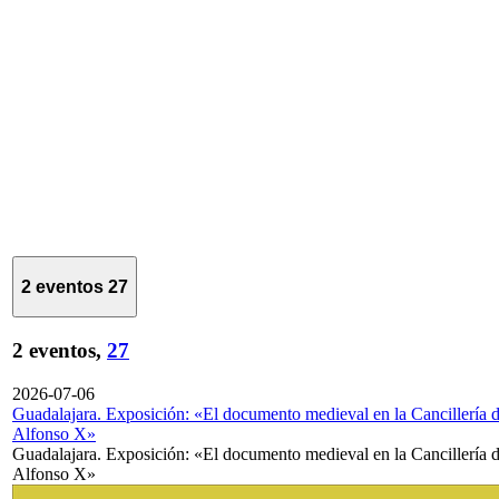
2 eventos
27
2 eventos,
27
2026-07-06
Guadalajara. Exposición: «El documento medieval en la Cancillería 
Alfonso X»
Guadalajara. Exposición: «El documento medieval en la Cancillería 
Alfonso X»