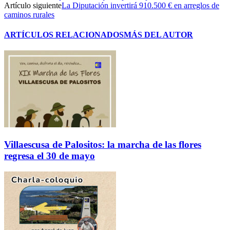
Artículo siguiente
La Diputación invertirá 910.500 € en arreglos de
caminos rurales
ARTÍCULOS RELACIONADOS
MÁS DEL AUTOR
Villaescusa de Palositos: la marcha de las flores
regresa el 30 de mayo