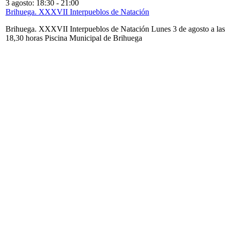
3 agosto: 18:30
-
21:00
Brihuega. XXXVII Interpueblos de Natación
Brihuega. XXXVII Interpueblos de Natación Lunes 3 de agosto a las
18,30 horas Piscina Municipal de Brihuega