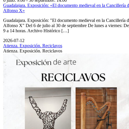
6 julio: 9:00
-
30 septiembre: 14:00
Guadalajara. Exposición: «El documento medieval en la Cancillería 
Alfonso X»
Guadalajara. Exposición: "El documento medieval en la Cancillería 
Alfonso X" Del 6 de julio al 30 de septiembre De lunes a viernes: De
9 a 14 horas. Archivo Histórico […]
2026-07-12
Atienza. Exposición. Reciclavos
Atienza. Exposición. Reciclavos