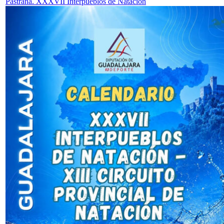
Pastrana. XXXVII Interpueblos de Natación