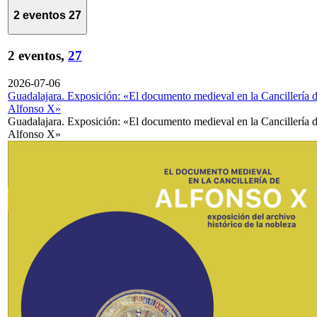
2 eventos
27
2 eventos,
27
2026-07-06
Guadalajara. Exposición: «El documento medieval en la Cancillería 
Alfonso X»
Guadalajara. Exposición: «El documento medieval en la Cancillería 
Alfonso X»