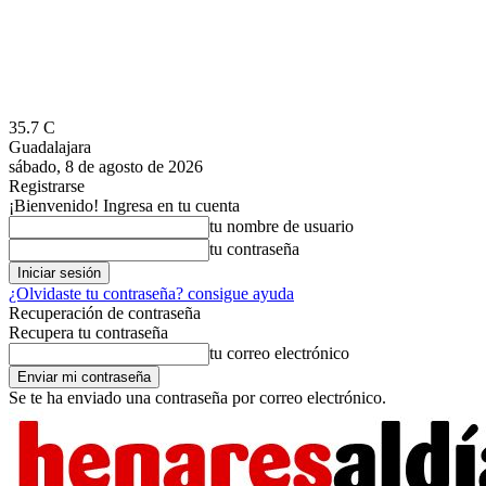
35.7
C
Guadalajara
sábado, 8 de agosto de 2026
Registrarse
¡Bienvenido! Ingresa en tu cuenta
tu nombre de usuario
tu contraseña
¿Olvidaste tu contraseña? consigue ayuda
Recuperación de contraseña
Recupera tu contraseña
tu correo electrónico
Se te ha enviado una contraseña por correo electrónico.