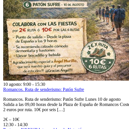
10 agosto: 9:00
-
15:30
Romancos. Ruta de senderismo: Patón Sufre
Romancos. Ruta de senderismo: Patón Sufre Lunes 10 de agosto
Salida a las 09,00 horas desde la Plaza de España de Romancos Cost
2 euros por ruta. 10€ por seis […]
2€ – 10€
12:30
-
14:30