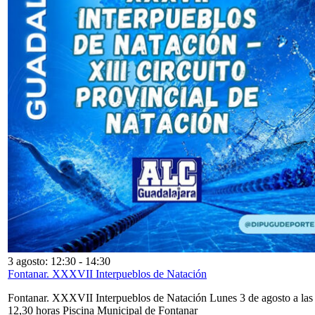
3 agosto: 12:30
-
14:30
Fontanar. XXXVII Interpueblos de Natación
Fontanar. XXXVII Interpueblos de Natación Lunes 3 de agosto a las
12,30 horas Piscina Municipal de Fontanar