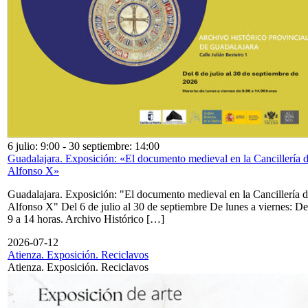
6 julio: 9:00
-
30 septiembre: 14:00
Guadalajara. Exposición: «El documento medieval en la Cancillería 
Alfonso X»
Guadalajara. Exposición: "El documento medieval en la Cancillería 
Alfonso X" Del 6 de julio al 30 de septiembre De lunes a viernes: De
9 a 14 horas. Archivo Histórico […]
2026-07-12
Atienza. Exposición. Reciclavos
Atienza. Exposición. Reciclavos