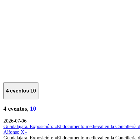
4 eventos
10
4 eventos,
10
2026-07-06
Guadalajara. Exposición: «El documento medieval en la Cancillería 
Alfonso X»
Guadalajara. Exposición: «El documento medieval en la Cancillería 