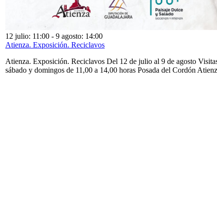
12 julio: 11:00
-
9 agosto: 14:00
Atienza. Exposición. Reciclavos
Atienza. Exposición. Reciclavos Del 12 de julio al 9 de agosto Visita
sábado y domingos de 11,00 a 14,00 horas Posada del Cordón Atien