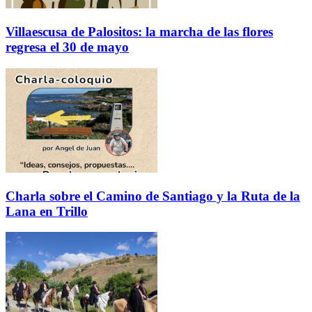
Villaescusa de Palositos: la marcha de las flores
regresa el 30 de mayo
Charla sobre el Camino de Santiago y la Ruta de la
Lana en Trillo