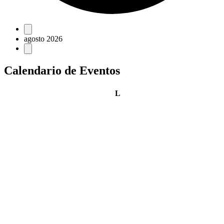
Eventos
agosto 2026
Calendario de Eventos
lunes
L