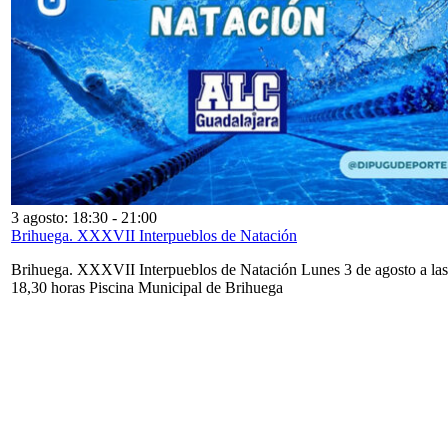
3 agosto: 18:30
-
21:00
Brihuega. XXXVII Interpueblos de Natación
Brihuega. XXXVII Interpueblos de Natación Lunes 3 de agosto a las
18,30 horas Piscina Municipal de Brihuega