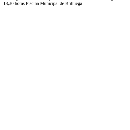
18,30 horas Piscina Municipal de Brihuega