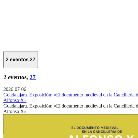
2 eventos
27
2 eventos,
27
2026-07-06
Guadalajara. Exposición: «El documento medieval en la Cancillería 
Alfonso X»
Guadalajara. Exposición: «El documento medieval en la Cancillería 
Alfonso X»