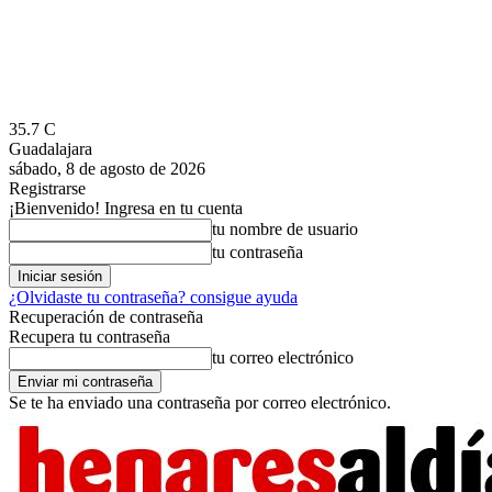
35.7
C
Guadalajara
sábado, 8 de agosto de 2026
Registrarse
¡Bienvenido! Ingresa en tu cuenta
tu nombre de usuario
tu contraseña
¿Olvidaste tu contraseña? consigue ayuda
Recuperación de contraseña
Recupera tu contraseña
tu correo electrónico
Se te ha enviado una contraseña por correo electrónico.