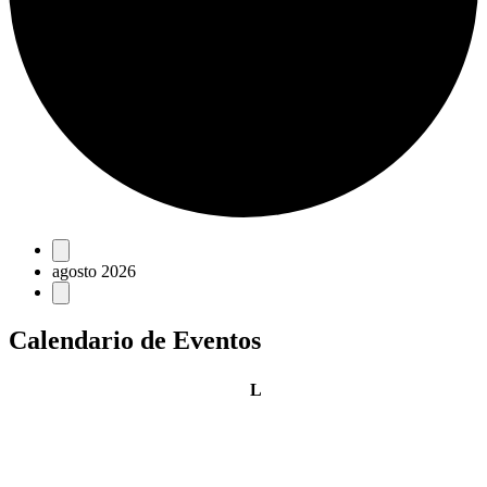
Eventos
agosto 2026
Calendario de Eventos
lunes
L