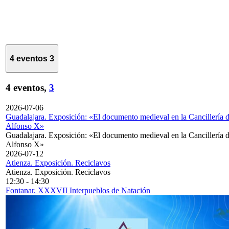
4 eventos
3
4 eventos,
3
2026-07-06
Guadalajara. Exposición: «El documento medieval en la Cancillería 
Alfonso X»
Guadalajara. Exposición: «El documento medieval en la Cancillería 
Alfonso X»
2026-07-12
Atienza. Exposición. Reciclavos
Atienza. Exposición. Reciclavos
12:30
-
14:30
Fontanar. XXXVII Interpueblos de Natación