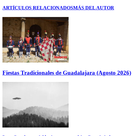
ARTÍCULOS RELACIONADOS
MÁS DEL AUTOR
Fiestas Tradicionales de Guadalajara (Agosto 2026)