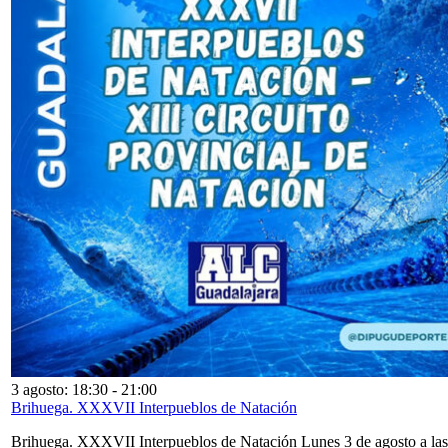
3 agosto: 18:30
-
21:00
Brihuega. XXXVII Interpueblos de Natación
Brihuega. XXXVII Interpueblos de Natación Lunes 3 de agosto a las