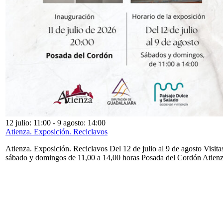
12 julio: 11:00
-
9 agosto: 14:00
Atienza. Exposición. Reciclavos
Atienza. Exposición. Reciclavos Del 12 de julio al 9 de agosto Visita
sábado y domingos de 11,00 a 14,00 horas Posada del Cordón Atien