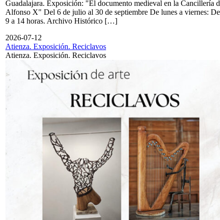
Guadalajara. Exposición: "El documento medieval en la Cancillería 
Alfonso X" Del 6 de julio al 30 de septiembre De lunes a viernes: De
9 a 14 horas. Archivo Histórico […]
2026-07-12
Atienza. Exposición. Reciclavos
Atienza. Exposición. Reciclavos