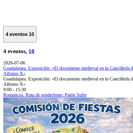
4 eventos
10
4 eventos,
10
2026-07-06
Guadalajara. Exposición: «El documento medieval en la Cancillería 
Alfonso X»
Guadalajara. Exposición: «El documento medieval en la Cancillería 
Alfonso X»
9:00
-
15:30
Romancos. Ruta de senderismo: Patón Sufre