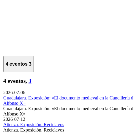
4 eventos
3
4 eventos,
3
2026-07-06
Guadalajara. Exposición: «El documento medieval en la Cancillería 
Alfonso X»
Guadalajara. Exposición: «El documento medieval en la Cancillería 
Alfonso X»
2026-07-12
Atienza. Exposición. Reciclavos
Atienza. Exposición. Reciclavos