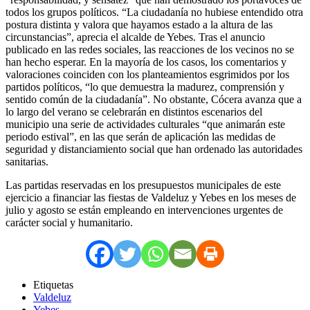
todos los grupos políticos. “La ciudadanía no hubiese entendido otra
postura distinta y valora que hayamos estado a la altura de las
circunstancias”, aprecia el alcalde de Yebes. Tras el anuncio
publicado en las redes sociales, las reacciones de los vecinos no se
han hecho esperar. En la mayoría de los casos, los comentarios y
valoraciones coinciden con los planteamientos esgrimidos por los
partidos políticos, “lo que demuestra la madurez, comprensión y
sentido común de la ciudadanía”. No obstante, Cócera avanza que a
lo largo del verano se celebrarán en distintos escenarios del
municipio una serie de actividades culturales “que animarán este
periodo estival”, en las que serán de aplicación las medidas de
seguridad y distanciamiento social que han ordenado las autoridades
sanitarias.
Las partidas reservadas en los presupuestos municipales de este
ejercicio a financiar las fiestas de Valdeluz y Yebes en los meses de
julio y agosto se están empleando en intervenciones urgentes de
carácter social y humanitario.
Etiquetas
Valdeluz
Yebes