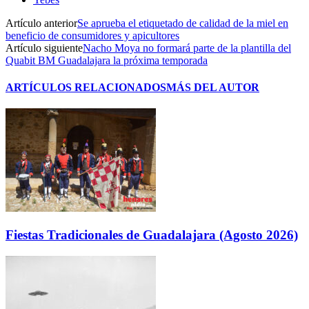
Artículo anterior
Se aprueba el etiquetado de calidad de la miel en
beneficio de consumidores y apicultores
Artículo siguiente
Nacho Moya no formará parte de la plantilla del
Quabit BM Guadalajara la próxima temporada
ARTÍCULOS RELACIONADOS
MÁS DEL AUTOR
Fiestas Tradicionales de Guadalajara (Agosto 2026)