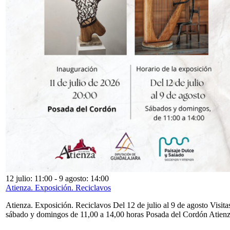
12 julio: 11:00
-
9 agosto: 14:00
Atienza. Exposición. Reciclavos
Atienza. Exposición. Reciclavos Del 12 de julio al 9 de agosto Visita
sábado y domingos de 11,00 a 14,00 horas Posada del Cordón Atien