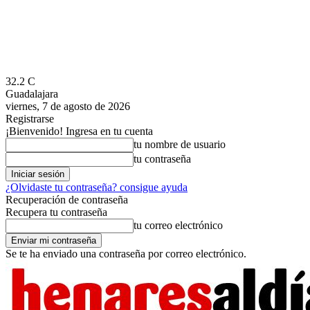
32.2
C
Guadalajara
viernes, 7 de agosto de 2026
Registrarse
¡Bienvenido! Ingresa en tu cuenta
tu nombre de usuario
tu contraseña
¿Olvidaste tu contraseña? consigue ayuda
Recuperación de contraseña
Recupera tu contraseña
tu correo electrónico
Se te ha enviado una contraseña por correo electrónico.