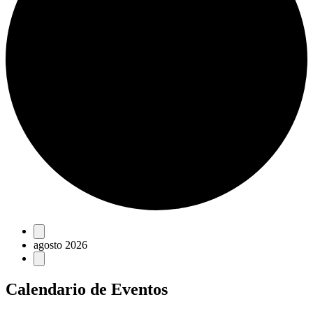
Eventos
agosto 2026
Calendario de Eventos