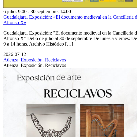
6 julio: 9:00
-
30 septiembre: 14:00
Guadalajara. Exposición: «El documento medieval en la Cancillería 
Alfonso X»
Guadalajara. Exposición: "El documento medieval en la Cancillería 
Alfonso X" Del 6 de julio al 30 de septiembre De lunes a viernes: De
9 a 14 horas. Archivo Histórico […]
2026-07-12
Atienza. Exposición. Reciclavos
Atienza. Exposición. Reciclavos