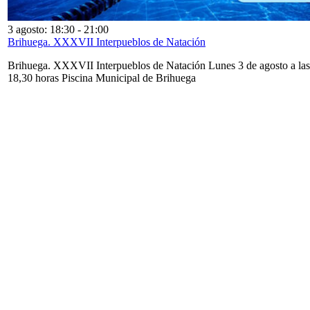
3 agosto: 18:30
-
21:00
Brihuega. XXXVII Interpueblos de Natación
Brihuega. XXXVII Interpueblos de Natación Lunes 3 de agosto a las
18,30 horas Piscina Municipal de Brihuega