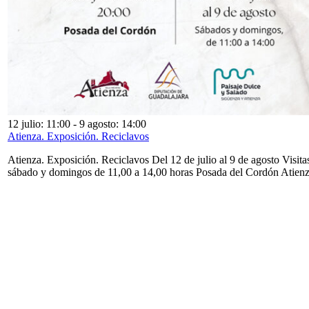
12 julio: 11:00
-
9 agosto: 14:00
Atienza. Exposición. Reciclavos
Atienza. Exposición. Reciclavos Del 12 de julio al 9 de agosto Visita
sábado y domingos de 11,00 a 14,00 horas Posada del Cordón Atien