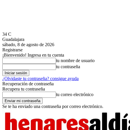
34
C
Guadalajara
sábado, 8 de agosto de 2026
Registrarse
¡Bienvenido! Ingresa en tu cuenta
tu nombre de usuario
tu contraseña
¿Olvidaste tu contraseña? consigue ayuda
Recuperación de contraseña
Recupera tu contraseña
tu correo electrónico
Se te ha enviado una contraseña por correo electrónico.