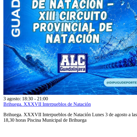
3 agosto: 18:30
-
21:00
Brihuega. XXXVII Interpueblos de Natación
Brihuega. XXXVII Interpueblos de Natación Lunes 3 de agosto a las
18,30 horas Piscina Municipal de Brihuega