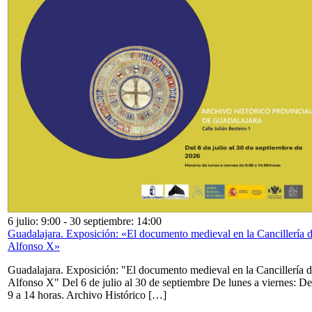
6 julio: 9:00
-
30 septiembre: 14:00
Guadalajara. Exposición: «El documento medieval en la Cancillería 
Alfonso X»
Guadalajara. Exposición: "El documento medieval en la Cancillería 
Alfonso X" Del 6 de julio al 30 de septiembre De lunes a viernes: De
9 a 14 horas. Archivo Histórico […]