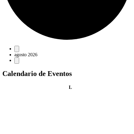
Eventos
agosto 2026
Calendario de Eventos
lunes
L