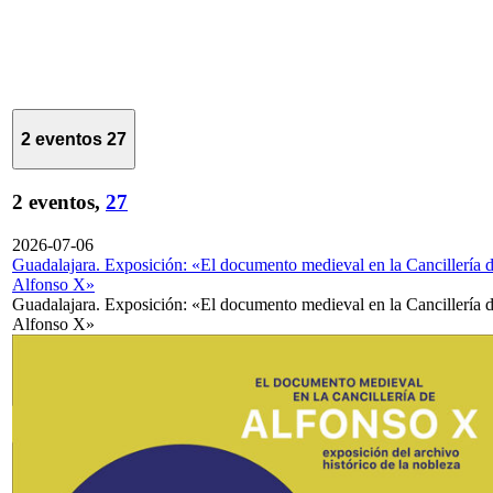
2 eventos
27
2 eventos,
27
2026-07-06
Guadalajara. Exposición: «El documento medieval en la Cancillería 
Alfonso X»
Guadalajara. Exposición: «El documento medieval en la Cancillería 
Alfonso X»