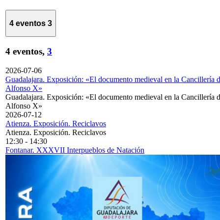
4 eventos
3
4 eventos,
3
2026-07-06
Guadalajara. Exposición: «El documento medieval en la Cancillería 
Alfonso X»
Guadalajara. Exposición: «El documento medieval en la Cancillería 
Alfonso X»
2026-07-12
Atienza. Exposición. Reciclavos
Atienza. Exposición. Reciclavos
12:30
-
14:30
Fontanar. XXXVII Interpueblos de Natación