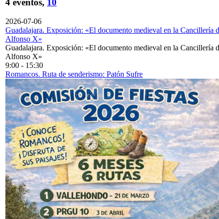
4 eventos,
10
2026-07-06
Guadalajara. Exposición: «El documento medieval en la Cancillería 
Alfonso X»
Guadalajara. Exposición: «El documento medieval en la Cancillería 
Alfonso X»
9:00
-
15:30
Romancos. Ruta de senderismo: Patón Sufre