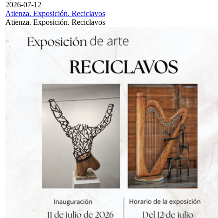
2026-07-12
Atienza. Exposición. Reciclavos
Atienza. Exposición. Reciclavos