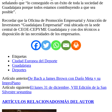
señalando que “lo conseguido es un éxito de toda la sociedad de
Guadalajara porque todos estamos contribuyendo a que sea
posible”.
Recordar que la Oficina de Promoción Empresarial y Atracción de
Inversiones “Guadalajara Empresarial” está ubicada en la sede
central de CEOE-CEPYME Guadalajara y con dos técnicos a
disposición de las necesidades de los empresarios.
Etiquetas
Ciudad Europea del Deporte
Guadalajara
Deportes
Artículo anterior
De Bach a James Brown con Darío Meta y su
ImproPiano
Artículo siguiente
El lunes 31 de diciembre, VIII Edición de la San
Silvestre seguntina
ARTÍCULOS RELACIONADOS
MÁS DEL AUTOR