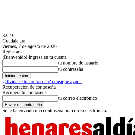
32.2
C
Guadalajara
viernes, 7 de agosto de 2026
Registrarse
¡Bienvenido! Ingresa en tu cuenta
tu nombre de usuario
tu contraseña
¿Olvidaste tu contraseña? consigue ayuda
Recuperación de contraseña
Recupera tu contraseña
tu correo electrónico
Se te ha enviado una contraseña por correo electrónico.