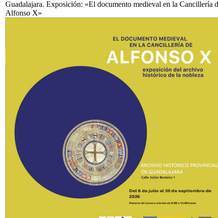
Guadalajara. Exposición: «El documento medieval en la Cancillería 
Alfonso X»