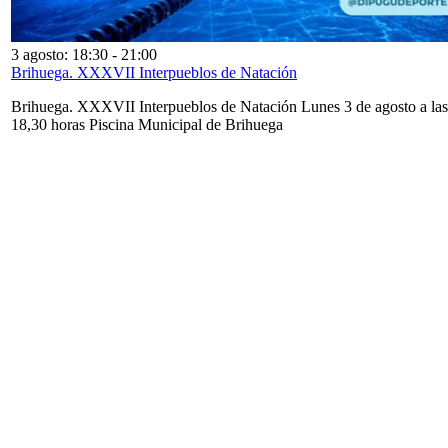
3 agosto: 18:30
-
21:00
Brihuega. XXXVII Interpueblos de Natación
Brihuega. XXXVII Interpueblos de Natación Lunes 3 de agosto a las
18,30 horas Piscina Municipal de Brihuega