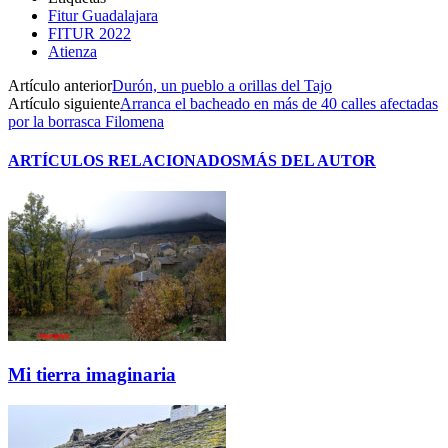
Fitur Guadalajara
FITUR 2022
Atienza
Artículo anterior
Durón, un pueblo a orillas del Tajo
Artículo siguiente
Arranca el bacheado en más de 40 calles afectadas
por la borrasca Filomena
ARTÍCULOS RELACIONADOS
MÁS DEL AUTOR
Mi tierra imaginaria