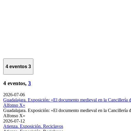
4 eventos
3
4 eventos,
3
2026-07-06
Guadalajara. Exposición: «El documento medieval en la Cancillería 
Alfonso X»
Guadalajara. Exposición: «El documento medieval en la Cancillería 
Alfonso X»
2026-07-12
Atienza. Exposición. Reciclavos