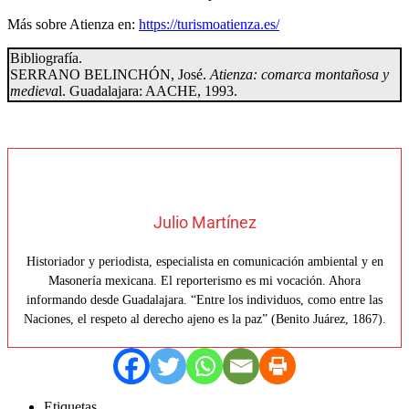
Más sobre Atienza en:
https://turismoatienza.es/
Bibliografía.
SERRANO BELINCHÓN, José.
Atienza: comarca montañosa y
medieva
l. Guadalajara: AACHE, 1993.
Julio Martínez
Historiador y periodista, especialista en comunicación ambiental y en
Masonería mexicana. El reporterismo es mi vocación. Ahora
informando desde Guadalajara. “Entre los individuos, como entre las
Naciones, el respeto al derecho ajeno es la paz” (Benito Juárez, 1867).
Etiquetas