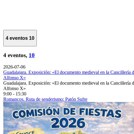
4 eventos
10
4 eventos,
10
2026-07-06
Guadalajara. Exposición: «El documento medieval en la Cancillería 
Alfonso X»
Guadalajara. Exposición: «El documento medieval en la Cancillería 
Alfonso X»
9:00
-
15:30
Romancos. Ruta de senderismo: Patón Sufre