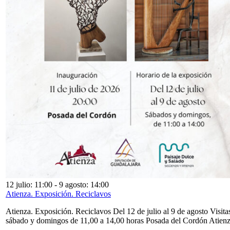
12 julio: 11:00
-
9 agosto: 14:00
Atienza. Exposición. Reciclavos
Atienza. Exposición. Reciclavos Del 12 de julio al 9 de agosto Visita
sábado y domingos de 11,00 a 14,00 horas Posada del Cordón Atien