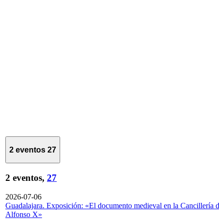
2 eventos
27
2 eventos,
27
2026-07-06
Guadalajara. Exposición: «El documento medieval en la Cancillería 
Alfonso X»