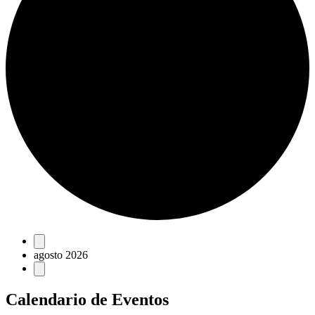
Eventos
agosto 2026
Calendario de Eventos