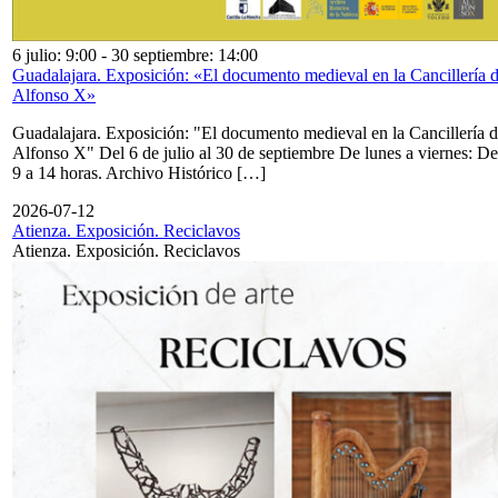
6 julio: 9:00
-
30 septiembre: 14:00
Guadalajara. Exposición: «El documento medieval en la Cancillería 
Alfonso X»
Guadalajara. Exposición: "El documento medieval en la Cancillería 
Alfonso X" Del 6 de julio al 30 de septiembre De lunes a viernes: De
9 a 14 horas. Archivo Histórico […]
2026-07-12
Atienza. Exposición. Reciclavos
Atienza. Exposición. Reciclavos