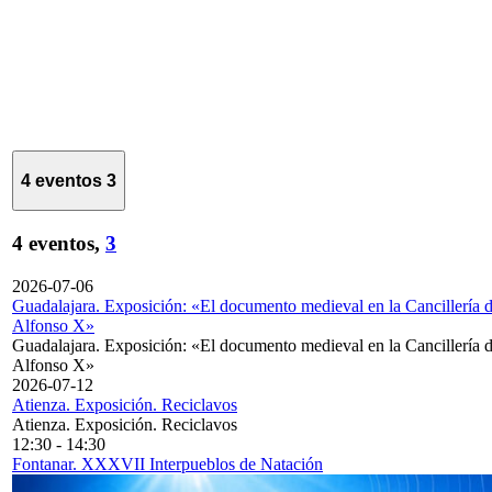
4 eventos
3
4 eventos,
3
2026-07-06
Guadalajara. Exposición: «El documento medieval en la Cancillería 
Alfonso X»
Guadalajara. Exposición: «El documento medieval en la Cancillería 
Alfonso X»
2026-07-12
Atienza. Exposición. Reciclavos
Atienza. Exposición. Reciclavos
12:30
-
14:30
Fontanar. XXXVII Interpueblos de Natación