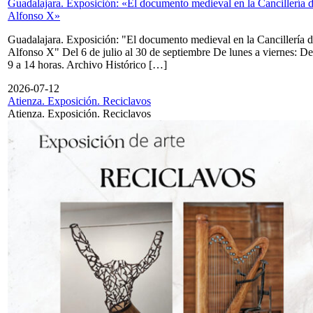
Guadalajara. Exposición: «El documento medieval en la Cancillería 
Alfonso X»
Guadalajara. Exposición: "El documento medieval en la Cancillería 
Alfonso X" Del 6 de julio al 30 de septiembre De lunes a viernes: De
9 a 14 horas. Archivo Histórico […]
2026-07-12
Atienza. Exposición. Reciclavos
Atienza. Exposición. Reciclavos