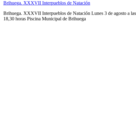
Brihuega. XXXVII Interpueblos de Natación
Brihuega. XXXVII Interpueblos de Natación Lunes 3 de agosto a las
18,30 horas Piscina Municipal de Brihuega