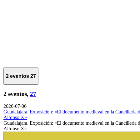
2 eventos
27
2 eventos,
27
2026-07-06
Guadalajara. Exposición: «El documento medieval en la Cancillería 
Alfonso X»
Guadalajara. Exposición: «El documento medieval en la Cancillería 
Alfonso X»