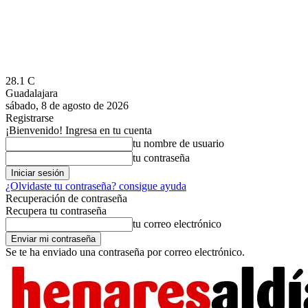
28.1
C
Guadalajara
sábado, 8 de agosto de 2026
Registrarse
¡Bienvenido! Ingresa en tu cuenta
tu nombre de usuario
tu contraseña
¿Olvidaste tu contraseña? consigue ayuda
Recuperación de contraseña
Recupera tu contraseña
tu correo electrónico
Se te ha enviado una contraseña por correo electrónico.