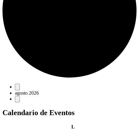
Eventos
agosto 2026
Calendario de Eventos
lunes
L