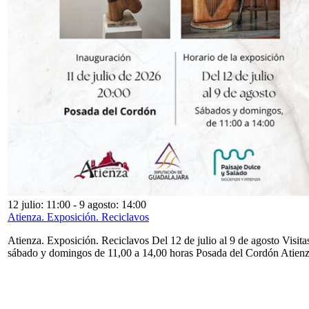
12 julio: 11:00
-
9 agosto: 14:00
Atienza. Exposición. Reciclavos
Atienza. Exposición. Reciclavos Del 12 de julio al 9 de agosto Visita
sábado y domingos de 11,00 a 14,00 horas Posada del Cordón Atien