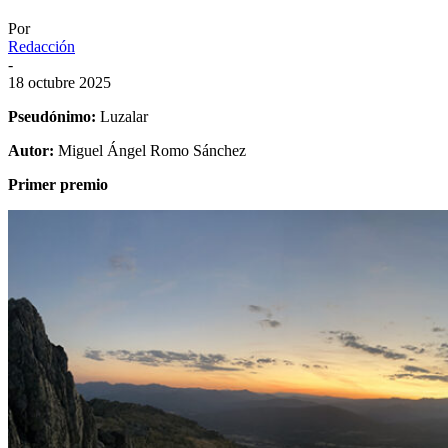
Por
Redacción
-
18 octubre 2025
Pseudónimo:
Luzalar
Autor:
Miguel Ángel Romo Sánchez
Primer premio