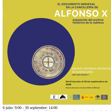
6 julio: 9:00
-
30 septiembre: 14:00