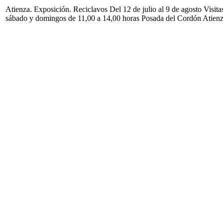
Atienza. Exposición. Reciclavos Del 12 de julio al 9 de agosto Visita
sábado y domingos de 11,00 a 14,00 horas Posada del Cordón Atien