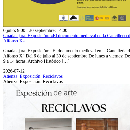
6 julio: 9:00
-
30 septiembre: 14:00
Guadalajara. Exposición: «El documento medieval en la Cancillería 
Alfonso X»
Guadalajara. Exposición: "El documento medieval en la Cancillería 
Alfonso X" Del 6 de julio al 30 de septiembre De lunes a viernes: De
9 a 14 horas. Archivo Histórico […]
2026-07-12
Atienza. Exposición. Reciclavos
Atienza. Exposición. Reciclavos