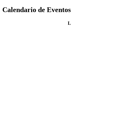
Calendario de Eventos
lunes
L