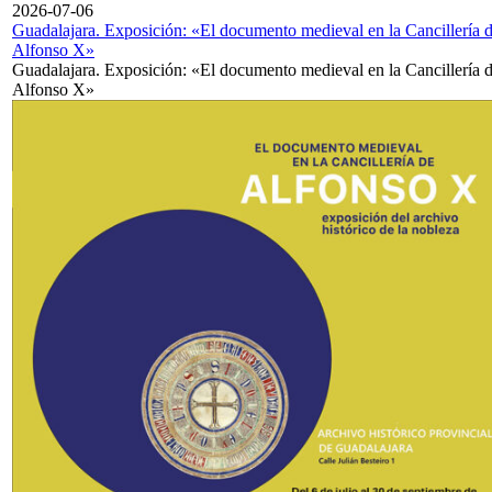
2026-07-06
Guadalajara. Exposición: «El documento medieval en la Cancillería 
Alfonso X»
Guadalajara. Exposición: «El documento medieval en la Cancillería 
Alfonso X»