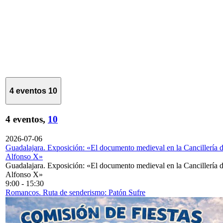
4 eventos
10
4 eventos,
10
2026-07-06
Guadalajara. Exposición: «El documento medieval en la Cancillería 
Alfonso X»
Guadalajara. Exposición: «El documento medieval en la Cancillería 
Alfonso X»
9:00
-
15:30
Romancos. Ruta de senderismo: Patón Sufre