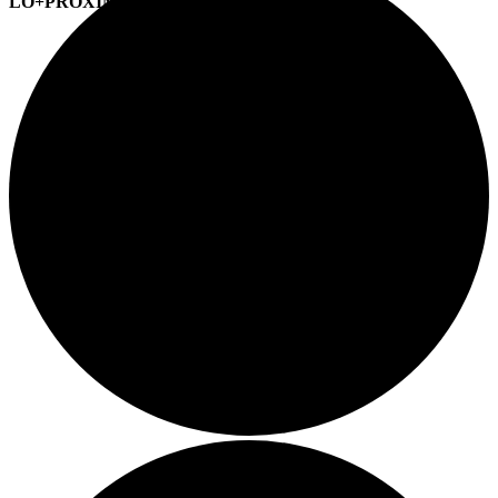
LO+PRÓXIMO (CITAS)