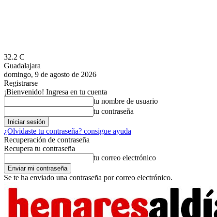
32.2
C
Guadalajara
domingo, 9 de agosto de 2026
Registrarse
¡Bienvenido! Ingresa en tu cuenta
tu nombre de usuario
tu contraseña
¿Olvidaste tu contraseña? consigue ayuda
Recuperación de contraseña
Recupera tu contraseña
tu correo electrónico
Se te ha enviado una contraseña por correo electrónico.