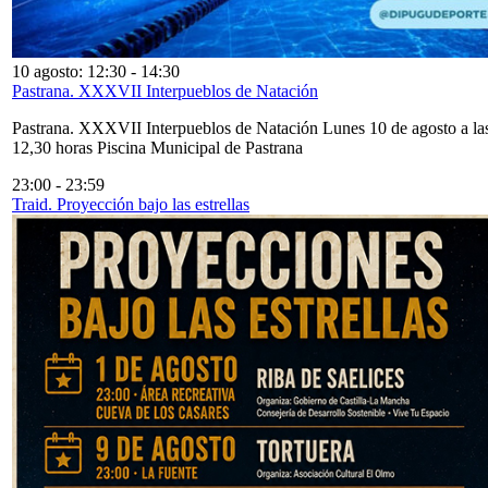
10 agosto: 12:30
-
14:30
Pastrana. XXXVII Interpueblos de Natación
Pastrana. XXXVII Interpueblos de Natación Lunes 10 de agosto a la
12,30 horas Piscina Municipal de Pastrana
23:00
-
23:59
Traid. Proyección bajo las estrellas