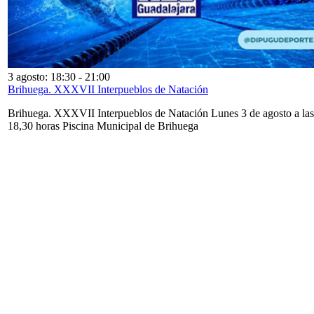
3 agosto: 18:30
-
21:00
Brihuega. XXXVII Interpueblos de Natación
Brihuega. XXXVII Interpueblos de Natación Lunes 3 de agosto a las
18,30 horas Piscina Municipal de Brihuega