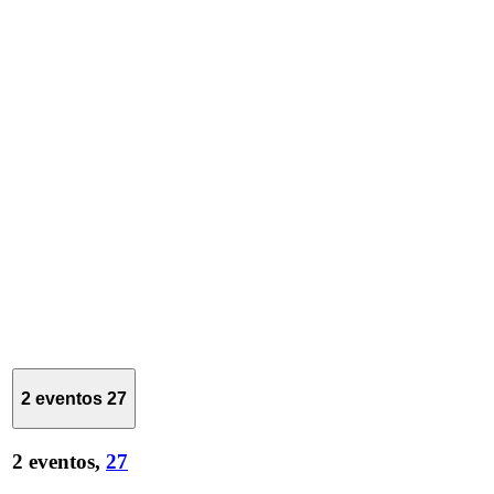
2 eventos
27
2 eventos,
27