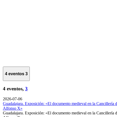
4 eventos
3
4 eventos,
3
2026-07-06
Guadalajara. Exposición: «El documento medieval en la Cancillería 
Alfonso X»
Guadalajara. Exposición: «El documento medieval en la Cancillería 