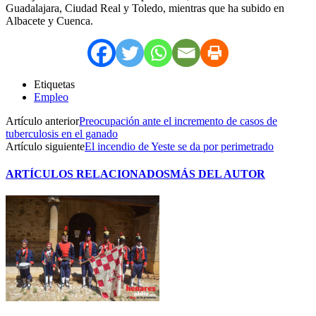
Guadalajara, Ciudad Real y Toledo, mientras que ha subido en
Albacete y Cuenca.
Etiquetas
Empleo
Artículo anterior
Preocupación ante el incremento de casos de
tuberculosis en el ganado
Artículo siguiente
El incendio de Yeste se da por perimetrado
ARTÍCULOS RELACIONADOS
MÁS DEL AUTOR