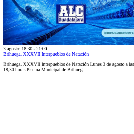
3 agosto: 18:30
-
21:00
Brihuega. XXXVII Interpueblos de Natación
Brihuega. XXXVII Interpueblos de Natación Lunes 3 de agosto a las
18,30 horas Piscina Municipal de Brihuega