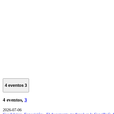
4 eventos
3
4 eventos,
3
2026-07-06