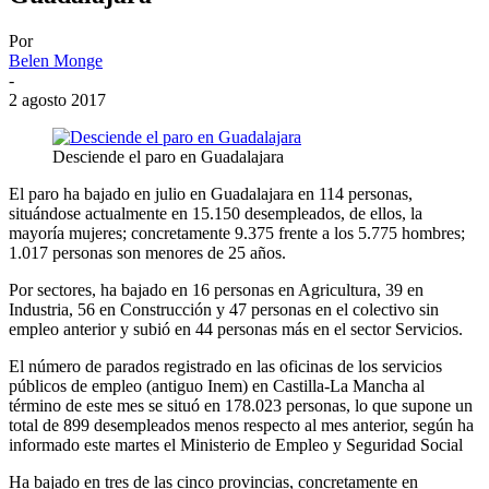
Por
Belen Monge
-
2 agosto 2017
Desciende el paro en Guadalajara
El paro ha bajado en julio en Guadalajara en 114 personas,
situándose actualmente en 15.150 desempleados, de ellos, la
mayoría mujeres; concretamente 9.375 frente a los 5.775 hombres;
1.017 personas son menores de 25 años.
Por sectores, ha bajado en 16 personas en Agricultura, 39 en
Industria, 56 en Construcción y 47 personas en el colectivo sin
empleo anterior y subió en 44 personas más en el sector Servicios.
El número de parados registrado en las oficinas de los servicios
públicos de empleo (antiguo Inem) en Castilla-La Mancha al
término de este mes se situó en 178.023 personas, lo que supone un
total de 899 desempleados menos respecto al mes anterior, según ha
informado este martes el Ministerio de Empleo y Seguridad Social
Ha bajado en tres de las cinco provincias, concretamente en