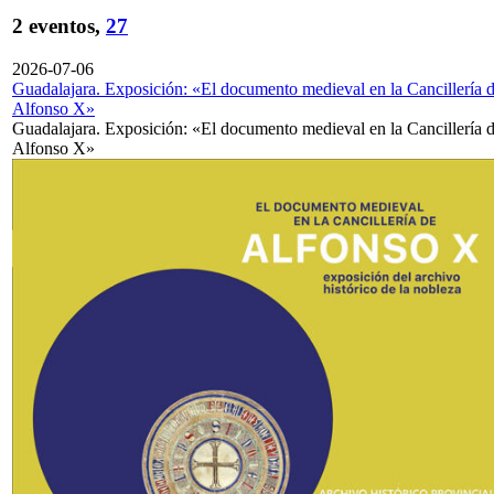
2 eventos,
27
2026-07-06
Guadalajara. Exposición: «El documento medieval en la Cancillería 
Alfonso X»
Guadalajara. Exposición: «El documento medieval en la Cancillería 
Alfonso X»