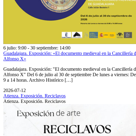
6 julio: 9:00
-
30 septiembre: 14:00
Guadalajara. Exposición: «El documento medieval en la Cancillería 
Alfonso X»
Guadalajara. Exposición: "El documento medieval en la Cancillería 
Alfonso X" Del 6 de julio al 30 de septiembre De lunes a viernes: De
9 a 14 horas. Archivo Histórico […]
2026-07-12
Atienza. Exposición. Reciclavos
Atienza. Exposición. Reciclavos