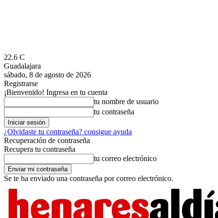
22.6
C
Guadalajara
sábado, 8 de agosto de 2026
Registrarse
¡Bienvenido! Ingresa en tu cuenta
tu nombre de usuario
tu contraseña
¿Olvidaste tu contraseña? consigue ayuda
Recuperación de contraseña
Recupera tu contraseña
tu correo electrónico
Se te ha enviado una contraseña por correo electrónico.