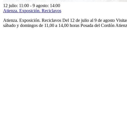
12 julio: 11:00
-
9 agosto: 14:00
Atienza. Exposición. Reciclavos
Atienza. Exposición. Reciclavos Del 12 de julio al 9 de agosto Visita
sábado y domingos de 11,00 a 14,00 horas Posada del Cordón Atien