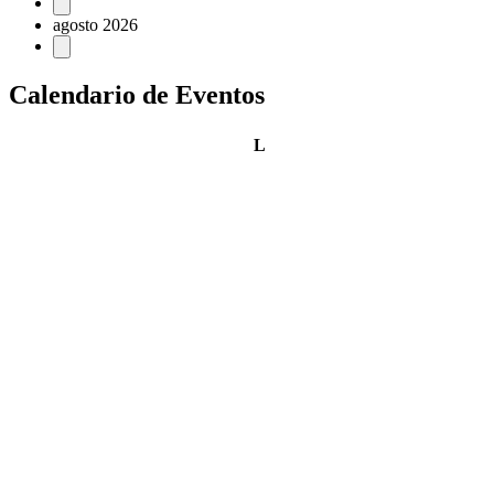
Eventos
agosto 2026
Calendario de Eventos
lunes
L