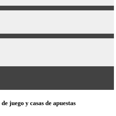
 de juego y casas de apuestas