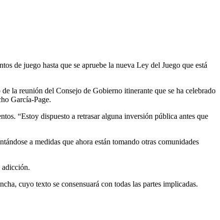
ntos de juego hasta que se apruebe la nueva Ley del Juego que está
 de la reunión del Consejo de Gobierno itinerante que se ha celebrado
icho García-Page.
ntos. “Estoy dispuesto a retrasar alguna inversión pública antes que
elantándose a medidas que ahora están tomando otras comunidades
 adicción.
ncha, cuyo texto se consensuará con todas las partes implicadas.