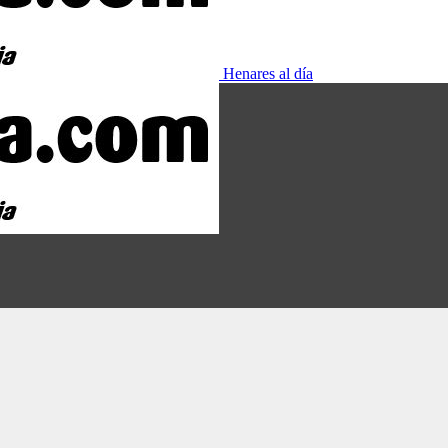
Henares al día