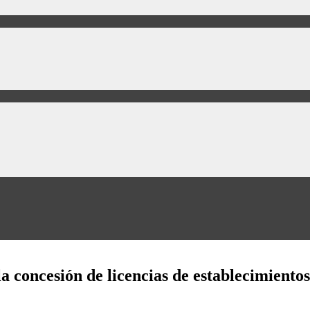
a concesión de licencias de establecimientos