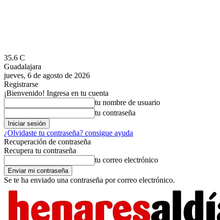
35.6
C
Guadalajara
jueves, 6 de agosto de 2026
Registrarse
¡Bienvenido! Ingresa en tu cuenta
tu nombre de usuario
tu contraseña
¿Olvidaste tu contraseña? consigue ayuda
Recuperación de contraseña
Recupera tu contraseña
tu correo electrónico
Se te ha enviado una contraseña por correo electrónico.