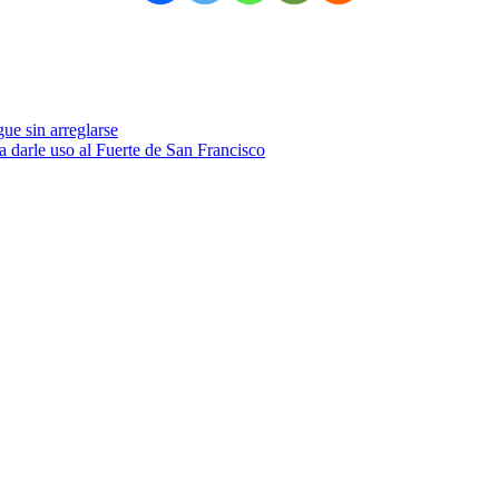
gue sin arreglarse
a darle uso al Fuerte de San Francisco