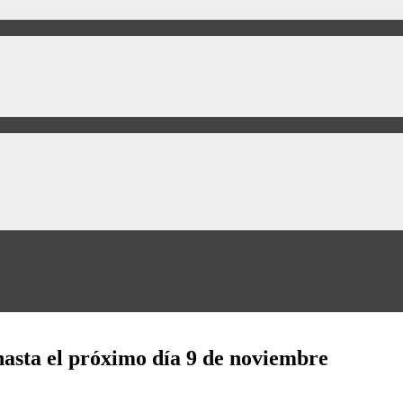
hasta el próximo día 9 de noviembre