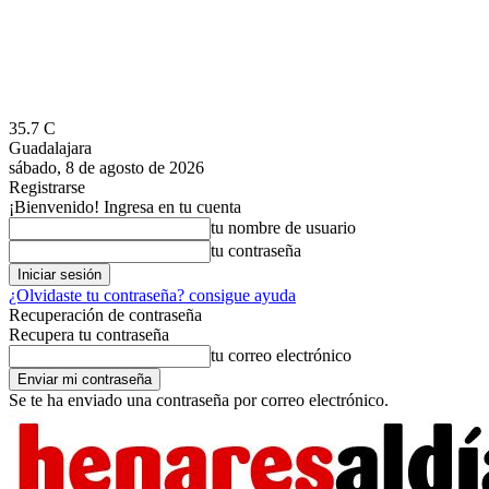
35.7
C
Guadalajara
sábado, 8 de agosto de 2026
Registrarse
¡Bienvenido! Ingresa en tu cuenta
tu nombre de usuario
tu contraseña
¿Olvidaste tu contraseña? consigue ayuda
Recuperación de contraseña
Recupera tu contraseña
tu correo electrónico
Se te ha enviado una contraseña por correo electrónico.