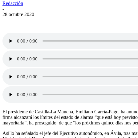
Redacción
-
28 octubre 2020
El presidente de Castilla-La Mancha, Emiliano García-Page, ha anunci
firma alcanzará los límites del estado de alarma “que está hoy previs
mayoritaria”, ha proseguido, de que “los próximos quince días nos per
Así lo ha señalado el jefe del Ejecutivo autonómico, en Ávila, tras 