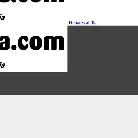
Henares al día